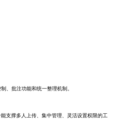
控制、批注功能和统一整理机制。
个能支撑多人上传、集中管理、灵活设置权限的工