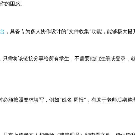
你的困惑。
？
台
，具备专为多人协作设计的“文件收集”功能，能够极大
”，只需将该链接分享给所有学生，不需要他们注册或登录，
时必须按照要求填写，例如“姓名-周报”，有助于老师后期