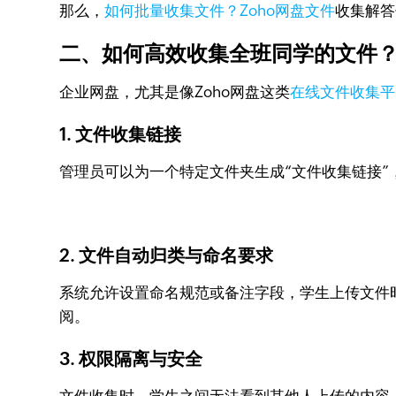
那么，
如何批量收集文件？Zoho网盘文件
收集解答
二、如何高效收集全班同学的文件
企业网盘，尤其是像Zoho网盘这类
在线文件收集平
1. 文件收集链接
管理员可以为一个特定文件夹生成“文件收集链接
2. 文件自动归类与命名要求
系统允许设置命名规范或备注字段，学生上传文件
阅。
3. 权限隔离与安全