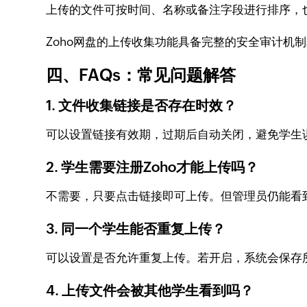
上传的文件可按时间、名称或备注字段进行排序，
Zoho网盘的上传收集功能具备完整的安全审计
四、FAQs：常见问题解答
1. 文件收集链接是否存在时效？
可以设置链接有效期，过期后自动关闭，避免学生
2. 学生需要注册Zoho才能上传吗？
不需要，只要点击链接即可上传。但管理员仍能看
3. 同一个学生能否重复上传？
可以设置是否允许重复上传。若开启，系统会保存
4. 上传文件会被其他学生看到吗？