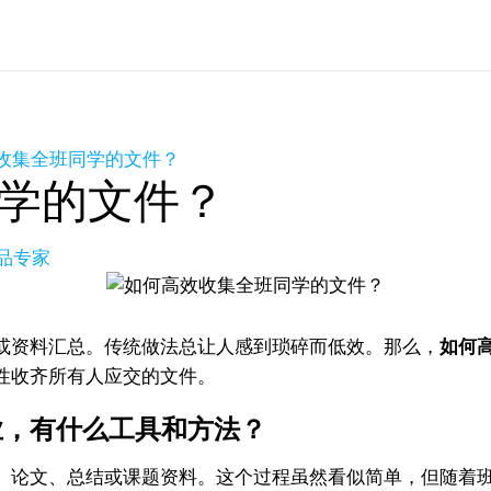
收集全班同学的文件？
学的文件？
产品专家
或资料汇总。传统做法总让人感到琐碎而低效。那么，
如何
性收齐所有人应交的文件。
业，有什么工具和方法？
、论文、总结或课题资料。这个过程虽然看似简单，但随着