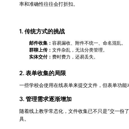
率和准确性往往会打折扣。
1. 传统方式的挑战
邮件收集：
容易漏收、附件不统一、命名混乱。
群聊上传：
文件杂乱，无法分类管理。
实体交付：
费时费力，还易丢失。
2. 表单收集的局限
一些学校会使用在线表单来提交文件，但表单功能
3. 管理需求逐渐增加
随着线上教学常态化，文件收集已不只是“交一份
具。