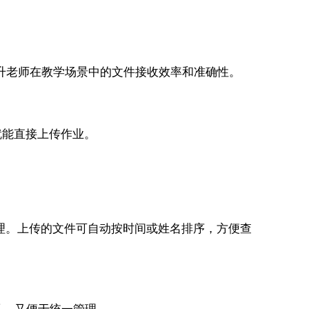
提升老师在教学场景中的文件接收效率和准确性。
就能直接上传作业。
整理。上传的文件可自动按时间或姓名排序，方便查