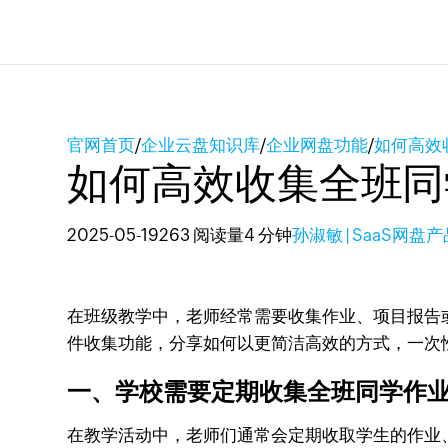
官网首页
/
企业云盘知识库
/
企业网盘功能
/
如何高效
如何高效收集全班同
2025-05-19
263 阅读量
4 分钟
孙淑敏 | SaaS网盘
在班级教学中，老师经常需要收集作业、项目报告
件收集功能，分享如何以更简洁高效的方式，一次
一、学校需要定期收集全班同学作
在教学活动中，老师们通常会定期收取学生的作业