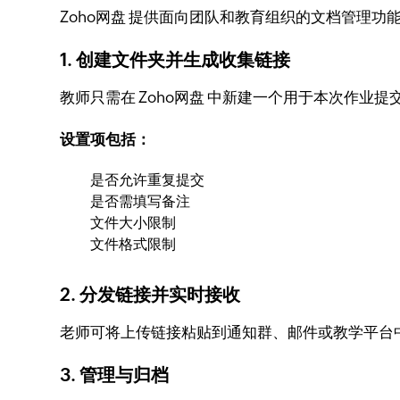
Zoho网盘 提供面向团队和教育组织的文档管理
1. 创建文件夹并生成收集链接
教师只需在 Zoho网盘 中新建一个用于本次作业
设置项包括：
是否允许重复提交
是否需填写备注
文件大小限制
文件格式限制
2. 分发链接并实时接收
老师可将上传链接粘贴到通知群、邮件或教学平台
3. 管理与归档