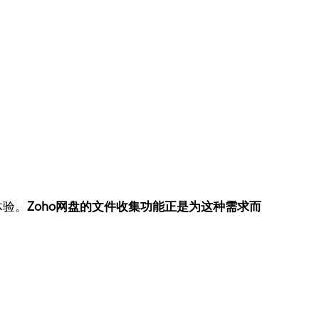
体验。
Zoho网盘的文件收集功能正是为这种需求而