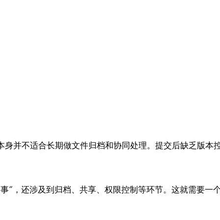
本身并不适合长期做文件归档和协同处理。提交后缺乏版本
了事”，还涉及到归档、共享、权限控制等环节。这就需要一