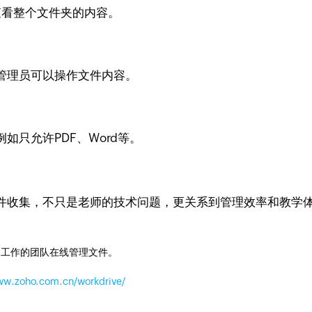
查看整个文件夹的内容。
管理员可以操作文件内容。
只允许PDF、Word等。
件收集，不只是老师的技术问题，更关系到管理效率和教学
同工作的团队在线管理文件。
www.zoho.com.cn/workdrive/