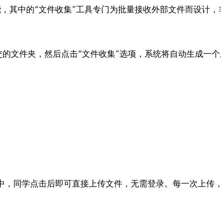
功能，其中的“文件收集”工具专门为批量接收外部文件而设计
提交的文件夹，然后点击“文件收集”选项，系统将自动生成一
中，同学点击后即可直接上传文件，无需登录。每一次上传，