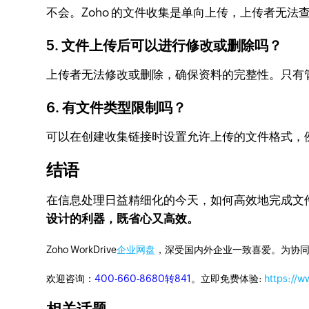
不会。Zoho 的文件收集是单向上传，上传者无法
5. 文件上传后可以进行修改或删除吗？
上传者无法修改或删除，确保资料的完整性。只有
6. 有文件类型限制吗？
可以在创建收集链接时设置允许上传的文件格式，例如
结语
在信息处理日益精细化的今天，如何高效地完成文
设计的利器，既省心又高效。
Zoho WorkDrive
企业网盘
，深受国内外企业一致喜爱。为协
欢迎咨询：
400-660-8680转841
。立即免费体验:
https://