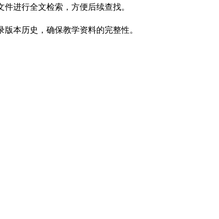
文件进行全文检索，方便后续查找。
记录版本历史，确保教学资料的完整性。