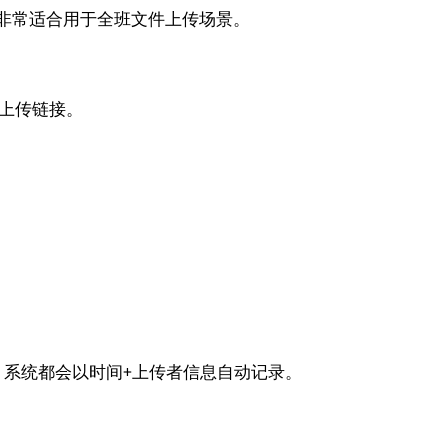
，非常适合用于全班文件上传场景。
个上传链接。
系统都会以时间+上传者信息自动记录。