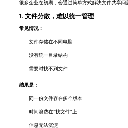
很多企业在初期，会通过简单方式解决文件共享问
1. 文件分散，难以统一管理
常见情况：
文件存储在不同电脑
没有统一目录结构
需要时找不到文件
结果是：
同一份文件存在多个版本
时间浪费在“找文件”上
信息无法沉淀