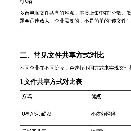
小结
多台电脑文件共享的难点，本质上集中在“分散、
题会迅速放大。企业需要的，不是简单的“传文件
二、常见文件共享方式对比
不同企业在不同阶段，会选择不同方式来实现文件
1.文件共享方式对比表
方式
优点
U盘/移动硬盘
不依赖网络