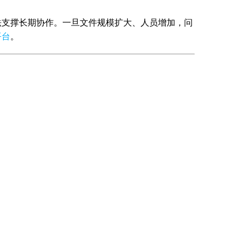
法支撑长期协作。一旦文件规模扩大、人员增加，问
平台
。