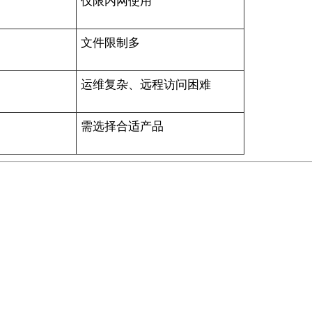
仅限内网使用
文件限制多
运维复杂、远程访问困难
需选择合适产品