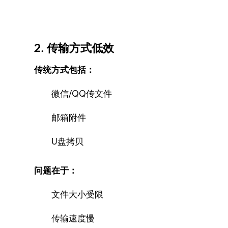
2. 传输方式低效
传统方式包括：
微信/QQ传文件
邮箱附件
U盘拷贝
问题在于：
文件大小受限
传输速度慢