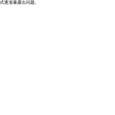
式逐渐暴露出问题。