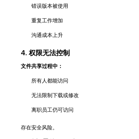
错误版本被使用
重复工作增加
沟通成本上升
4. 权限无法控制
文件共享过程中：
所有人都能访问
无法限制下载或修改
离职员工仍可访问
存在安全风险。