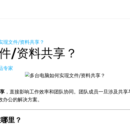
实现文件/资料共享？
件/资料共享？
产品专家
享
，直接影响工作效率和团队协同。团队成员一旦涉及共享
效办公的解决方案。
在哪里？