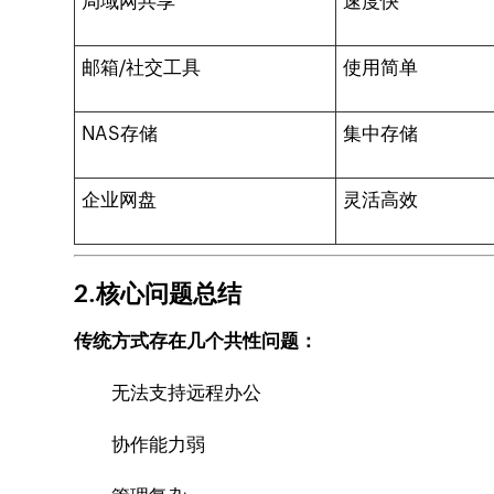
局域网共享
速度快
邮箱/社交工具
使用简单
NAS存储
集中存储
企业网盘
灵活高效
2.核心问题总结
传统方式存在几个共性问题：
无法支持远程办公
协作能力弱