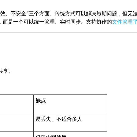
低效、不安全”三个方面。传统方式可以解决短期问题，但无
”，而是一个可以统一管理、实时同步、支持协作的
文件管理
共享。
缺点
易丢失、不适合多人