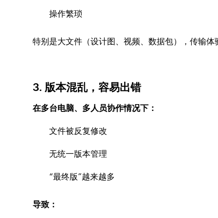
操作繁琐
特别是大文件（设计图、视频、数据包），传输体
3. 版本混乱，容易出错
在多台电脑、多人员协作情况下：
文件被反复修改
无统一版本管理
“最终版”越来越多
导致：