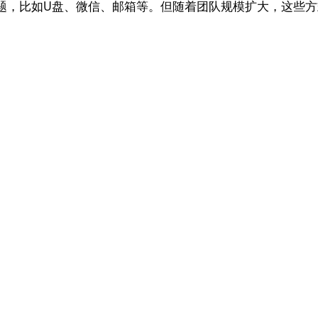
题，比如U盘、微信、邮箱等。但随着团队规模扩大，这些方