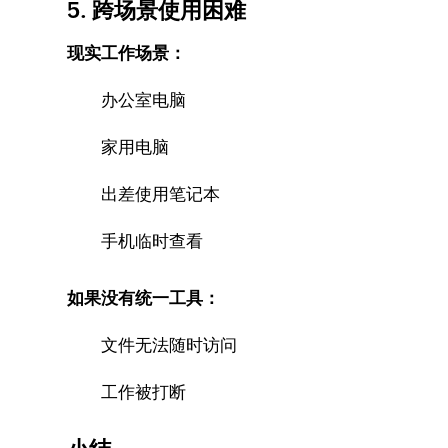
5. 跨场景使用困难
现实工作场景：
办公室电脑
家用电脑
出差使用笔记本
手机临时查看
如果没有统一工具：
文件无法随时访问
工作被打断