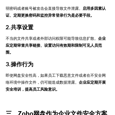
弱密码或者账号被攻击会直接导致文件泄露。
启用多因素认
证、定期更换密码和监控异常登录行为是必要手段。
2.共享设置
不当的文件共享或者外部访问权限可能导致信息扩散。
企业
应定期审查共享链接、设置访问有效期和限制可见人员范
围。
3.操作行为
即使网盘安全性高，如果员工下载恶意文件或者在不安全网
络环境中操作文件，仍可能造成数据泄露。
企业应定期开展
安全培训，提高员工风险意识。
三、Zoho网盘作为企业文件安全方案