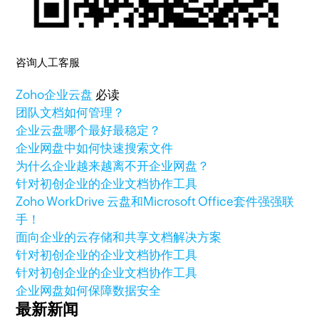
咨询人工客服
Zoho
企业云盘
必读
团队文档如何管理？
企业云盘哪个最好最稳定？
企业网盘中如何快速搜索文件
为什么企业越来越离不开企业网盘？
针对初创企业的企业文档协作工具
Zoho WorkDrive 云盘和Microsoft Office套件强强联
手！
面向企业的云存储和共享文档解决方案
针对初创企业的企业文档协作工具
针对初创企业的企业文档协作工具
企业网盘如何保障数据安全
最新新闻