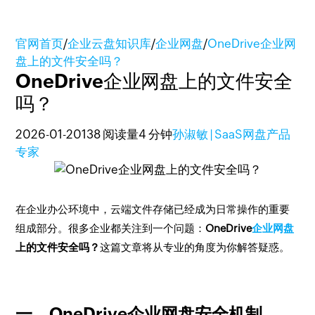
官网首页
/
企业云盘知识库
/
企业网盘
/
OneDrive企业网
盘上的文件安全吗？
OneDrive企业网盘上的文件安全
吗？
2026-01-20
138 阅读量
4 分钟
孙淑敏 | SaaS网盘产品
专家
在企业办公环境中，云端文件存储已经成为日常操作的重要
组成部分。很多企业都关注到一个问题：
OneDrive
企业网盘
上的文件安全吗？
这篇文章将从专业的角度为你解答疑惑。
一、OneDrive企业网盘安全机制