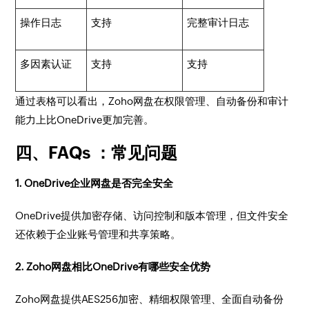
操作日志
支持
完整审计日志
多因素认证
支持
支持
通过表格可以看出，Zoho网盘在权限管理、自动备份和审计
能力上比OneDrive更加完善。
四、FAQs ：常见问题
1. OneDrive企业网盘是否完全安全
OneDrive提供加密存储、访问控制和版本管理，但文件安全
还依赖于企业账号管理和共享策略。
2. Zoho网盘相比OneDrive有哪些安全优势
Zoho网盘提供AES256加密、精细权限管理、全面自动备份