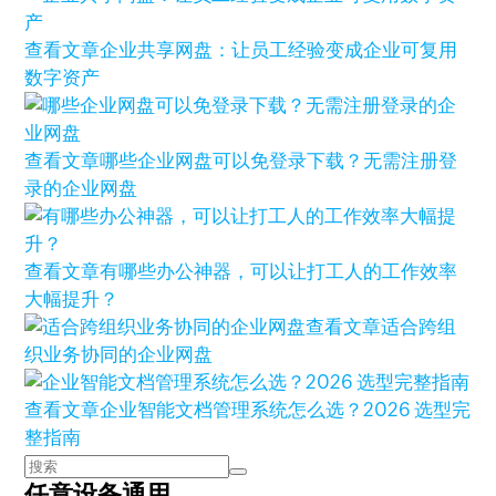
查看文章
企业共享网盘：让员工经验变成企业可复用
数字资产
查看文章
哪些企业网盘可以免登录下载？无需注册登
录的企业网盘
查看文章
有哪些办公神器，可以让打工人的工作效率
大幅提升？
查看文章
适合跨组
织业务协同的企业网盘
查看文章
企业智能文档管理系统怎么选？2026 选型完
整指南
任意设备通用