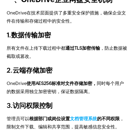
OneDrive在技术层面提供了多重安全保护措施，确保企业文
件在传输和存储过程中的安全性。
1.数据传输加密
所有文件在上传下载过程中都
通过TLS加密传输
，防止数据被
截取或篡改。
2.云端存储加密
OneDrive
使用AES256标准对文件存储加密，
同时每个用户
的数据采用独立加密密钥，保证数据隔离。
3.访问权限控制
管理员可以
根据部门或岗位设置
文档管理系统
的不同权限
，
限制文件下载、编辑和共享范围，提高敏感信息安全性。