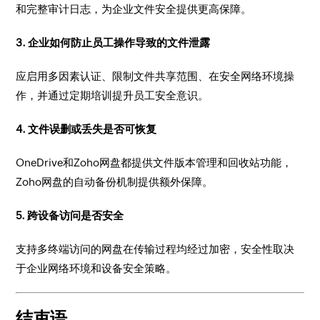
和完整审计日志，为企业文件安全提供更高保障。
3. 企业如何防止员工操作导致的文件泄露
应启用多因素认证、限制文件共享范围、在安全网络环境操
作，并通过定期培训提升员工安全意识。
4. 文件误删或丢失是否可恢复
OneDrive和Zoho网盘都提供文件版本管理和回收站功能，
Zoho网盘的自动备份机制提供额外保障。
5. 跨设备访问是否安全
支持多终端访问的网盘在传输过程均经过加密，安全性取决
于企业网络环境和设备安全策略。
结束语