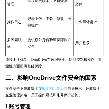
保存历史版本，支持恢复
管理
文件
记录上传、下载、修改、删
操作日志
企业审计需求
除操作
多因素认
提供额外身份验证保障账户
用户登录
证
安全
通过上述机制，OneDrive在数据安全、访问控制和操作可追
溯性方面提供基础保障。
二、影响OneDrive文件安全的因素
文件安全不仅取决于
在线文档共享工具
自身技术，还取决于
企业管理策略、员工操作规范和账号保护措施。
1.账号管理