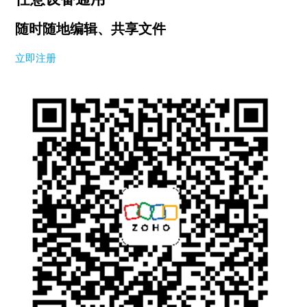
随时随地编辑、共享文件
立即注册