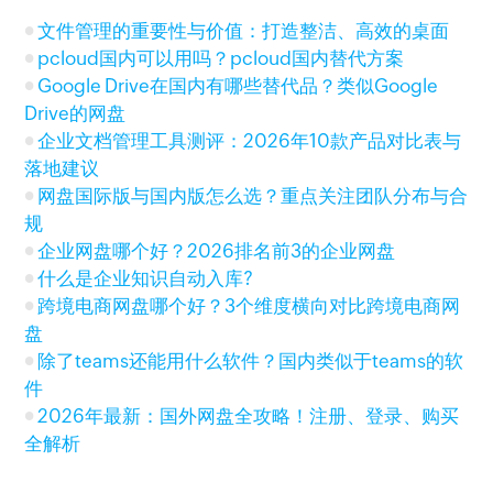
文件管理的重要性与价值：打造整洁、高效的桌面
pcloud国内可以用吗？pcloud国内替代方案
Google Drive在国内有哪些替代品？类似Google
Drive的网盘
企业文档管理工具测评：2026年10款产品对比表与
落地建议
网盘国际版与国内版怎么选？重点关注团队分布与合
规
企业网盘哪个好？2026排名前3的企业网盘
什么是企业知识自动入库?
跨境电商网盘哪个好？3个维度横向对比跨境电商网
盘
除了teams还能用什么软件？国内类似于teams的软
件
2026年最新：国外网盘全攻略！注册、登录、购买
全解析