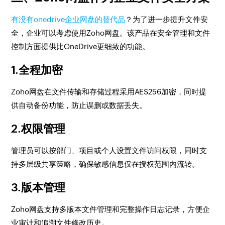
有没有onedrive企业网盘的替代品
？为了进一步提升文件安
全，企业可以考虑使用Zoho网盘。该产品在安全管理和文件
控制方面提供比OneDrive更细致的功能。
1.全程加密
Zoho网盘在文件传输和存储过程采用AES256加密，同时提
供自动备份功能，防止误删或数据丢失。
2.权限管理
管理员可以按部门、项目或个人设置文件访问权限，同时支
持多层级共享策略，确保敏感信息仅在授权范围内流转。
3.版本管理
Zoho网盘支持多版本文件管理和完整操作日志记录，方便企
业审计和追溯文件修改历史。