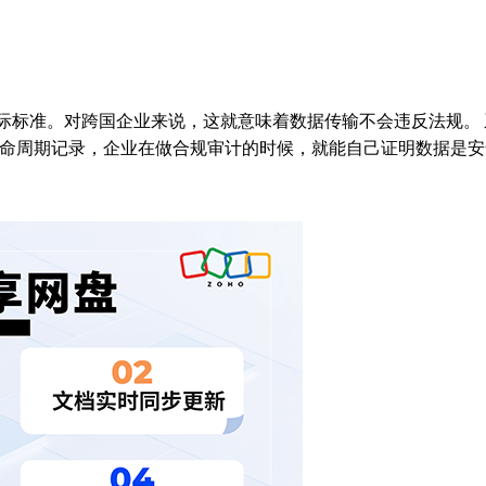
1这些国际标准。对跨国企业来说，这就意味着数据传输不会违反法规。
命周期记录，企业在做合规审计的时候，就能自己证明数据是安