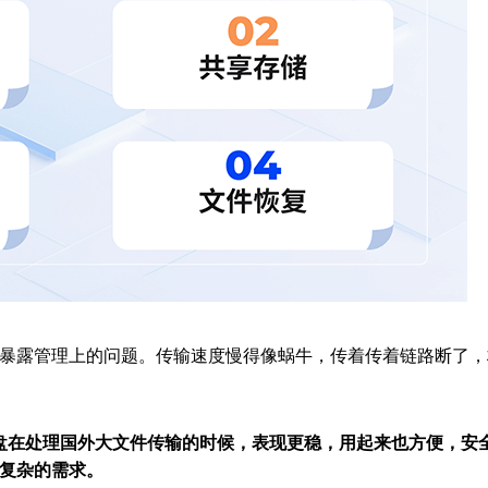
暴露管理上的问题。传输速度慢得像蜗牛，传着传着链路断了，
网盘在处理国外大文件传输的时候，表现更稳，用起来也方便，安
复杂的需求。