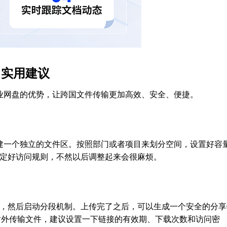
，实用建议
企业网盘的优势，让跨国文件传输更加高效、安全、便捷。
司建一个独立的文件区。按照部门或者项目来划分空间，设置好容
定好访问规则，不然以后调整起来会很麻烦。
，然后启动分段机制。上传完了之后，可以生成一个安全的分享
对外传输文件，建议设置一下链接的有效期、下载次数和访问密