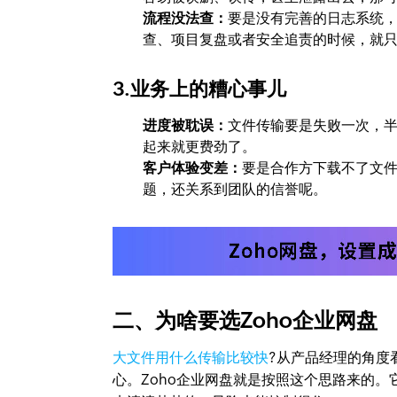
流程没法查：
要是没有完善的日志系统
查、项目复盘或者安全追责的时候，就
3.业务上的糟心事儿
进度被耽误：
文件传输要是失败一次，
起来就更费劲了。
客户体验变差：
要是合作方下载不了文
题，还关系到团队的信誉呢。
二、为啥要选Zoho企业网盘
大文件用什么传输比较快
?从产品经理的角度
心。Zoho企业网盘就是按照这个思路来的