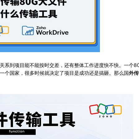
关系到项目能不能按时交差，还有整体工作进度快不快。一个8
一个国家，很多时候就决定了项目是成功还是搞砸。那么国
外传