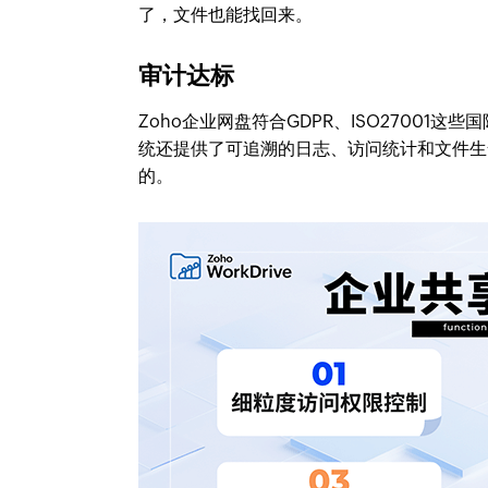
了，文件也能找回来。
审计达标
Zoho企业网盘符合GDPR、ISO2700
统还提供了可追溯的日志、访问统计和文件生
的。