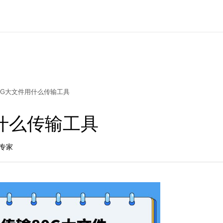
0G大文件用什么传输工具
什么传输工具
品专家