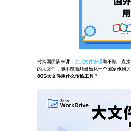
对跨国团队来讲，
企业文件管理
顺不顺，直接
的大文件，能不能顺顺当当从一个国家传到另
80G大文件用什么传输工具？