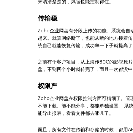
来清清楚楚的，风险也能控制得住。
传输稳
Zoho企业网盘有分段上传的功能。系统会自
起来。就算网络断了，也能从断的地方接着传
统自己就能恢复传输，成功率一下子就提高了
之前有个客户项目，从上海传80G的影视原片
盘，不到四个小时就传完了，而且一次都没中
权限严
Zoho企业网盘在权限控制方面可精细了。
不能下载、能不能分享，都能单独设置。 系
能导出报表，看看文件都去哪儿了。
而且，所有文件在传输和存储的时候，都用AE