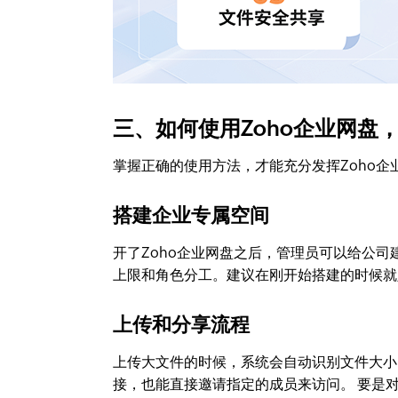
三、如何使用Zoho企业网盘
掌握正确的使用方法，才能充分发挥Zoho
搭建企业专属空间
开了Zoho企业网盘之后，管理员可以给公
上限和角色分工。建议在刚开始搭建的时候就
上传和分享流程
上传大文件的时候，系统会自动识别文件大小
接，也能直接邀请指定的成员来访问。 要是