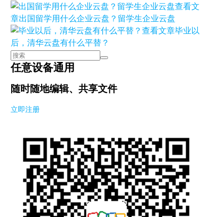
查看文
章
出国留学用什么企业云盘？留学生企业云盘
查看文章
毕业以
后，清华云盘有什么平替？
任意设备通用
随时随地编辑、共享文件
立即注册