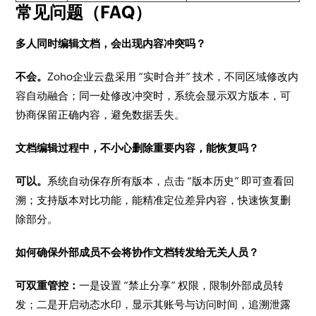
常见问题（FAQ）
多人同时编辑文档，会出现内容冲突吗？
不会。
Zoho企业云盘采用 “实时合并” 技术，不同区域修改内
容自动融合；同一处修改冲突时，系统会显示双方版本，可
协商保留正确内容，避免数据丢失。
文档编辑过程中，不小心删除重要内容，能恢复吗？
可以。
系统自动保存所有版本，点击 “版本历史” 即可查看回
溯；支持版本对比功能，能精准定位差异内容，快速恢复删
除部分。
如何确保外部成员不会将协作文档转发给无关人员？
可双重管控：
一是设置 “禁止分享” 权限，限制外部成员转
发；二是开启动态水印，显示其账号与访问时间，追溯泄露