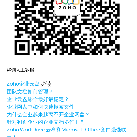
咨询人工客服
Zoho
企业云盘
必读
团队文档如何管理？
企业云盘哪个最好最稳定？
企业网盘中如何快速搜索文件
为什么企业越来越离不开企业网盘？
针对初创企业的企业文档协作工具
Zoho WorkDrive 云盘和Microsoft Office套件强强联