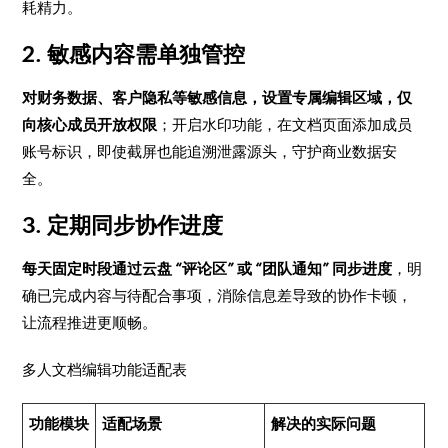
耗精力。
2. 敏感内容需单独管控
对财务数据、客户隐私等敏感信息，设置专属编辑区域，仅
向核心成员开放权限
；开启水印功能，在文档页面添加成员
账号标识，即使截屏也能追溯泄露源头，守护商业数据安
全。
3. 定期同步协作进度
每天固定时段通过云盘 “评论区” 或 “团队通知” 同步进度
，明
确已完成内容与待配合事项，消除信息差导致的协作卡顿，
让流程推进更顺畅。
多人文档编辑功能适配表
功能模块
适配场景
解决的实际问题