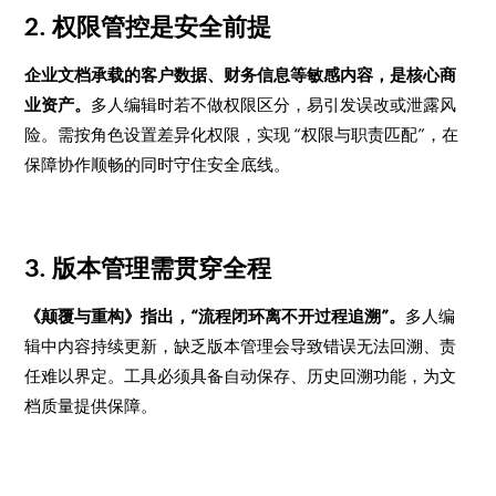
2. 权限管控是安全前提
企业文档承载的客户数据、财务信息等敏感内容，是核心商
业资产。
多人编辑时若不做权限区分，易引发误改或泄露风
险。需按角色设置差异化权限，实现 “权限与职责匹配”，在
保障协作顺畅的同时守住安全底线。
3. 版本管理需贯穿全程
《颠覆与重构》指出，“流程闭环离不开过程追溯”。
多人编
辑中内容持续更新，缺乏版本管理会导致错误无法回溯、责
任难以界定。工具必须具备自动保存、历史回溯功能，为文
档质量提供保障。