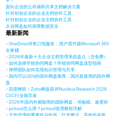
手！
面向企业的云存储和共享文档解决方案
针对初创企业的企业文档协作工具
针对初创企业的企业文档协作工具
企业网盘如何保障数据安全
最新新闻
OneDrive停售订阅服务，用户需升级Microsoft 365
全家桶
2026年最新十大企业文档管理系统盘点（含免费）
如何选择学校协同网盘？学校协同网盘选型指南
律师团队如何实现知识管理与共享
国内可以访问的国外网盘推荐，国内直接用的国外网
盘
四度蝉联！Zoho网盘获评Nucleus Research 2026
CSC行业领导者
2026年国内外都能用的国际网盘：传输稳、速度快
pcloud怎么用？pcloud使用教程详解
文件管理的重要性与价值：打造整洁、高效的桌面