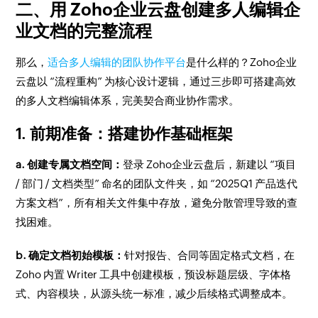
二、用 Zoho企业云盘创建多人编辑企
业文档的完整流程
那么，
适合多人编辑的团队协作平台
是什么样的？Zoho企业
云盘以 “流程重构” 为核心设计逻辑，通过三步即可搭建高效
的多人文档编辑体系，完美契合商业协作需求。
1. 前期准备：搭建协作基础框架
a. 创建专属文档空间：
登录 Zoho企业云盘后，新建以 “项目
/ 部门 / 文档类型” 命名的团队文件夹，如 “2025Q1 产品迭代
方案文档”，所有相关文件集中存放，避免分散管理导致的查
找困难。
b. 确定文档初始模板：
针对报告、合同等固定格式文档，在
Zoho 内置 Writer 工具中创建模板，预设标题层级、字体格
式、内容模块，从源头统一标准，减少后续格式调整成本。