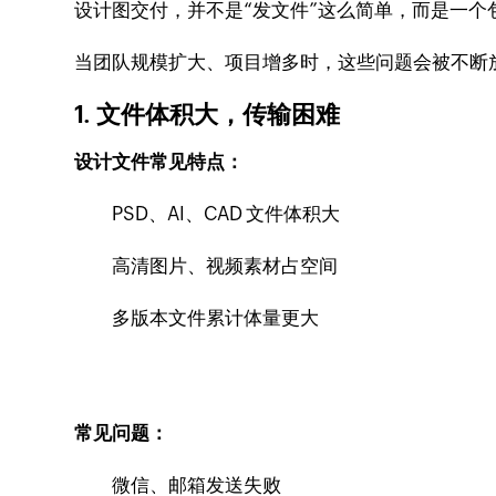
设计图交付，并不是“发文件”这么简单，而是一个
当团队规模扩大、项目增多时，这些问题会被不断
1. 文件体积大，传输困难
设计文件常见特点：
PSD、AI、CAD 文件体积大
高清图片、视频素材占空间
多版本文件累计体量更大
常见问题：
微信、邮箱发送失败