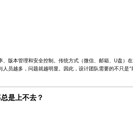
率、版本管理和安全控制。传统方式（微信、邮箱、U盘）
与人员越多，问题就越明显。因此，设计团队需要的不只是“
率总是上不去？
。