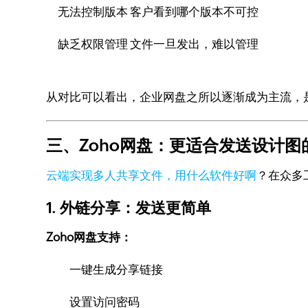
无法控制版本 客户看到哪个版本不可控
缺乏权限管理 文件一旦发出，难以管理
从对比可以看出，企业网盘之所以逐渐成为主流，
三、Zoho网盘：更适合发送设计图
云端实现多人共享文件，用什么软件好啊
？在众多
1. 外链分享：发送更简单
Zoho网盘支持：
一键生成分享链接
设置访问密码