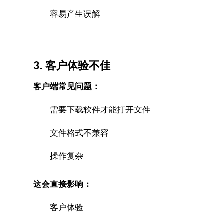
容易产生误解
3. 客户体验不佳
客户端常见问题：
需要下载软件才能打开文件
文件格式不兼容
操作复杂
这会直接影响：
客户体验