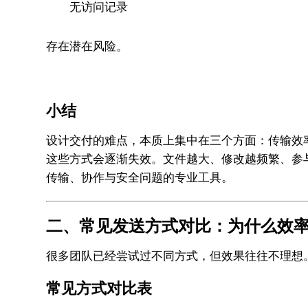
无访问记录
存在潜在风险。
小结
设计交付的难点，本质上集中在三个方面：传输效
这些方式会逐渐失效。文件越大、修改越频繁、参
传输、协作与安全问题的专业工具。
二、常见发送方式对比：为什么效
很多团队已经尝试过不同方式，但效果往往不理想
常见方式对比表