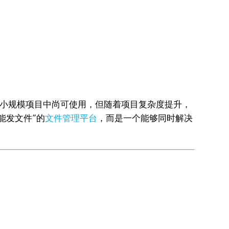
在小规模项目中尚可使用，但随着项目复杂度提升，
能发文件”的
文件管理平台
，而是一个能够同时解决