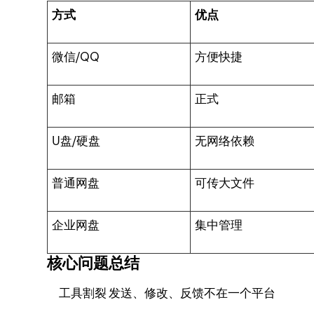
方式
优点
微信/QQ
方便快捷
邮箱
正式
U盘/硬盘
无网络依赖
普通网盘
可传大文件
企业网盘
集中管理
核心问题总结
工具割裂 发送、修改、反馈不在一个平台