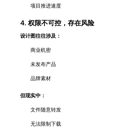
项目推进速度
4. 权限不可控，存在风险
设计图往往涉及：
商业机密
未发布产品
品牌素材
但现实中：
文件随意转发
无法限制下载