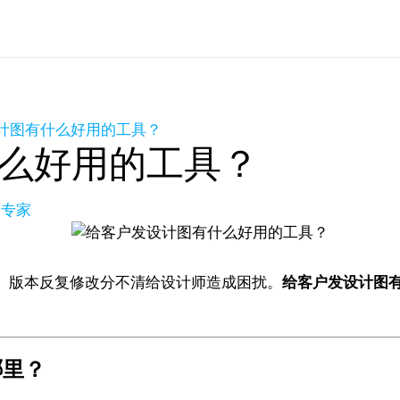
计图有什么好用的工具？
么好用的工具？
品专家
、版本反复修改分不清给设计师造成困扰。
给客户发设计图
哪里？