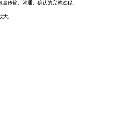
包含传输、沟通、确认的完整过程。
放大。