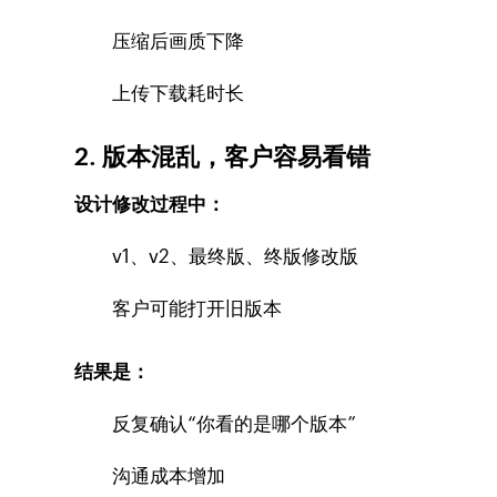
压缩后画质下降
上传下载耗时长
2. 版本混乱，客户容易看错
设计修改过程中：
v1、v2、最终版、终版修改版
客户可能打开旧版本
结果是：
反复确认“你看的是哪个版本”
沟通成本增加