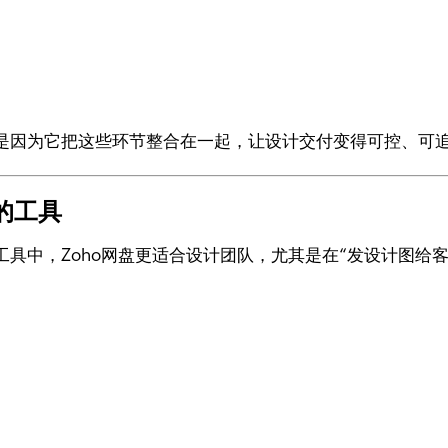
是因为它把这些环节整合在一起，让设计交付变得可控、可
的工具
工具中，Zoho网盘更适合设计团队，尤其是在“发设计图给