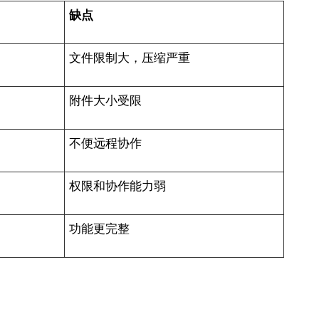
缺点
文件限制大，压缩严重
附件大小受限
不便远程协作
权限和协作能力弱
功能更完整