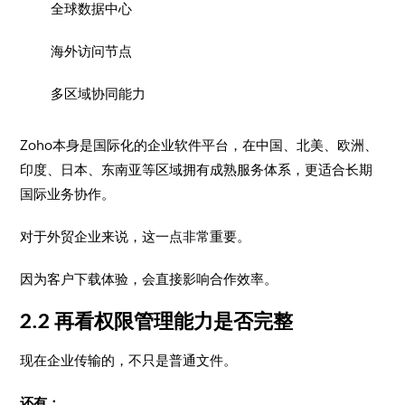
全球数据中心
海外访问节点
多区域协同能力
Zoho本身是国际化的企业软件平台，在中国、北美、欧洲、
印度、日本、东南亚等区域拥有成熟服务体系，更适合长期
国际业务协作。
对于外贸企业来说，这一点非常重要。
因为客户下载体验，会直接影响合作效率。
2.2 再看权限管理能力是否完整
现在企业传输的，不只是普通文件。
还有：