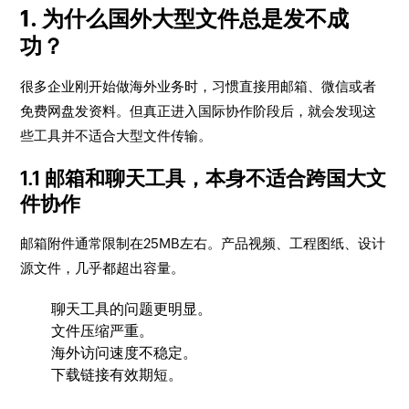
1. 为什么国外大型文件总是发不成
功？
很多企业刚开始做海外业务时，习惯直接用邮箱、微信或者
免费网盘发资料。但真正进入国际协作阶段后，就会发现这
些工具并不适合大型文件传输。
1.1 邮箱和聊天工具，本身不适合跨国大文
件协作
邮箱附件通常限制在25MB左右。产品视频、工程图纸、设计
源文件，几乎都超出容量。
聊天工具的问题更明显。
文件压缩严重。
海外访问速度不稳定。
下载链接有效期短。