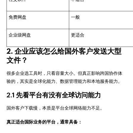
免费网盘
一般
企业级网盘
更适合
2. 企业应该怎么给国外客户发送大型
文件？
很多企业选工具时，只看容量大小。但真正影响跨国协作体
验的，其实是全球化能力、数据管理能力和本地服务能力。
2.1 先看平台有没有全球访问能力
国外客户下载慢，本质是平台全球网络能力不足。
真正适合国际业务的平台，通常具备：