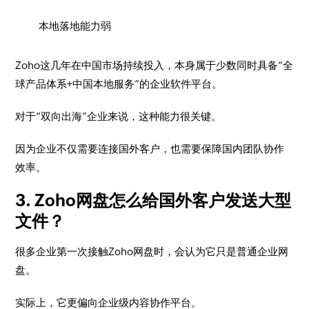
本地落地能力弱
Zoho这几年在中国市场持续投入，本身属于少数同时具备“全
球产品体系+中国本地服务”的企业软件平台。
对于“双向出海”企业来说，这种能力很关键。
因为企业不仅需要连接国外客户，也需要保障国内团队协作
效率。
3. Zoho网盘怎么给国外客户发送大型
文件？
很多企业第一次接触Zoho网盘时，会认为它只是普通企业网
盘。
实际上，它更偏向企业级内容协作平台。