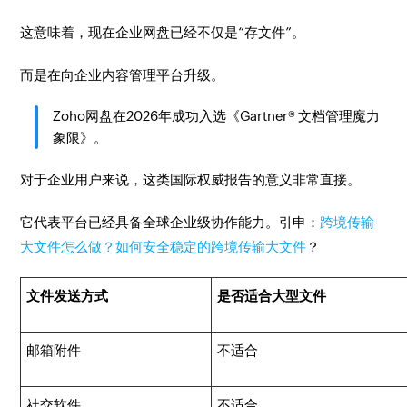
这意味着，现在企业网盘已经不仅是“存文件”。
而是在向企业内容管理平台升级。
Zoho网盘在2026年成功入选《Gartner® 文档管理魔力
象限》。
对于企业用户来说，这类国际权威报告的意义非常直接。
它代表平台已经具备全球企业级协作能力。引申：
跨境传输
大文件怎么做？如何安全稳定的跨境传输大文件
？
文件发送方式
是否适合大型文件
邮箱附件
不适合
社交软件
不适合