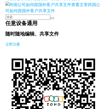
查看文章
跨国公
司如何跟国外客户共享文件
任意设备通用
随时随地编辑、共享文件
立即注册