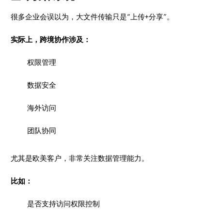
很多企业会误以为，大文件传输只是“上传+分享”。
实际上，跨境协作涉及：
权限管理
数据安全
海外访问
团队协同
尤其是欧美客户，非常关注数据管理能力。
比如：
是否支持访问权限控制