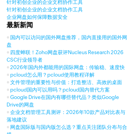
针对初创企业的企业文档协作工具
针对初创企业的企业文档协作工具
企业网盘如何保障数据安全
最新新闻
国内可以访问的国外网盘推荐，国内直接用的国外网
盘
四度蝉联！Zoho网盘获评Nucleus Research 2026
CSC行业领导者
2026年国内外都能用的国际网盘：传输稳、速度快
pcloud怎么用？pcloud使用教程详解
文件管理的重要性与价值：打造整洁、高效的桌面
pcloud国内可以用吗？pcloud国内替代方案
Google Drive在国内有哪些替代品？类似Google
Drive的网盘
企业文档管理工具测评：2026年10款产品对比表与
落地建议
网盘国际版与国内版怎么选？重点关注团队分布与合