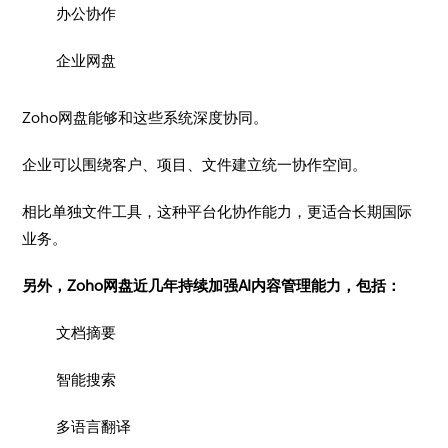
办公协作
企业网盘
Zoho网盘能够和这些系统深度协同。
企业可以围绕客户、项目、文件建立统一协作空间。
相比单独文件工具，这种平台化协作能力，更适合长期国际
业务。
另外，Zoho网盘近几年持续加强AI内容管理能力，包括：
文档摘要
智能搜索
多语言翻译