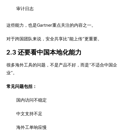
审计日志
这些能力，也是Gartner重点关注的内容之一。
对于跨国团队来说，安全共享比“能上传”更重要。
2.3 还要看中国本地化能力
很多海外工具的问题，不是产品不好，而是“不适合中国企
业”。
常见问题包括：
国内访问不稳定
中文支持不足
海外工单响应慢