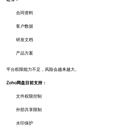
合同资料
客户数据
研发文档
产品方案
平台权限能力不足，风险会越来越大。
Zoho网盘目前支持：
文件权限控制
外部共享限制
水印保护