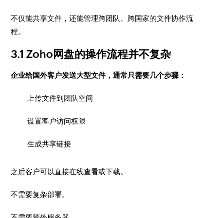
不仅能共享文件，还能管理跨团队、跨国家的文件协作流
程。
3.1 Zoho网盘的操作流程并不复杂
企业给国外客户发送大型文件，通常只需要几个步骤：
上传文件到团队空间
设置客户访问权限
生成共享链接
之后客户可以直接在线查看或下载。
不需要复杂部署。
不需要额外服务器。