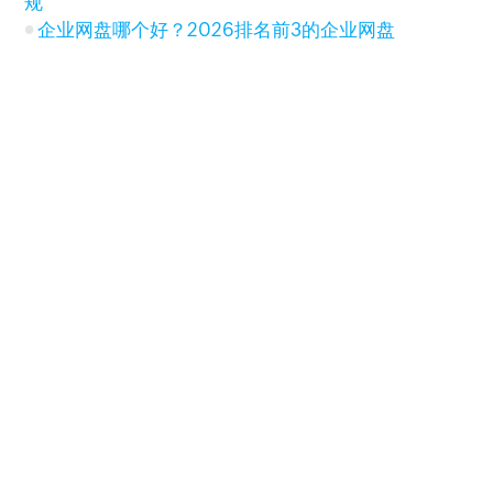
规
企业网盘哪个好？2026排名前3的企业网盘