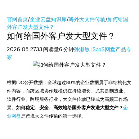
官网首页
/
企业云盘知识库
/
海外大文件传输
/
如何给国
外客户发大型文件？
如何给国外客户发大型文件？
2026-05-27
33 阅读量
6 分钟
孙淑敏 | SaaS网盘产品专
家
根据IDC公开数据，全球超过80%的企业数据属于非结构化文
件内容，而跨区域协作规模仍在持续增长。尤其是制造业、
软件行业、跨境服务行业，大文件传输已经成为高频工作场
景。
如何稳定、安全、高效地给国外客户发送大型文件？
企
业网盘
是跨境大文件传输的第一选择。