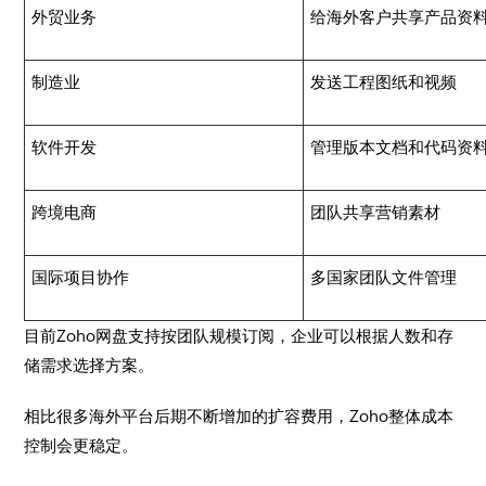
外贸业务
给海外客户共享产品资
制造业
发送工程图纸和视频
软件开发
管理版本文档和代码资
跨境电商
团队共享营销素材
国际项目协作
多国家团队文件管理
目前Zoho网盘支持按团队规模订阅，企业可以根据人数和存
储需求选择方案。
相比很多海外平台后期不断增加的扩容费用，Zoho整体成本
控制会更稳定。