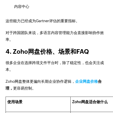
内容中心
这些能力已经成为Gartner评估的重要指标。
对于跨国团队来说，多语言内容管理能力会直接影响协作效
率。
4. Zoho网盘价格、场景和FAQ
很多企业在选择跨境文件平台时，除了稳定性，也会关注成
本。
Zoho网盘整体更偏向长期企业协作逻辑，
企业网盘价格
合
理，
更容易控制。
使用场景
Zoho网盘适合做什么