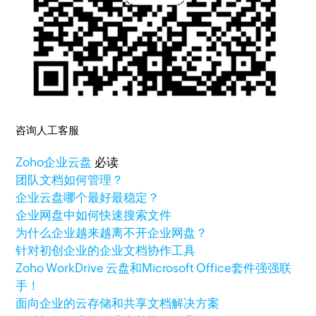
咨询人工客服
Zoho
企业云盘
必读
团队文档如何管理？
企业云盘哪个最好最稳定？
企业网盘中如何快速搜索文件
为什么企业越来越离不开企业网盘？
针对初创企业的企业文档协作工具
Zoho WorkDrive 云盘和Microsoft Office套件强强联
手！
面向企业的云存储和共享文档解决方案