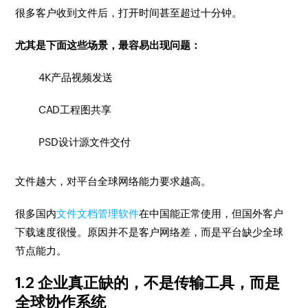
很多客户收到文件后，打开时间甚至超过十分钟。
尤其是下面这些场景，最容易出现问题：
4K产品视频发送
CAD工程图共享
PSD设计源文件交付
文件越大，对平台全球网络能力要求越高。
很多国内
文件文档管理软件
在中国能正常使用，但国外客户
下载速度很慢。原因并不是客户网络差，而是平台缺少全球
节点能力。
1.2 企业真正缺的，不是传输工具，而是
全球协作系统