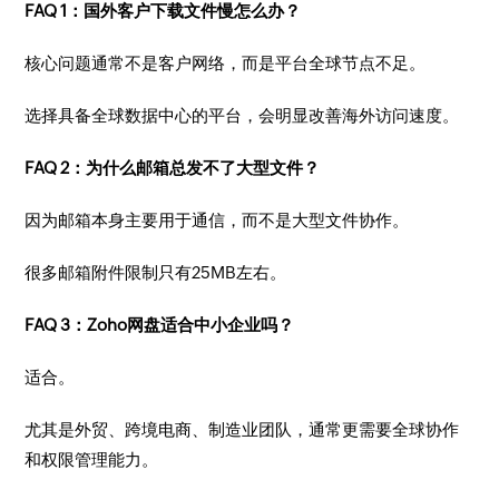
FAQ 1：国外客户下载文件慢怎么办？
核心问题通常不是客户网络，而是平台全球节点不足。
选择具备全球数据中心的平台，会明显改善海外访问速度。
FAQ 2：为什么邮箱总发不了大型文件？
因为邮箱本身主要用于通信，而不是大型文件协作。
很多邮箱附件限制只有25MB左右。
FAQ 3：Zoho网盘适合中小企业吗？
适合。
尤其是外贸、跨境电商、制造业团队，通常更需要全球协作
和权限管理能力。