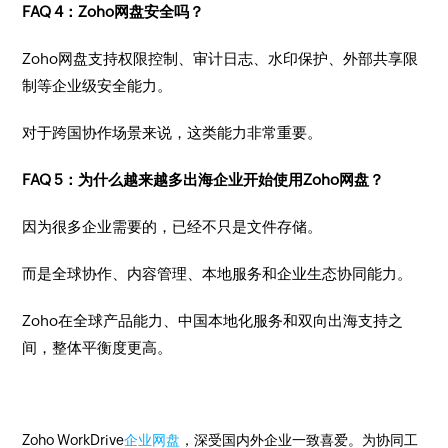
FAQ 4：Zoho网盘安全吗？
Zoho网盘支持权限控制、审计日志、水印保护、外部共享限
制等企业级安全能力。
对于跨国协作场景来说，这类能力非常重要。
FAQ 5：为什么越来越多出海企业开始使用Zoho网盘？
因为很多企业需要的，已经不只是文件存储。
而是全球协作、内容管理、本地服务和企业生态协同能力。
Zoho在全球产品能力、中国本地化服务和双向出海支持之
间，整体平衡度更高。
Zoho WorkDrive
企业网盘
，深受国内外企业一致喜爱。为协同工