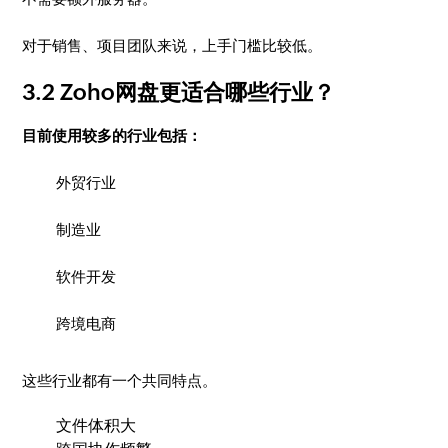
对于销售、项目团队来说，上手门槛比较低。
3.2 Zoho网盘更适合哪些行业？
目前使用较多的行业包括：
外贸行业
制造业
软件开发
跨境电商
这些行业都有一个共同特点。
文件体积大