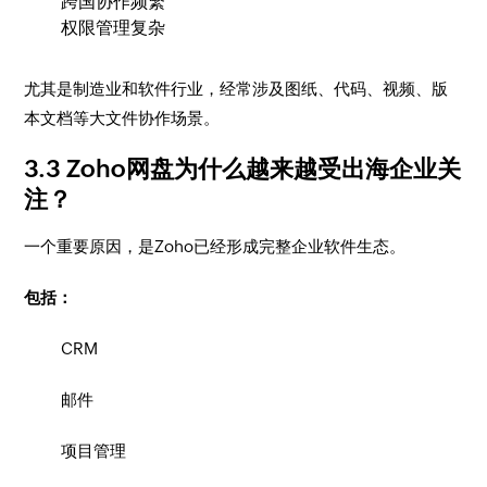
跨国协作频繁
权限管理复杂
尤其是制造业和软件行业，经常涉及图纸、代码、视频、版
本文档等大文件协作场景。
3.3 Zoho网盘为什么越来越受出海企业关
注？
一个重要原因，是Zoho已经形成完整企业软件生态。
包括：
CRM
邮件
项目管理