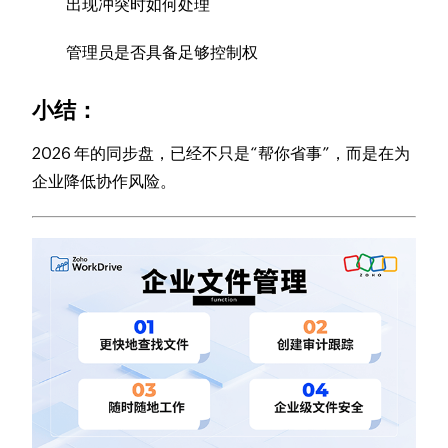
出现冲突时如何处理
管理员是否具备足够控制权
小结：
2026 年的同步盘，已经不只是“帮你省事”，而是在为
企业降低协作风险。