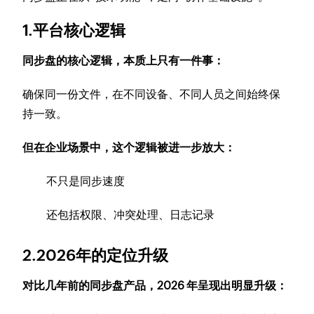
1.平台核心逻辑
同步盘的核心逻辑，本质上只有一件事：
确保同一份文件，在不同设备、不同人员之间始终保
持一致。
但在企业场景中，这个逻辑被进一步放大：
不只是同步速度
还包括权限、冲突处理、日志记录
2.2026年的定位升级
对比几年前的同步盘产品，2026 年呈现出明显升级：