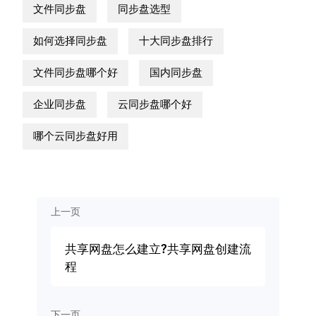
文件同步盘
同步盘选型
如何选择同步盘
十大同步盘排行
文件同步盘哪个好
国内同步盘
企业同步盘
云同步盘哪个好
哪个云同步盘好用
上一页
共享网盘怎么建立?共享网盘创建流
程
下一页