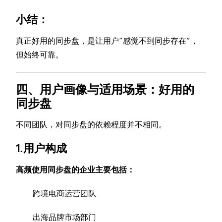
小结：
真正好用的同步盘，是让用户“感觉不到同步存在”，
但始终可靠。
四、用户画像与适用场景：好用的
同步盘
不同团队，对同步盘的依赖程度并不相同。
1.用户构成
高频使用同步盘的企业主要包括：
跨境电商运营团队
出海品牌市场部门