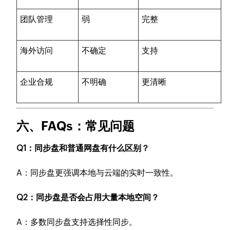
团队管理
弱
完整
海外访问
不确定
支持
企业合规
不明确
更清晰
六、FAQs：常见问题
Q1：同步盘和普通网盘有什么区别？
A：同步盘更强调本地与云端的实时一致性。
Q2：同步盘是否会占用大量本地空间？
A：多数同步盘支持选择性同步。