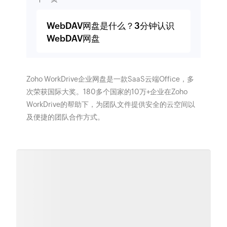
WebDAV网盘是什么？3分钟认识
WebDAV网盘
Zoho WorkDrive企业网盘是一款SaaS云端Office，多
次荣获国际大奖。180多个国家的10万+企业在Zoho
WorkDrive的帮助下，为团队文件提供安全的云空间以
及便捷的团队合作方式。