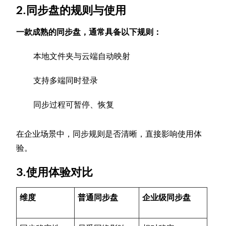
2.同步盘的规则与使用
一款成熟的同步盘，通常具备以下规则：
本地文件夹与云端自动映射
支持多端同时登录
同步过程可暂停、恢复
在企业场景中，同步规则是否清晰，直接影响使用体
验。
3.使用体验对比
维度
普通同步盘
企业级同步盘