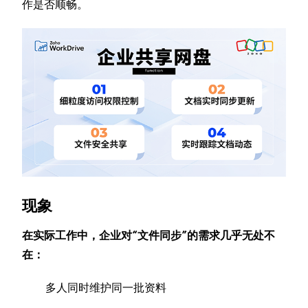
作是否顺畅。
现象
在实际工作中，企业对“文件同步”的需求几乎无处不
在：
多人同时维护同一批资料