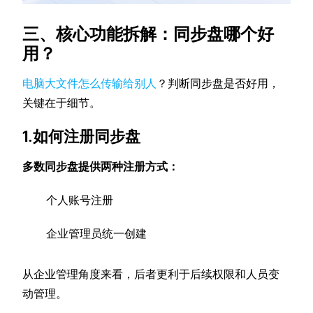
三、核心功能拆解：同步盘哪个好
用？
电脑大文件怎么传输给别人
？判断同步盘是否好用，
关键在于细节。
1.如何注册同步盘
多数同步盘提供两种注册方式：
个人账号注册
企业管理员统一创建
从企业管理角度来看，后者更利于后续权限和人员变
动管理。