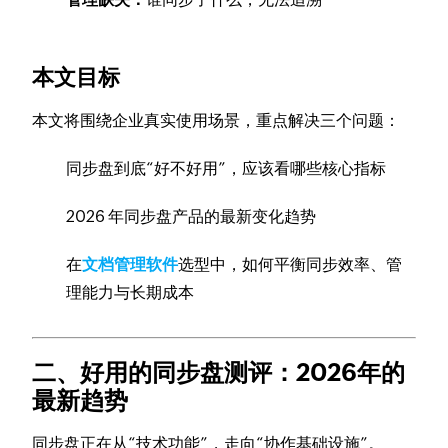
本文目标
本文将围绕企业真实使用场景，重点解决三个问题：
同步盘到底“好不好用”，应该看哪些核心指标
2026 年同步盘产品的最新变化趋势
在
文档管理软件
选型中，如何平衡同步效率、管
理能力与长期成本
二、好用的同步盘测评：2026年的
最新趋势
同步盘正在从“技术功能”，走向“协作基础设施”。