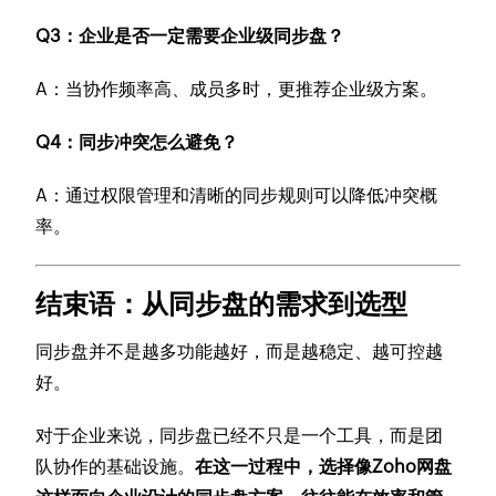
Q3：企业是否一定需要企业级同步盘？
A：当协作频率高、成员多时，更推荐企业级方案。
Q4：同步冲突怎么避免？
A：通过权限管理和清晰的同步规则可以降低冲突概
率。
结束语：从同步盘的需求到选型
同步盘并不是越多功能越好，而是越稳定、越可控越
好。
对于企业来说，同步盘已经不只是一个工具，而是团
队协作的基础设施。
在这一过程中，选择像Zoho网盘