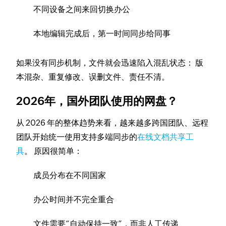
不同设备之间来回切换办公
本地编辑完成后，第一时间同步给同事
如果没有同步机制，文件就会迅速陷入混乱状态： 版
本混杂、重复修改、误删文件、责任不清。
2026年，国外团队使用的网盘？
从 2026 年的整体趋势来看，越来越多跨国团队、远程
团队开始统一使用支持多端同步的
在线文档共享工
具
。 原因很简单：
成员分布在不同国家
办公时间并不完全重合
文件需要“自动保持一致”，而非人工传递