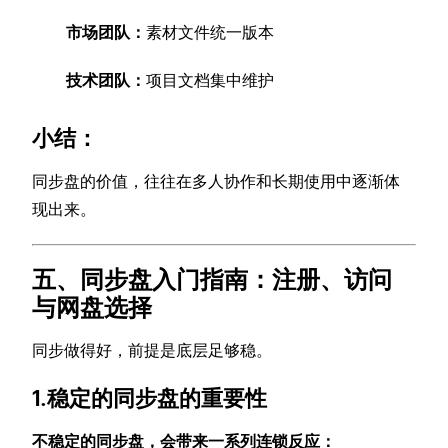
市场团队：
素材文件统一版本
技术团队：
项目文档集中维护
小结：
同步盘的价值，往往在多人协作和长期使用中逐渐体
现出来。
五、同步盘入门指南：注册、访问
与网盘选择
同步做得好，前提是底层足够稳。
1.稳定的同步盘的重要性
不稳定的同步盘，会带来一系列连锁反应：