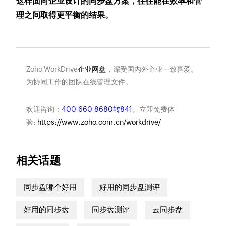
这样面向企业设计的同步盘方案，往往能在效率和管
理之间取得更平衡的结果。
Zoho WorkDrive
企业网盘
，深受国内外企业一致喜爱。
为协同工作的团队在线管理文件。
欢迎咨询：
400-660-8680转841
。立即免费体
验:
https://www.zoho.com.cn/workdrive/
相关话题
同步盘哪个好用
好用的同步盘测评
好用的同步盘
同步盘测评
云同步盘