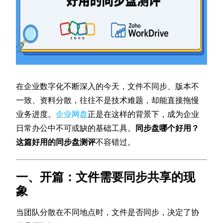
在企业数字化不断深入的今天，文件不同步、版本不
一致、资料分散，往往不是技术难题，却能直接拖慢
业务进度。
企业网盘
正是在这样的背景下，成为企业
日常办公中不可或缺的基础工具。
同步盘哪个好用？
这篇好用的同步盘测评
不容错过。
一、开篇：文件需要同步共享的现
象
当团队分散在不同地点时，文件是否同步，决定了协