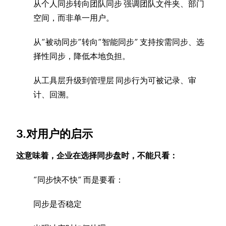
从个人同步转向团队同步 强调团队文件夹、部门
空间，而非单一用户。
从“被动同步”转向“智能同步” 支持按需同步、选
择性同步，降低本地负担。
从工具层升级到管理层 同步行为可被记录、审
计、回溯。
3.对用户的启示
这意味着，企业在选择同步盘时，不能只看：
“同步快不快” 而是要看：
同步是否稳定