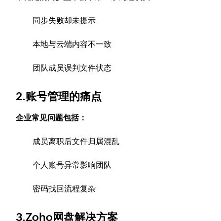
同步失败却未提示
本地与云端内容不一致
团队成员误判文件状态
2.账号管理的痛点
企业常见问题包括：
成员离职后文件归属混乱
个人账号异常影响团队
密码找回流程复杂
3.Zoho网盘解决方案