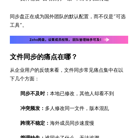
同步盘正在成为国外团队的默认配置，而不仅是“可选
工具”。
文件同步的痛点在哪？
从企业用户的反馈来看，文件同步常见痛点集中在以
下几个方面：
同步不及时：
本地已修改，其他人却看不到
冲突频发：
多人修改同一文件，版本混乱
跨境不稳定：
海外成员同步速度慢
管理缺失：
谁同步了什么，无法追溯