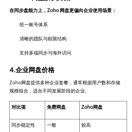
在同步盘能力上，Zoho 网盘更偏向企业使用场景：
统一账号体系
清晰的团队与权限结构
支持多端同步与海外访问
4.企业网盘价格
Zoho网盘提供多种企业套餐，通常根据用户数和存储
规模组合，适合不同发展阶段的企业。
对比项
免费网盘
Zoho网盘
同步稳定性
一般
较高