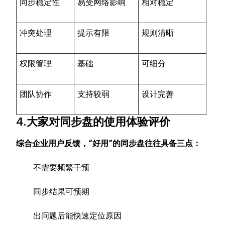
同步稳定性
易受网络影响
相对稳定
冲突处理
提示有限
规则清晰
权限管理
基础
可细分
团队协作
支持较弱
设计完善
4.大家对同步盘的使用体验评价
综合企业用户反馈，“好用”的同步盘往往具备三点：
不需要频繁干预
同步结果可预期
出问题后能快速定位原因