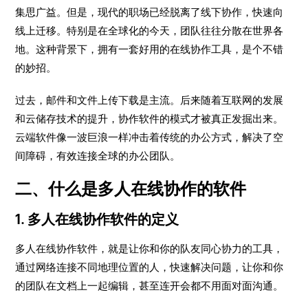
集思广益。但是，现代的职场已经脱离了线下协作，快速向
线上迁移。特别是在全球化的今天，团队往往分散在世界各
地。这种背景下，拥有一套好用的在线协作工具，是个不错
的妙招。
过去，邮件和文件上传下载是主流。后来随着互联网的发展
和云储存技术的提升，协作软件的模式才被真正发掘出来。
云端软件像一波巨浪一样冲击着传统的办公方式，解决了空
间障碍，有效连接全球的办公团队。
二、什么是多人在线协作的软件
1. 多人在线协作软件的定义
多人在线协作软件，就是让你和你的队友同心协力的工具，
通过网络连接不同地理位置的人，快速解决问题，让你和你
的团队在文档上一起编辑，甚至连开会都不用面对面沟通。