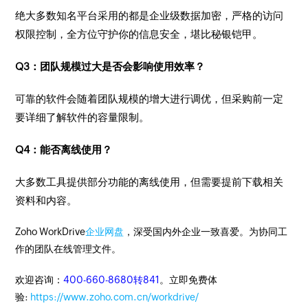
绝大多数知名平台采用的都是企业级数据加密，严格的访问
权限控制，全方位守护你的信息安全，堪比秘银铠甲。
Q3：团队规模过大是否会影响使用效率？
可靠的软件会随着团队规模的增大进行调优，但采购前一定
要详细了解软件的容量限制。
Q4：能否离线使用？
大多数工具提供部分功能的离线使用，但需要提前下载相关
资料和内容。
Zoho WorkDrive
企业网盘
，深受国内外企业一致喜爱。为协同工
作的团队在线管理文件。
欢迎咨询：
400-660-8680转841
。立即免费体
验:
https://www.zoho.com.cn/workdrive/