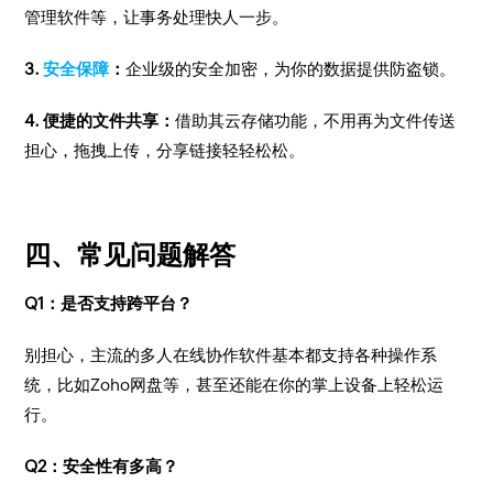
管理软件等，让事务处理快人一步。
3.
安全保障
：
企业级的安全加密，为你的数据提供防盗锁。
4. 便捷的文件共享：
借助其云存储功能，不用再为文件传送
担心，拖拽上传，分享链接轻轻松松。
四、常见问题解答
Q1：是否支持跨平台？
别担心，主流的多人在线协作软件基本都支持各种操作系
统，比如Zoho网盘等，甚至还能在你的掌上设备上轻松运
行。
Q2：安全性有多高？