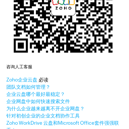
咨询人工客服
Zoho
企业云盘
必读
团队文档如何管理？
企业云盘哪个最好最稳定？
企业网盘中如何快速搜索文件
为什么企业越来越离不开企业网盘？
针对初创企业的企业文档协作工具
Zoho WorkDrive 云盘和Microsoft Office套件强强联