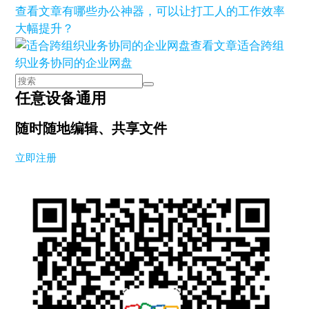
查看文章
有哪些办公神器，可以让打工人的工作效率
大幅提升？
查看文章
适合跨组
织业务协同的企业网盘
任意设备通用
随时随地编辑、共享文件
立即注册