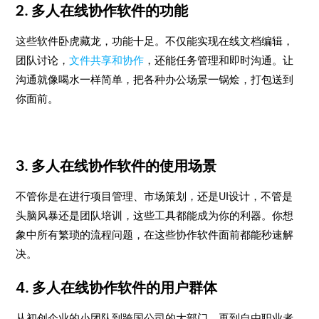
2. 多人在线协作软件的功能
这些软件卧虎藏龙，功能十足。不仅能实现在线文档编辑，
团队讨论，
文件共享和协作
，还能任务管理和即时沟通。让
沟通就像喝水一样简单，把各种办公场景一锅烩，打包送到
你面前。
3. 多人在线协作软件的使用场景
不管你是在进行项目管理、市场策划，还是UI设计，不管是
头脑风暴还是团队培训，这些工具都能成为你的利器。你想
象中所有繁琐的流程问题，在这些协作软件面前都能秒速解
决。
4. 多人在线协作软件的用户群体
从初创企业的小团队到跨国公司的大部门，再到自由职业者