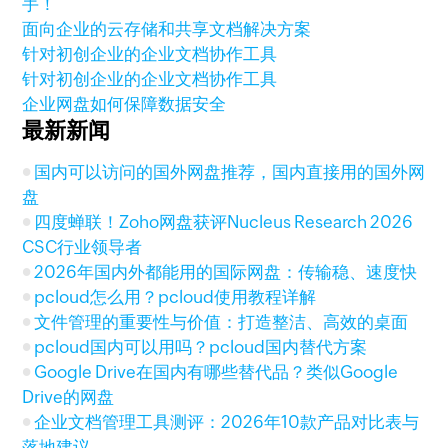
手！
面向企业的云存储和共享文档解决方案
针对初创企业的企业文档协作工具
针对初创企业的企业文档协作工具
企业网盘如何保障数据安全
最新新闻
国内可以访问的国外网盘推荐，国内直接用的国外网
盘
四度蝉联！Zoho网盘获评Nucleus Research 2026
CSC行业领导者
2026年国内外都能用的国际网盘：传输稳、速度快
pcloud怎么用？pcloud使用教程详解
文件管理的重要性与价值：打造整洁、高效的桌面
pcloud国内可以用吗？pcloud国内替代方案
Google Drive在国内有哪些替代品？类似Google
Drive的网盘
企业文档管理工具测评：2026年10款产品对比表与
落地建议