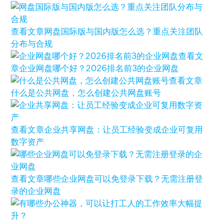
查看文章
网盘国际版与国内版怎么选？重点关注团队
分布与合规
查看文
章
企业网盘哪个好？2026排名前3的企业网盘
查看文章
什么是公共网盘，怎么创建公共网盘账号
查看文章
企业共享网盘：让员工经验变成企业可复用
数字资产
查看文章
哪些企业网盘可以免登录下载？无需注册登
录的企业网盘