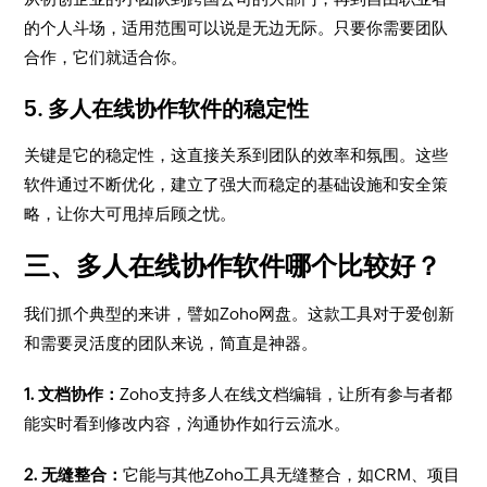
的个人斗场，适用范围可以说是无边无际。只要你需要团队
合作，它们就适合你。
5. 多人在线协作软件的稳定性
关键是它的稳定性，这直接关系到团队的效率和氛围。这些
软件通过不断优化，建立了强大而稳定的基础设施和安全策
略，让你大可甩掉后顾之忧。
三、多人在线协作软件哪个比较好？
我们抓个典型的来讲，譬如Zoho网盘。这款工具对于爱创新
和需要灵活度的团队来说，简直是神器。
1. 文档协作：
Zoho支持多人在线文档编辑，让所有参与者都
能实时看到修改内容，沟通协作如行云流水。
2. 无缝整合：
它能与其他Zoho工具无缝整合，如CRM、项目