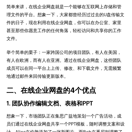
简单来讲，在线企业网盘就是一个能够在互联网上存储和管
理文件的平台。想象一下，大家都曾经历过过去的U盘传输文
件的日子，现在利用在线企业网盘，你可以在办公室、家里
甚至那些你愿意工作的任何角落，轻松访问和共享你的工作
文件。
举个简单的栗子：一家跨国公司的项目团队，有人在美国，
有人在欧洲，而有人在亚洲。通过在线企业网盘，这些团队
成员可以在同一平台上上传、修改、和下载文件，无需频繁
地通过邮件来回传输更新版本。
二、在线企业网盘的4个优点
1. 团队协作编辑文档、表格和PPT
想象一下，市场团队正在集思广益地策划一个广告活动，成
员们通过在线企业网盘共享一个PPT模板，随时调整文案和设
计。Alice在伦敦添加了一张新图片，而Bob在悉尼则调整了