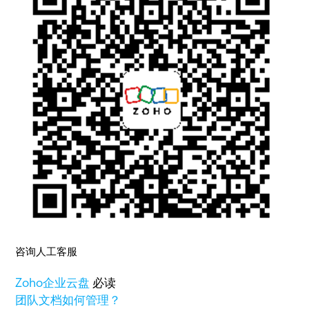
咨询人工客服
Zoho
企业云盘
必读
团队文档如何管理？