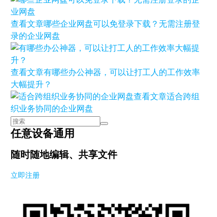
查看文章
哪些企业网盘可以免登录下载？无需注册登
录的企业网盘
查看文章
有哪些办公神器，可以让打工人的工作效率
大幅提升？
查看文章
适合跨组
织业务协同的企业网盘
任意设备通用
随时随地编辑、共享文件
立即注册