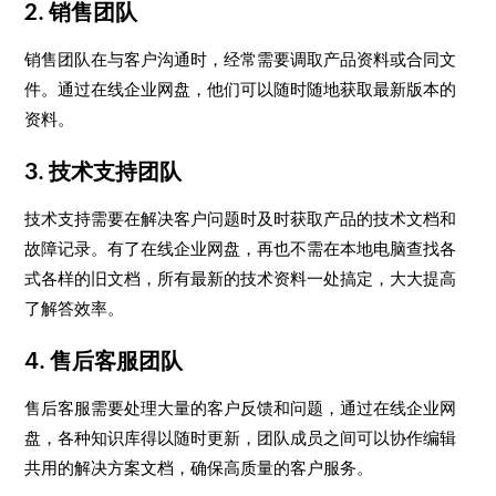
2. 销售团队
销售团队在与客户沟通时，经常需要调取产品资料或合同文
件。通过在线企业网盘，他们可以随时随地获取最新版本的
资料。
3. 技术支持团队
技术支持需要在解决客户问题时及时获取产品的技术文档和
故障记录。有了在线企业网盘，再也不需在本地电脑查找各
式各样的旧文档，所有最新的技术资料一处搞定，大大提高
了解答效率。
4. 售后客服团队
售后客服需要处理大量的客户反馈和问题，通过在线企业网
盘，各种知识库得以随时更新，团队成员之间可以协作编辑
共用的解决方案文档，确保高质量的客户服务。