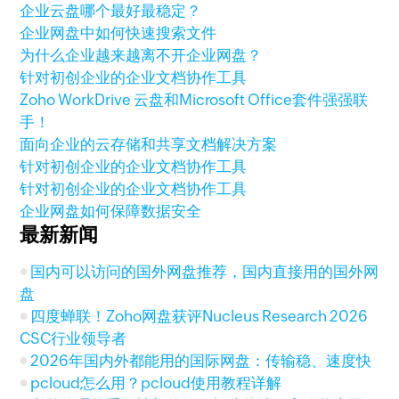
企业云盘哪个最好最稳定？
企业网盘中如何快速搜索文件
为什么企业越来越离不开企业网盘？
针对初创企业的企业文档协作工具
Zoho WorkDrive 云盘和Microsoft Office套件强强联
手！
面向企业的云存储和共享文档解决方案
针对初创企业的企业文档协作工具
针对初创企业的企业文档协作工具
企业网盘如何保障数据安全
最新新闻
国内可以访问的国外网盘推荐，国内直接用的国外网
盘
四度蝉联！Zoho网盘获评Nucleus Research 2026
CSC行业领导者
2026年国内外都能用的国际网盘：传输稳、速度快
pcloud怎么用？pcloud使用教程详解