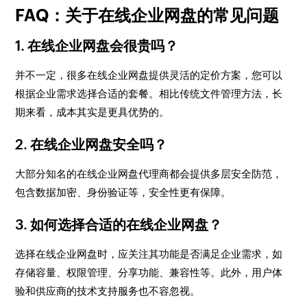
FAQ：关于在线企业网盘的常见问题
1. 在线企业网盘会很贵吗？
并不一定，很多在线企业网盘提供灵活的定价方案，您可以
根据企业需求选择合适的套餐。相比传统文件管理方法，长
期来看，成本其实是更具优势的。
2. 在线企业网盘安全吗？
大部分知名的在线企业网盘代理商都会提供多层安全防范，
包含数据加密、身份验证等，安全性更有保障。
3. 如何选择合适的在线企业网盘？
选择在线企业网盘时，应关注其功能是否满足企业需求，如
存储容量、权限管理、分享功能、兼容性等。此外，用户体
验和供应商的技术支持服务也不容忽视。