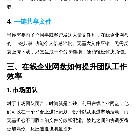
取。
4.
一键共享文件
当你需要向多个同事或客户发送大量文件时，在线企业网盘
的“一键共享”功能令人倍感轻松。无需大文件压缩，无需反
复上传下载，只需生成一个分享链接，便能轻松解决烦恼。
三、在线企业网盘如何提升团队工作
效率
1. 市场团队
对于市场团队而言，时间就是金钱。利用在线企业网盘，他
们可以在一个平台上进行策划、设计以及跟进市场活动，而
无需担心不同版本的文件分散和混淆。彼此之间的协调变得
更加高效，反应速度也明显提升。