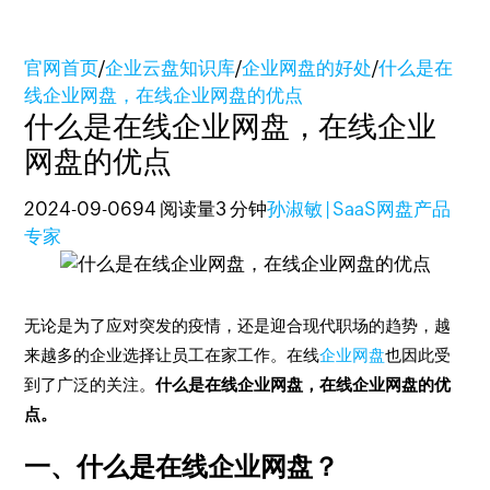
官网首页
/
企业云盘知识库
/
企业网盘的好处
/
什么是在
线企业网盘，在线企业网盘的优点
什么是在线企业网盘，在线企业
网盘的优点
2024-09-06
94 阅读量
3 分钟
孙淑敏 | SaaS网盘产品
专家
无论是为了应对突发的疫情，还是迎合现代职场的趋势，越
来越多的企业选择让员工在家工作。在线
企业网盘
也因此受
到了广泛的关注。
什么是在线企业网盘，在线企业网盘的优
点。
一、什么是在线企业网盘？