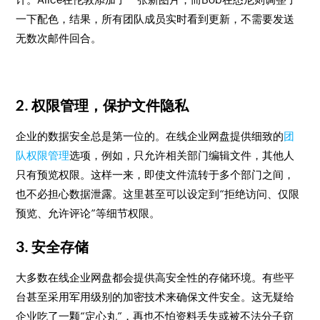
一下配色，结果，所有团队成员实时看到更新，不需要发送
无数次邮件回合。
2. 权限管理，保护文件隐私
企业的数据安全总是第一位的。在线企业网盘提供细致的
团
队权限管理
选项，例如，只允许相关部门编辑文件，其他人
只有预览权限。这样一来，即使文件流转于多个部门之间，
也不必担心数据泄露。这里甚至可以设定到“拒绝访问、仅限
预览、允许评论”等细节权限。
3. 安全存储
大多数在线企业网盘都会提供高安全性的存储环境。有些平
台甚至采用军用级别的加密技术来确保文件安全。这无疑给
企业吃了一颗“定心丸”，再也不怕资料丢失或被不法分子窃