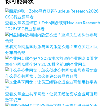
你可能喜欢
查看文章
四度蝉联！Zoho网盘获评Nucleus Research
2026 CSC行业领导者
查看文章
网盘国际版与国内版怎么选？重点关注团队
分布与合规
查看文
章
企业网盘哪个好？2026排名前3的企业网盘
查看文章
什么是公共网盘，怎么创建公共网盘账号
查看文章
企业共享网盘：让员工经验变成企业可复用
数字资产