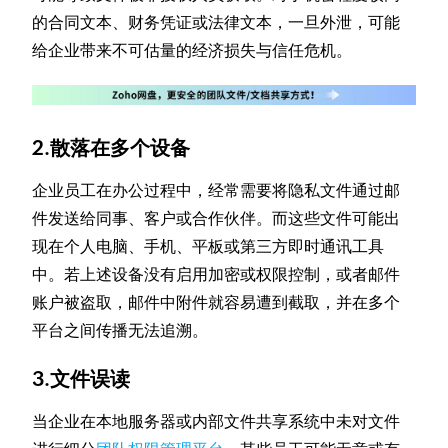
的合同文本、财务凭证或法律文本，一旦外泄，可能
给企业带来不可估量的经济损失与信任危机。
2.散落在多个设备
企业员工在办公过程中，经常需要将隐私文件通过邮
件发送给同事、客户或合作伙伴。而这些文件可能出
现在个人电脑、手机、平板或第三方即时通讯工具
中。若上述设备没有启用加密或权限控制，或者邮件
账户被盗取，邮件中附件就容易遭到截取，并在多个
平台之间传播无法追溯。
3.文件误读
当企业在本地服务器或内部文件共享系统中未对文件