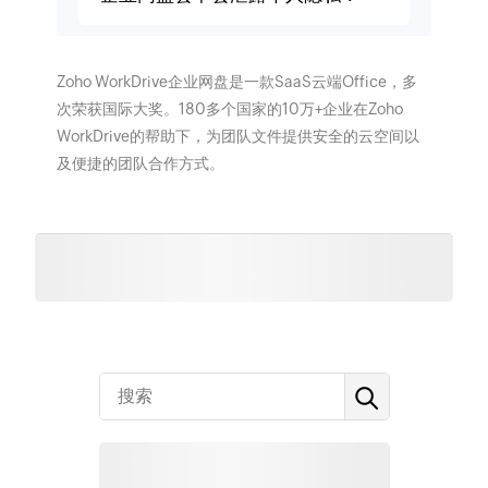
Zoho WorkDrive企业网盘是一款SaaS云端Office，多
次荣获国际大奖。180多个国家的10万+企业在Zoho
WorkDrive的帮助下，为团队文件提供安全的云空间以
及便捷的团队合作方式。