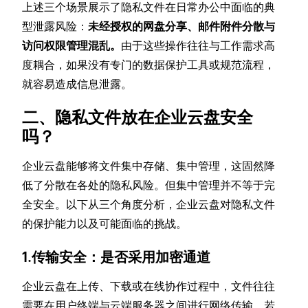
上述三个场景展示了隐私文件在日常办公中面临的典
型泄露风险：
未经授权的网盘分享、邮件附件分散与
访问权限管理混乱。
由于这些操作往往与工作需求高
度耦合，如果没有专门的数据保护工具或规范流程，
就容易造成信息泄露。
二、隐私文件放在企业云盘安全
吗？
企业云盘能够将文件集中存储、集中管理，这固然降
低了分散在各处的隐私风险。但集中管理并不等于完
全安全。以下从三个角度分析，企业云盘对隐私文件
的保护能力以及可能面临的挑战。
1.传输安全：是否采用加密通道
企业云盘在上传、下载或在线协作过程中，文件往往
需要在用户终端与云端服务器之间进行网络传输。若