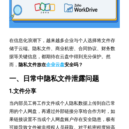
在信息化浪潮下，越来越多企业与个人选择将文件存
储于云端。隐私文件、商业机密、合同协议、财务数
据等关键信息，都期待在云盘中得到充分保护。然
而，
隐私文件放在
企业云盘
安全吗？
一、日常中隐私文件泄露问题
1.文件分享
当内部员工将工作文件或个人隐私数据上传到自己常
用的个人网盘，再通过外部链接分享给合作方时，如
果链接设置不当或个人网盘账户存在安全隐患，极有
可能导致文件被非授权人员获取。对于机密程度较高