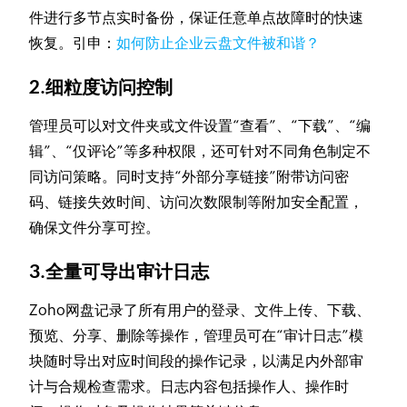
件进行多节点实时备份，保证任意单点故障时的快速
恢复。引申：
如何防止企业云盘文件被和谐？
2.细粒度访问控制
管理员可以对文件夹或文件设置“查看”、“下载”、“编
辑”、“仅评论”等多种权限，还可针对不同角色制定不
同访问策略。同时支持“外部分享链接”附带访问密
码、链接失效时间、访问次数限制等附加安全配置，
确保文件分享可控。
3.全量可导出审计日志
Zoho网盘记录了所有用户的登录、文件上传、下载、
预览、分享、删除等操作，管理员可在“审计日志”模
块随时导出对应时间段的操作记录，以满足内外部审
计与合规检查需求。日志内容包括操作人、操作时