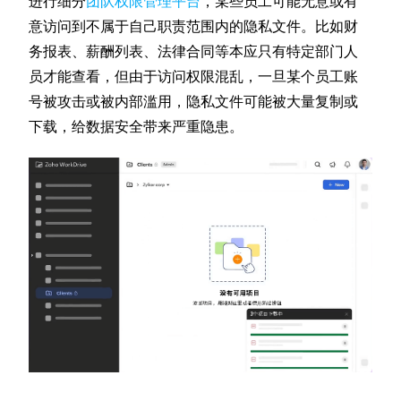
进行细分
团队权限管理平台
，某些员工可能无意或有
意访问到不属于自己职责范围内的隐私文件。比如财
务报表、薪酬列表、法律合同等本应只有特定部门人
员才能查看，但由于访问权限混乱，一旦某个员工账
号被攻击或被内部滥用，隐私文件可能被大量复制或
下载，给数据安全带来严重隐患。