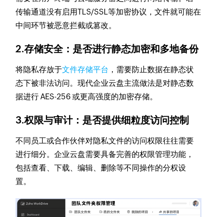
传输通道没有启用TLS/SSL等加密协议，文件就可能在
中间环节被恶意拦截或篡改。
2.存储安全：是否进行静态加密和多地备份
将隐私存放于
文件存储平台
，需要防止数据在静态状
态下被非法访问。现代企业云盘主流做法是对静态数
据进行 AES-256 或更高强度的加密存储。
3.权限与审计：是否提供细粒度访问控制
不同员工或合作伙伴对隐私文件的访问权限往往需要
进行细分。企业云盘需要具备完善的权限管理功能，
包括查看、下载、编辑、删除等不同操作的分权设
置。