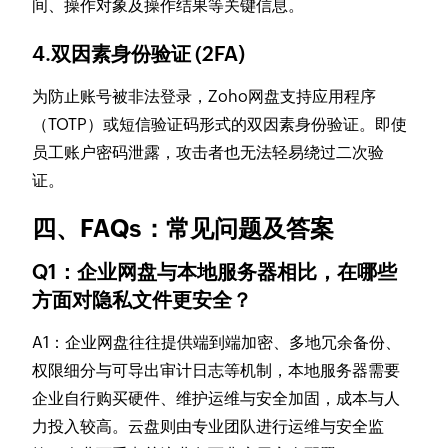
间、操作对象及操作结果等关键信息。
4.双因素身份验证 (2FA)
为防止账号被非法登录，Zoho网盘支持应用程序
（TOTP）或短信验证码形式的双因素身份验证。即使
员工账户密码泄露，攻击者也无法轻易绕过二次验
证。
四、FAQs：常见问题及答案
Q1：企业网盘与本地服务器相比，在哪些
方面对隐私文件更安全？
A1：企业网盘往往提供端到端加密、多地冗余备份、
权限细分与可导出审计日志等机制，本地服务器需要
企业自行购买硬件、维护运维与安全加固，成本与人
力投入较高。云盘则由专业团队进行运维与安全监