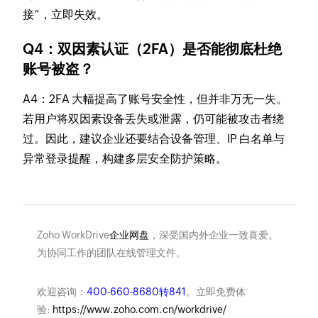
接”，立即失效。
Q4：双因素认证（2FA）是否能彻底杜绝
账号被盗？
A4：2FA 大幅提高了账号安全性，但并非万无一失。
若用户将双因素设备丢失或泄露，仍可能被攻击者绕
过。因此，建议企业还要结合设备管理、IP 白名单与
异常登录提醒，构建多层安全防护策略。
Zoho WorkDrive
企业网盘
，深受国内外企业一致喜爱。
为协同工作的团队在线管理文件。
欢迎咨询：
400-660-8680转841
。立即免费体
验:
https://www.zoho.com.cn/workdrive/