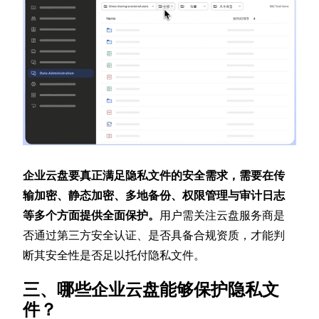
企业云盘要真正满足隐私文件的安全需求，需要在传
输加密、静态加密、多地备份、权限管理与审计日志
等多个方面提供全面保护。
用户需关注云盘服务商是
否通过第三方安全认证、是否具备合规资质，才能判
断其安全性是否足以托付隐私文件。
三、哪些企业云盘能够保护隐私文
件？