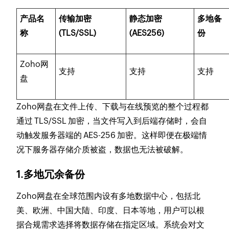
产品名
传输加密
静态加密
多地备
称
(TLS/SSL)
(AES256)
份
Zoho网
支持
支持
支持
盘
Zoho网盘在文件上传、下载与在线预览的整个过程都
通过 TLS/SSL 加密，当文件写入到后端存储时，会自
动触发服务器端的 AES-256 加密。这样即便在极端情
况下服务器存储介质被盗，数据也无法被破解。
1.多地冗余备份
Zoho网盘在全球范围内设有多地数据中心，包括北
美、欧洲、中国大陆、印度、日本等地，用户可以根
据合规需求选择将数据存储在指定区域。系统会对文