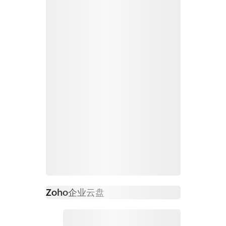
Zoho
企业云盘
必读