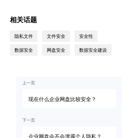
相关话题
隐私文件
文件安全
安全性
数据安全
网盘安全
数据安全建设
上一页
现在什么企业网盘比较安全？
下一页
企业网盘会不会泄露个人隐私？