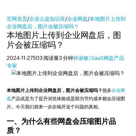
官网首页
/
企业云盘知识库
/
企业网盘
/
本地图片上传到
企业网盘后，图片会被压缩吗？
本地图片上传到企业网盘后，图
片会被压缩吗？
2024-11-27
503 阅读量
3 分钟
孙淑敏 | SaaS网盘产品
专家
本地图片上传到企业网盘后，图片会被压缩吗？
很多
企业网
盘
产品或是为了提升浏览体验或是因为节约成本都会压缩图
片。今天我们就来一步步揭开这个问题的真相。
一、为什么有些网盘会压缩图片品
质？