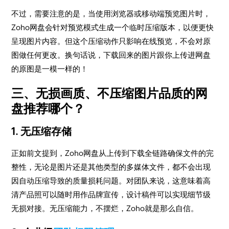
不过，需要注意的是，当使用浏览器或移动端预览图片时，
Zoho网盘会针对预览模式生成一个临时压缩版本，以便更快
呈现图片内容。但这个压缩动作只影响在线预览，不会对原
图做任何更改。换句话说，下载回来的图片跟你上传进网盘
的原图是一模一样的！
三、无损画质、不压缩图片品质的网
盘推荐哪个？
1. 无压缩存储
正如前文提到，Zoho网盘从上传到下载全链路确保文件的完
整性，无论是图片还是其他类型的多媒体文件，都不会出现
因自动压缩导致的质量损耗问题。对团队来说，这意味着高
清产品照可以随时用作品牌宣传，设计稿件可以实现细节级
无损对接。无压缩能力，不摆烂，Zoho就是那么自信。