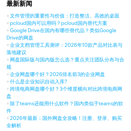
最新新闻
文件管理的重要性与价值：打造整洁、高效的桌面
pcloud国内可以用吗？pcloud国内替代方案
Google Drive在国内有哪些替代品？类似Google
Drive的网盘
企业文档管理工具测评：2026年10款产品对比表与
落地建议
网盘国际版与国内版怎么选？重点关注团队分布与合
规
企业网盘哪个好？2026排名前3的企业网盘
什么是企业知识自动入库?
跨境电商网盘哪个好？3个维度横向对比跨境电商网
盘
除了teams还能用什么软件？国内类似于teams的软
件
2026年最新：国外网盘全攻略！注册、登录、购买
全解析