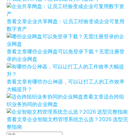
查看文章
企业共享网盘：让员工经验变成企业可复用
数字资产
查看文章
哪些企业网盘可以免登录下载？无需注册登
录的企业网盘
查看文章
有哪些办公神器，可以让打工人的工作效率
大幅提升？
查看文章
适合跨组
织业务协同的企业网盘
查看文章
企业智能文档管理系统怎么选？2026 选型完
整指南