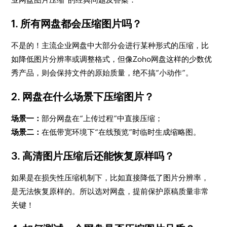
1. 所有网盘都会压缩图片吗？
不是的！主流企业网盘中大部分会进行某种形式的压缩，比
如降低图片分辨率或调整格式，但像Zoho网盘这样的少数优
秀产品，则会保持文件的原始质量，绝不搞“小动作”。
2. 网盘在什么场景下压缩图片？
场景一：
部分网盘在“上传过程”中直接压缩；
场景二：
在低带宽环境下“在线预览”时临时生成缩略图。
3. 高清图片压缩后还能恢复原样吗？
如果是在损失性压缩机制下，比如直接降低了图片分辨率，
是无法恢复原样的。所以选对网盘，提前保护原稿质量非常
关键！