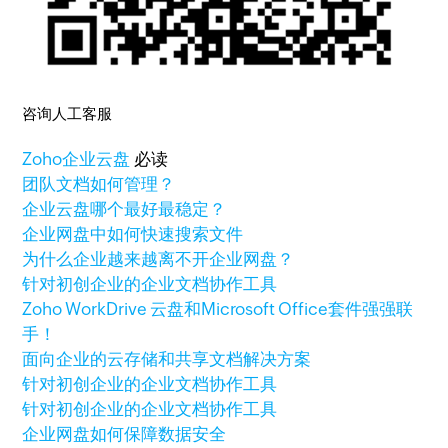
咨询人工客服
Zoho
企业云盘
必读
团队文档如何管理？
企业云盘哪个最好最稳定？
企业网盘中如何快速搜索文件
为什么企业越来越离不开企业网盘？
针对初创企业的企业文档协作工具
Zoho WorkDrive 云盘和Microsoft Office套件强强联
手！
面向企业的云存储和共享文档解决方案
针对初创企业的企业文档协作工具
针对初创企业的企业文档协作工具
企业网盘如何保障数据安全