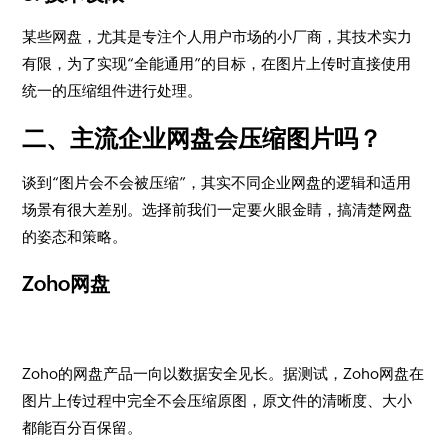
某些网盘，尤其是专注个人用户市场的小厂商，其技术实力
有限，为了实现“全能通用”的目标，在图片上传时直接使用
统一的压缩组件进行处理。
二、主流企业网盘会压缩图片吗？
谈到“图片会不会被压缩”，其实不同企业网盘的逻辑和适用
场景有很大差别。选择前我们一定要火眼金睛，搞清楚网盘
的姿态和策略。
Zoho网盘
Zoho的网盘产品一向以数据安全见长。据测试，Zoho网盘在
图片上传过程中完全不会压缩原图，原文件的清晰度、大小
都能百分百保留。