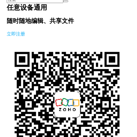
任意设备通用
随时随地编辑、共享文件
立即注册