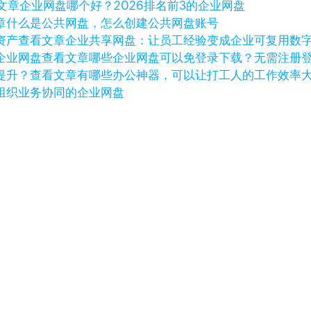
文章
企业网盘哪个好？2026排名前3的企业网盘
章
什么是公共网盘，怎么创建公共网盘账号
查看文章
企业共享网盘：让员工经验变成企业可复用数
查看文章
哪些企业网盘可以免登录下载？无需注册
查看文章
有哪些办公神器，可以让打工人的工作效率
组织业务协同的企业网盘