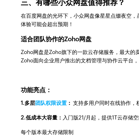
三、有哪些小众网盘值得推荐？
在百度网盘的光环下，小众网盘像星星点缀夜空，虽不耀
体验可能会超出预期！
适合团队协作的Zoho网盘
Zoho网盘是Zoho旗下的一款云存储服务，最大
Zoho面向企业用户推出的文档管理与协作云平台
功能亮点：
1.多层
团队权限设置
：
支持多用户同时在线协作，
2.低成本大容量：
入门版21/月起，提供1T云存储
每个版本最大存储限制