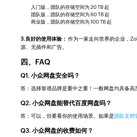
入门版，团队的存储空间为 20 TB 起
团队版，团队的存储空间为 60 TB 起
商业版，团队的存储空间为 100 TB 起
3.良好的使用体验：
作为一家走向世界的企业，Zo
源、无插件和广告。
四、FAQ
Q1. 小众网盘安全吗？
答：选择靠谱品牌是重中之重！一般网盘均具备高
Q2. 小众网盘能替代百度网盘吗？
答：可以，但要看你的使用场景。如果是
团队文档
Q3. 小众网盘的收费如何？