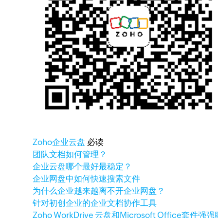
Zoho
企业云盘
必读
团队文档如何管理？
企业云盘哪个最好最稳定？
企业网盘中如何快速搜索文件
为什么企业越来越离不开企业网盘？
针对初创企业的企业文档协作工具
Zoho WorkDrive 云盘和Microsoft Office套件