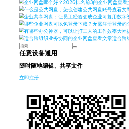
查看
查看文
查看文章
适合跨
任意设备通用
随时随地编辑、共享文件
立即注册