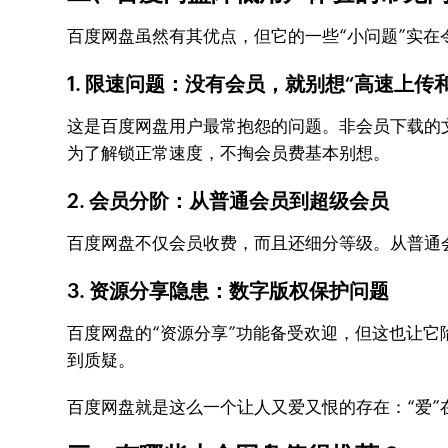
百度网盘虽然有其优点，但它的一些“小问题”实在
1. 限速问题：没有会员，就别想“高速上传
这是百度网盘用户最常抱怨的问题。非会员下载的文
为了解锁正常速度，不掏会员费基本别想。
2. 会员分阶：从普通会员到超级会员
百度网盘不仅会员收费，而且还细分等级。从普通
3. 资源分享隐患：数字版权保护问题
百度网盘的“资源分享”功能备受欢迎，但这也让
到质疑。
百度网盘就是这么一个让人又爱又恨的存在：“爱”