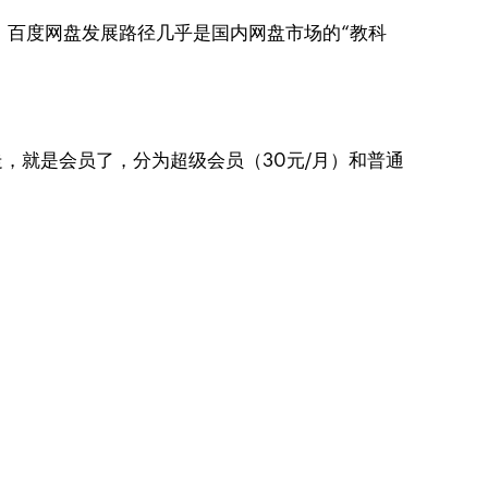
，百度网盘发展路径几乎是国内网盘市场的“教科
，就是会员了，分为超级会员（30元/月）和普通