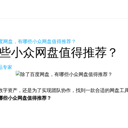
度网盘，有哪些小众网盘值得推荐？
些小众网盘值得推荐？
产品专家
数字资产，还是为了实现团队协作，找到一款合适的网盘工
哪些小众网盘值得推荐？