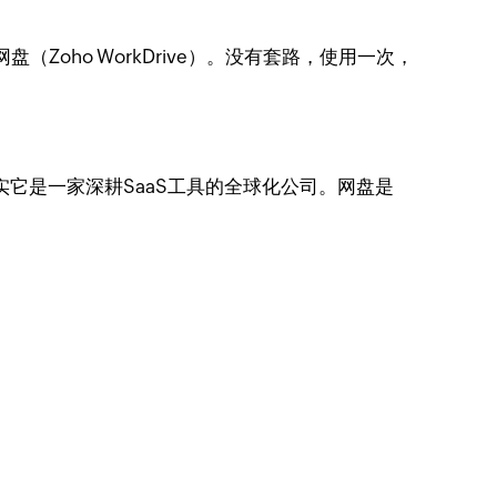
oho WorkDrive）。没有套路，使用一次，
其实它是一家深耕SaaS工具的全球化公司。网盘是