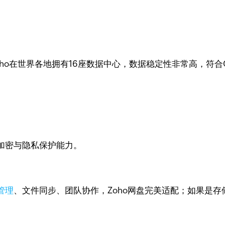
ho在世界各地拥有16座数据中心，数据稳定性非常高，符合
加密与隐私保护能力。
管理
、文件同步、团队协作，Zoho网盘完美适配；如果是存储