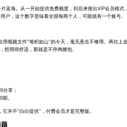
一片蓝海。从一开始提供免费额度，到后来推出VIP会员模式
注册用户，这个数字意味着全国每两个人，可能就有一个账号。
用视频文件“堆积如山”的今天，毫无悬念不够用。再往上走
间，想用得舒适，那就是不停掏腰包。
和分享；
功能。
，它并不“白白提供”，付费会员才是完整版。
问题