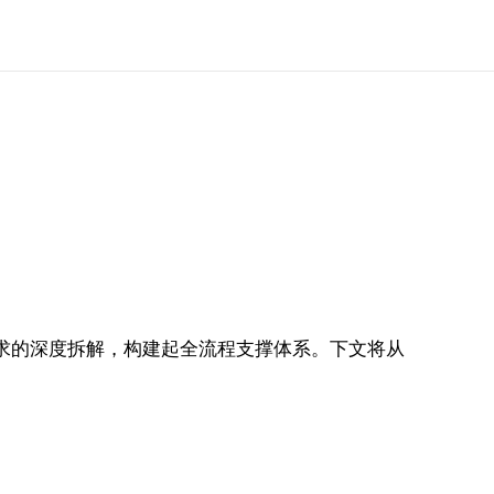
求的深度拆解，构建起全流程支撑体系。下文将从