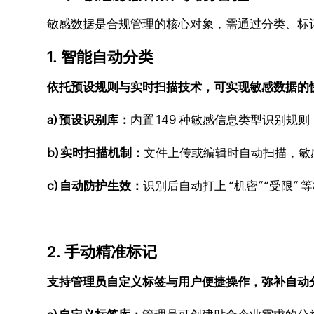
敏感数据是合规管理的核心对象，需通过分类、标记
1. 智能自动分类
依托预设规则与实时扫描技术，可实现敏感数据的
a) 预设识别库：
内置 149 种敏感信息类型识别规
b) 实时扫描机制：
文件上传或编辑时自动扫描，敏
c) 自动防护生效：
识别后自动打上 “机密”“受限”
2. 手动精准标记
支持管理员自定义标签与用户便捷操作，弥补自动