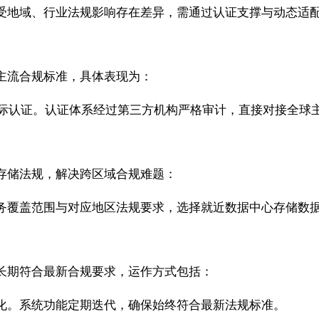
受地域、行业法规影响存在差异，需通过认证支撑与动态适
主流合规标准，具体表现为：
DPR 等多项国际认证。认证体系经过第三方机构严格审计，直接对接全
存储法规，解决跨区域合规难题：
务覆盖范围与对应地区法规要求，选择就近数据中心存储数
长期符合最新合规要求，运作方式包括：
化。系统功能定期迭代，确保始终符合最新法规标准。