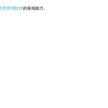
文档管理软件
的落地能力。