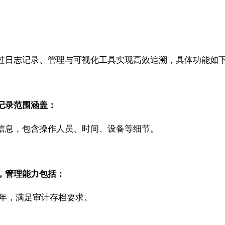
过日志记录、管理与可视化工具实现高效追溯，具体功能如
记录范围涵盖：
信息，包含操作人员、时间、设备等细节。
，管理能力包括：
10 年，满足审计存档要求。