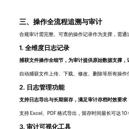
三、操作全流程追溯与审计
合规审计需完整、可查的操作记录作为支撑，需通
1. 全维度日志记录
捕获文件操作全细节，为审计提供原始数据支撑，
自动捕获文件上传、下载、修改、删除等所有操作
2. 日志管理功能
支持日志导出与长期留存，满足审计存档时效要求
支持 Excel、PDF 格式导出，留存时间最长可达 
3. 审计可视化工具