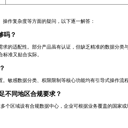
、操作复杂度等方面的疑问，以下逐一解答：
够吗？
需求的适配性。部分产品虽有认证，但缺乏精准的数据分类与
既符合标准又贴合实际。
？
置。敏感数据分类、权限限制等核心功能均有引导式操作流
满足不同地区合规要求？
全球多个区域设有合规数据中心，企业可根据业务覆盖的国家