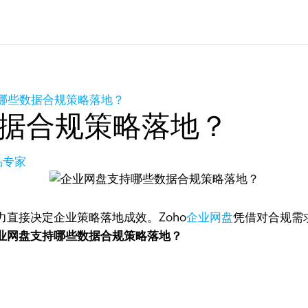
哪些数据合规策略落地？
据合规策略落地？
产品专家
直接决定企业策略落地成效。Zoho
企业网盘
凭借对合规需
业网盘支持哪些数据合规策略落地？