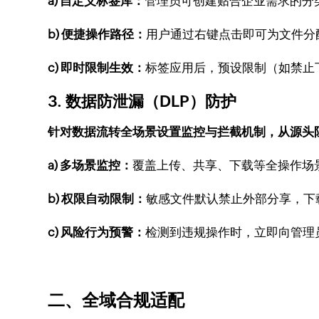
a) 自定义标签库：
管理员可创建贴合企业需求的分
b) 便捷操作路径：
用户通过右键点击即可为文件分
c) 即时限制生效：
标签应用后，预设限制（如禁止
3. 数据防泄漏（DLP）防护
针对数据流转全场景设置监控与拦截机制，从源头
a) 多场景监控：
覆盖上传、共享、下载等全操作场
b) 权限自动限制：
敏感文件默认禁止外部分享，下
c) 风险行为预警：
检测到违规操作时，立即向管理
二、全域合规适配