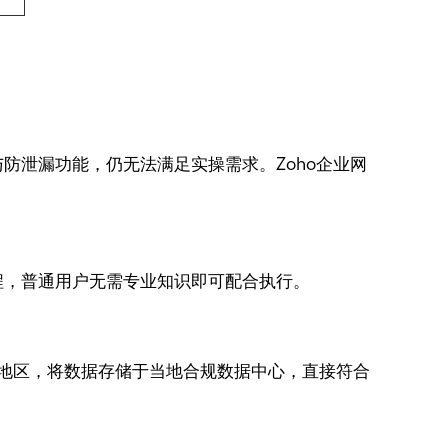
防泄漏功能，仍无法满足实操需求。Zoho企业网
程，普通用户无需专业知识即可配合执行。
或地区，将数据存储于当地合规数据中心，直接符合