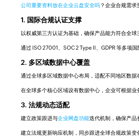
公司重要资料放在企业云盘安全吗
？企业合规需求
1. 国际合规认证支撑
以权威第三方认证为基础，确保产品能力符合全球
通过 ISO 27001、SOC 2 Type II、G
2. 多区域数据中心覆盖
通过全球多区域数据中心布局，适配不同地区数据
在全球多个核心区域设有数据中心，企业可根据业
3. 法规动态适配
建立政策跟进与
企业网盘功能
迭代机制，确保产品
建立法规更新响应机制，同步跟进全球合规政策变