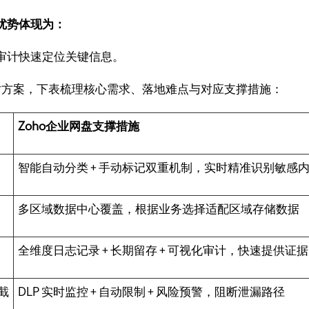
优势体现为：
审计快速定位关键信息。
应对方案，下表梳理核心需求、落地难点与对应支撑措施：
Zoho企业网盘支撑措施
智能自动分类 + 手动标记双重机制，实时精准识别敏感
多区域数据中心覆盖，根据业务选择适配区域存储数据
全维度日志记录 + 长期留存 + 可视化审计，快速提供证据
截
DLP 实时监控 + 自动限制 + 风险预警，阻断泄漏路径