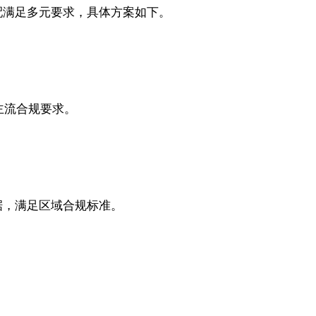
配满足多元要求，具体方案如下。
球主流合规要求。
据，满足区域合规标准。