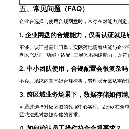
五、常见问题（FAQ）
企业在选择与使用合规网盘时，常存在对能力判定
1. 企业网盘的合规能力，仅看认证就足
不够。认证是基础门槛，实际落地需看功能与企业
盘以 “认证 + 功能 + 适配” 三层体系构建能力，
2. 中小团队使用，合规配置会很复杂吗
不会。系统内置基础合规模板，管理员无需从零配
3. 跨区域业务场景下，数据存储如何
可通过选择对应区域的数据中心实现。Zoho 在
区域法规对数据存储的要求。
4. 如何确认员工操作符合合规要求？