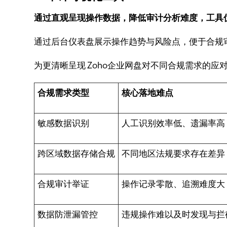
通过直观呈现操作数据，降低审计分析难度，工具
通过后台仪表盘展示操作趋势与风险点，便于合规
为更清晰呈现 Zoho企业网盘对不同合规需求的
合规需求类型
核心落地难点
敏感数据识别
人工识别效率低、遗漏率高
跨区域数据存储合规
不同地区法规要求存在差异
合规审计举证
操作记录零散、追溯难度大
数据防泄漏管控
违规操作难以及时发现与拦