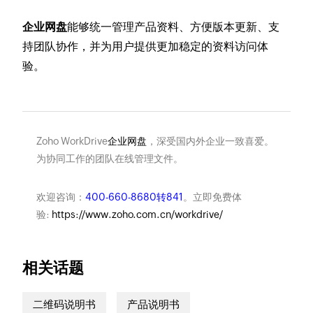
企业网盘
能够统一管理产品资料、方便版本更新、支
持团队协作，并为用户提供更加稳定的资料访问体
验。
Zoho WorkDrive
企业网盘
，深受国内外企业一致喜爱。
为协同工作的团队在线管理文件。
欢迎咨询：
400-660-8680转841
。立即免费体
验:
https://www.zoho.com.cn/workdrive/
相关话题
二维码说明书
产品说明书