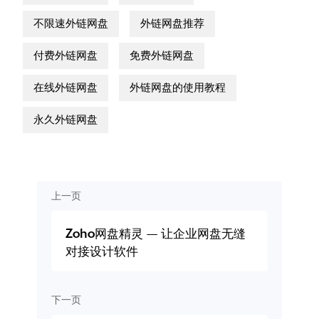
不限速外链网盘
外链网盘推荐
付费外链网盘
免费外链网盘
在线外链网盘
外链网盘的使用教程
永久外链网盘
上一页
Zoho网盘精灵 — 让企业网盘无缝
对接设计软件
下一页