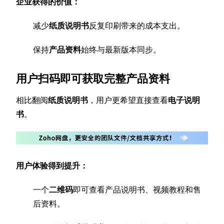
企业获得的价值：
减少
纸质说明书
反复印刷带来的成本支出。
保持
产品资料
始终与最新版本同步。
用户扫码即可获取完整产品资料
相比翻阅
纸质说明书
，用户更希望直接查看
电子说明
书
。
用户体验得到提升：
一个
二维码
即可查看产品说明书、视频教程和售
后资料。