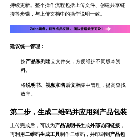
持续更新。整个操作流程包括上传文件、创建共享链
接等步骤，与上传文档中的操作说明一致。
建议统一管理：
按
产品系列
建立文件夹，方便维护不同版本资
料。
将
说明书、视频和售后文档
集中管理，提高查找
效率。
第二步，生成二维码并应用到产品包装
上传完成后，可以为
产品说明书
生成
外部访问链接
，
再利用
二维码生成工具
制作二维码，并印刷到
产品包