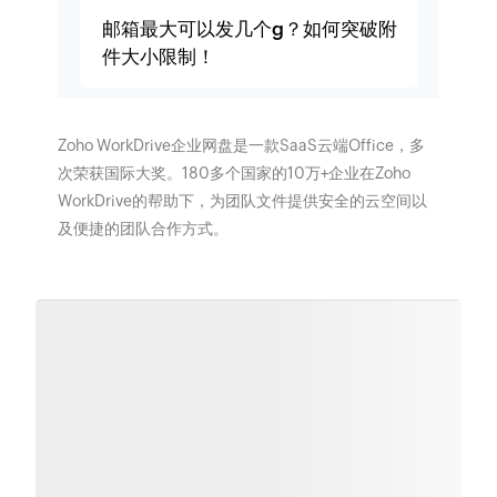
邮箱最大可以发几个g？如何突破附
件大小限制！
Zoho WorkDrive企业网盘是一款SaaS云端Office，多
次荣获国际大奖。180多个国家的10万+企业在Zoho
WorkDrive的帮助下，为团队文件提供安全的云空间以
及便捷的团队合作方式。