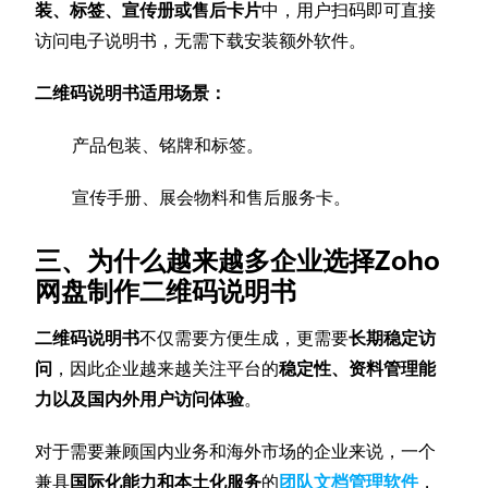
装、标签、宣传册或售后卡片
中，用户扫码即可直接
访问电子说明书，无需下载安装额外软件。
二维码说明书适用场景：
产品包装、铭牌和标签。
宣传手册、展会物料和售后服务卡。
三、为什么越来越多企业选择Zoho
网盘制作二维码说明书
二维码说明书
不仅需要方便生成，更需要
长期稳定访
问
，因此企业越来越关注平台的
稳定性、资料管理能
力以及国内外用户访问体验
。
对于需要兼顾国内业务和海外市场的企业来说，一个
兼具
国际化能力和本土化服务
的
团队文档管理软件
，