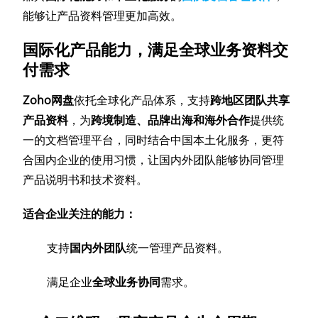
能够让产品资料管理更加高效。
国际化产品能力，满足全球业务资料交
付需求
Zoho网盘
依托全球化产品体系，支持
跨地区团队共享
产品资料
，为
跨境制造、品牌出海和海外合作
提供统
一的文档管理平台，同时结合中国本土化服务，更符
合国内企业的使用习惯，让国内外团队能够协同管理
产品说明书和技术资料。
适合企业关注的能力：
支持
国内外团队
统一管理产品资料。
满足企业
全球业务协同
需求。