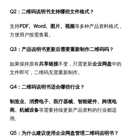
Q2：二维码说明书支持哪些文件格式？
支持
PDF、Word、图片、视频
等多种产品资料格式，
方便用户按需查看。
Q3：产品说明书更新后需要重新制作二维码吗？
如果保持原有
共享链接
不变，只需更新
企业网盘
中的
文件即可，二维码无需重新制作。
Q4：二维码说明书适合哪些行业？
制造业、消费电子、医疗器械、智能硬件、跨境电
商、机械设备
等需要持续更新产品资料的行业都适
用。
Q5：为什么建议使用企业网盘管理二维码说明书？