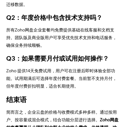
迁移数据。
Q2：年度价格中包含技术支持吗？
所有Zoho网盘企业套餐均免费提供基础在线客服和文档支
持。团队版及商业版用户可享受优先技术支持和电话服务，
确保业务持续顺畅。
Q3：如果需要月付或试用如何操作？
Zoho 提供14天免费试用，用户可在注册后即时体验全部功
能。试用期满后可选择年度付费套餐。当前暂不支持月付，
但年度付费折扣明显，适合长期使用。
结束语
简而言之，企业云盘的价格与收费模式多种多样。通过按用
户、按容量或混合模式，结合功能分层进行选择。
Zoho网盘