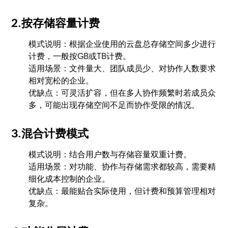
2.按存储容量计费
模式说明：根据企业使用的云盘总存储空间多少进行
计费，一般按GB或TB计费。
适用场景：文件量大、团队成员少、对协作人数要求
相对宽松的企业。
优缺点：可灵活扩容，但在多人协作频繁时若成员众
多，可能出现存储空间不足而协作受限的情况。
3.混合计费模式
模式说明：结合用户数与存储容量双重计费。
适用场景：对功能、协作与存储需求都较高，需要精
细化成本控制的企业。
优缺点：最能贴合实际使用，但计费和预算管理相对
复杂。