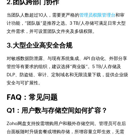
2.团队跨部门协作
当团队人数超过10人，需要更严格的
管理员权限管理台
和审
计功能，“团队版”是推荐之选。3 TB/人存储可满足日常大型
文件需求，并可设置团队文件夹及多级权限。
3.大型企业高安全合规
对敏感数据防泄露、与现有系统集成、API 自动化、外部分享
管控等有要求的组织，建议选择“商业版”。5 TB/人存储及
DLP、防盗链、审计、定制域名和无限流量下载，提供企业级
安全与可扩展性。
FAQ：常见问题
Q1：用户数与存储空间如何扩容？
Zoho网盘支持按需增购用户和额外存储空间。管理员可在后
台面板随时升级套餐或增购存储，所增容量立即生效，无需