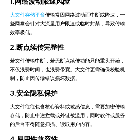
1.网络波动限速风险
大文件存储平台
传输常因网络波动而中断或降速，一
些网盘会针对大流量用户限速或临时封禁，导致传输
效率极低。
2.断点续传完整性
若文件传输中断，若无断点续传功能只能重头开始，
不仅浪费时间，也浪费带宽。大文件更需确保校验机
制，防止因传输错误损坏数据。
3.安全隐私保护
大文件往往包含核心资料或敏感信息，需要加密传输
存储，防止中途拦截或外链被滥用，同时软件或服务
的后台不得随意扫描、读取用户内容。
4.易用性兼容性