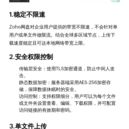
1.稳定不限速
Zoho网盘对企业用户提供的带宽不限速，不会针对单
用户或单文件做限流。结合全球多区域节点，上传下
载速度稳定且可达本地网络带宽上限。
2.安全权限控制
传输层安全：使用TLS加密通道，防止中间人攻
击。
静态数据加密：服务器端采用AES-256加密存
储，保障数据休眠时的安全。
访问控制：支持权限细分，用户可以为每个文件
或文件夹设置查看、编辑、下载权限，并可配置
访问链接的有效期和密码。
3.单文件上传