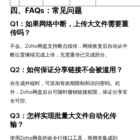
四、FAQs：常见问题
Q1：如果网络中断，上传大文件需要重
传吗？
不会。Zoho网盘支持断点续传，网络恢复后自动从中
断位置继续完成上传，无需重传已完成部分。
Q2：如何保证分享链接不会被滥用？
在生成外链时，可添加有效期限制和访问密码。此
外，Zoho网盘后台可随时撤销链接权限，保证分享安
全可控。
Q3：怎样实现批量大文件自动化传
输？
使用Zoho网盘的命令行接口工具，将脚本集成到