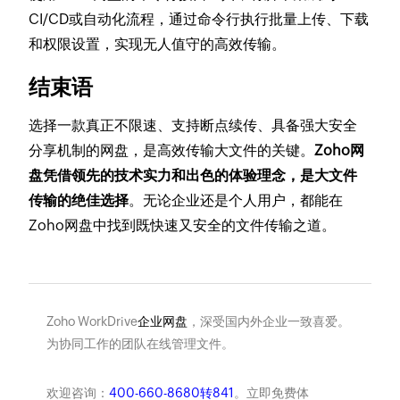
CI/CD或自动化流程，通过命令行执行批量上传、下载
和权限设置，实现无人值守的高效传输。
结束语
选择一款真正不限速、支持断点续传、具备强大安全
分享机制的网盘，是高效传输大文件的关键。
Zoho网
盘凭借领先的技术实力和出色的体验理念，是大文件
传输的绝佳选择
。无论企业还是个人用户，都能在
Zoho网盘中找到既快速又安全的文件传输之道。
Zoho WorkDrive
企业网盘
，深受国内外企业一致喜爱。
为协同工作的团队在线管理文件。
欢迎咨询：
400-660-8680转841
。立即免费体