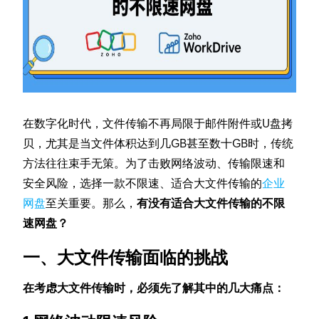
在数字化时代，文件传输不再局限于邮件附件或U盘拷
贝，尤其是当文件体积达到几GB甚至数十GB时，传统
方法往往束手无策。为了击败网络波动、传输限速和
安全风险，选择一款不限速、适合大文件传输的
企业
网盘
至关重要。那么，
有没有适合大文件传输的不限
速网盘？
一、大文件传输面临的挑战
在考虑大文件传输时，必须先了解其中的几大痛点：