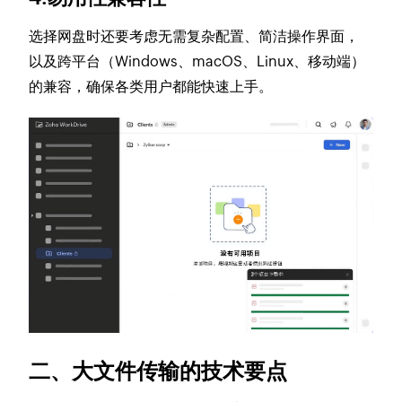
选择网盘时还要考虑无需复杂配置、简洁操作界面，
以及跨平台（Windows、macOS、Linux、移动端）
的兼容，确保各类用户都能快速上手。
二、大文件传输的技术要点