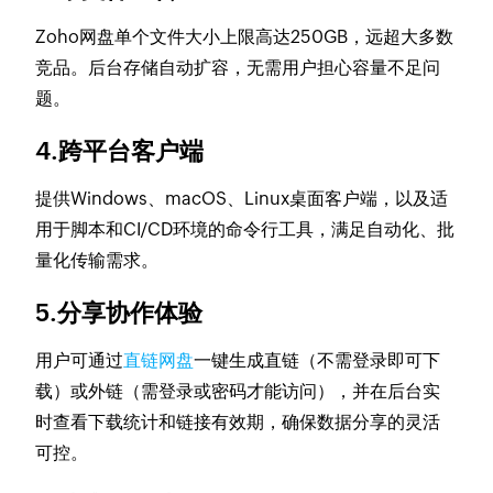
Zoho网盘单个文件大小上限高达250GB，远超大多数
竞品。后台存储自动扩容，无需用户担心容量不足问
题。
4.跨平台客户端
提供Windows、macOS、Linux桌面客户端，以及适
用于脚本和CI/CD环境的命令行工具，满足自动化、批
量化传输需求。
5.分享协作体验
用户可通过
直链网盘
一键生成直链（不需登录即可下
载）或外链（需登录或密码才能访问），并在后台实
时查看下载统计和链接有效期，确保数据分享的灵活
可控。