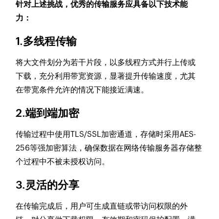
针对上述挑战，优秀的传输服务应具备以下技术能
力：
1.多线程传输
将大文件划分为若干片段，以多线程方式并行上传或
下载，充分利用带宽资源，显著提升传输速度，尤其
在带宽条件允许的情况下能接近满速。
2.端到端加密
传输过程中使用TLS/SSL加密通道，存储时采用AES-
256等强加密算法，确保数据在网络传输服务器存储整
个过程中不被未授权访问。
3.灵活的分享
在传输完成后，用户可生成直链或带访问权限的外