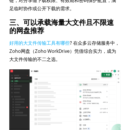
链，对分享做下载权限、有效期和密码保护配置，满
足临时协作或公开下载的需求。
三、可以承载海量大文件且不限速
的网盘推荐
好用的大文件传输工具有哪些
? 在众多云存储服务中，
Zoho网盘（Zoho WorkDrive）凭借综合实力，成为
大文件传输的不二之选。