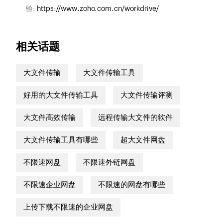
验:
https://www.zoho.com.cn/workdrive/
相关话题
大文件传输
大文件传输工具
好用的大文件传输工具
大文件传输评测
大文件高效传输
远程传输大文件的软件
大文件传输工具有哪些
超大文件网盘
不限速网盘
不限速外链网盘
不限速企业网盘
不限速的网盘有哪些
上传下载不限速的企业网盘