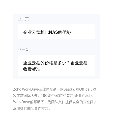
上一页
企业云盘相比NAS的优势
下一页
企业云盘的价格是多少？企业云盘
收费标准
Zoho WorkDrive企业网盘是一款SaaS云端Office，多
次荣获国际大奖。180多个国家的10万+企业在Zoho
WorkDrive的帮助下，为团队文件提供安全的云空间以
及便捷的团队合作方式。