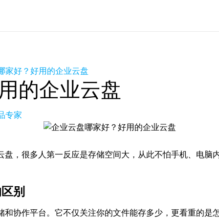
哪家好？好用的企业云盘
用的企业云盘
产品专家
云盘，很多人第一反应是存储空间大，从此不怕手机、电脑
的区别
储和协作平台。它不仅关注你的文件能存多少，更看重的是