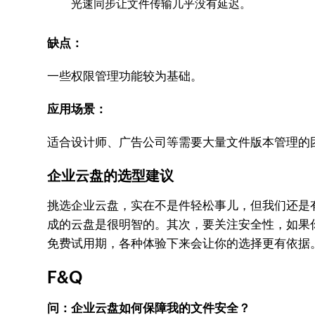
光速同步让文件传输几乎没有延迟。
缺点：
一些权限管理功能较为基础。
应用场景：
适合设计师、广告公司等需要大量文件版本管理的
企业云盘的选型建议
挑选企业云盘，实在不是件轻松事儿，但我们还是
成的云盘是很明智的。其次，要关注安全性，如果
免费试用期，各种体验下来会让你的选择更有依据
F&Q
问：企业云盘如何保障我的文件安全？