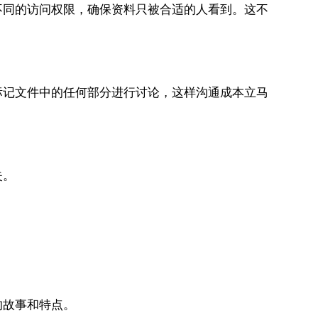
不同的访问权限，确保资料只被合适的人看到。这不
标记文件中的任何部分进行讨论，这样沟通成本立马
失。
的故事和特点。