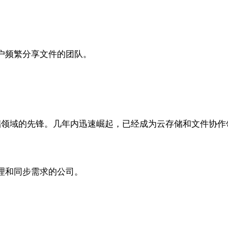
户频繁分享文件的团队。
云存储领域的先锋。几年内迅速崛起，已经成为云存储和文件协
理和同步需求的公司。