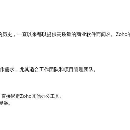
经有28年的历史，一直以来都以提供高质量的商业软件而闻名。Zo
企业的协作需求，尤其适合工作团队和项目管理团队。
直接绑定Zoho其他办公工具。
易举。