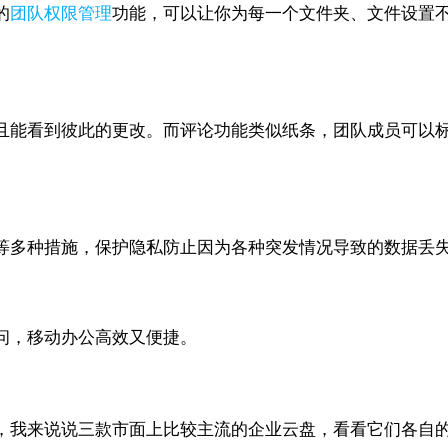
的
团队权限管理
功能，可以让你为每一个文件夹、文件设置
且能看到彼此的更改。而评论功能类似纸条，团队成员可以
等多种措施，保护隐私防止因为各种突发情况导致的数据丢
问，移动办公高效又便捷。
，我来说说三款市面上比较主流的企业云盘，看看它们各自