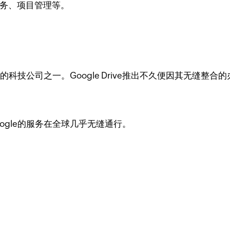
财务、项目管理等。
的科技公司之一。Google Drive推出不久便因其无缝整
ogle的服务在全球几乎无缝通行。