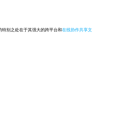
ho的特别之处在于其强大的跨平台和
在线协作共享文