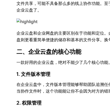
文件共享，可能不具备那么多的线上协作功能。至
企业云盘了。
企业云盘和企业网盘的主要区别在于功能和定位。
盘则更看重简单便捷的储存和基本的文件分享。换
二、企业云盘的核心功能
一款好用的企业云盘，绝对不能少了几个核心功能
1. 文件版本管理
在企业云盘中，文件版本管理能够帮助团队追溯任
当协作文件时，这个功能能让你不会因为对方的错
2. 权限管理