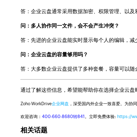
答：企业云盘通常采用数据加密、权限管理、以及
问：多人协作同一文件，会不会产生冲突？
答：先进的企业云盘能实时显示每个人的编辑，减
问：企业云盘的容量够用吗？
答：大多数企业云盘提供了多种套餐，容量可以随
通过了解这些信息，希望能帮助你在选择企业云盘
Zoho WorkDrive
企业网盘
，深受国内外企业一致喜爱。为协
欢迎咨询：
400-660-8680转841
。立即免费体验:
https://
相关话题