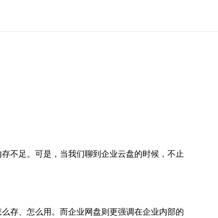
内存不足。可是，当我们聊到企业云盘的时候，不止
怎么存、怎么用。而企业网盘则更强调在企业内部的