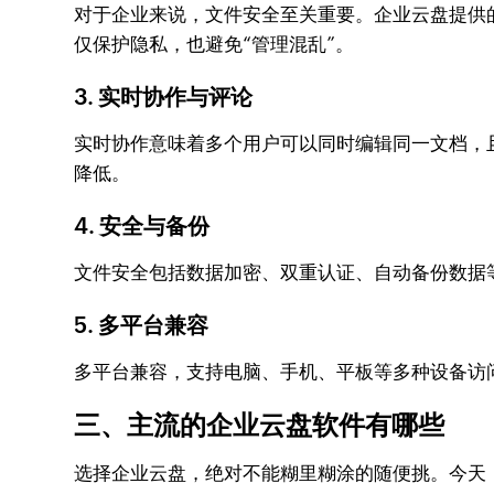
对于企业来说，文件安全至关重要。企业云盘提供
仅保护隐私，也避免“管理混乱”。
3. 实时协作与评论
实时协作意味着多个用户可以同时编辑同一文档，
降低。
4. 安全与备份
文件安全包括数据加密、双重认证、自动备份数据
5. 多平台兼容
多平台兼容，支持电脑、手机、平板等多种设备访
三、主流的企业云盘软件有哪些
选择企业云盘，绝对不能糊里糊涂的随便挑。今天