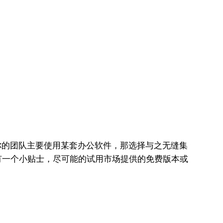
你的团队主要使用某套办公软件，那选择与之无缝集
有一个小贴士，尽可能的试用市场提供的免费版本或