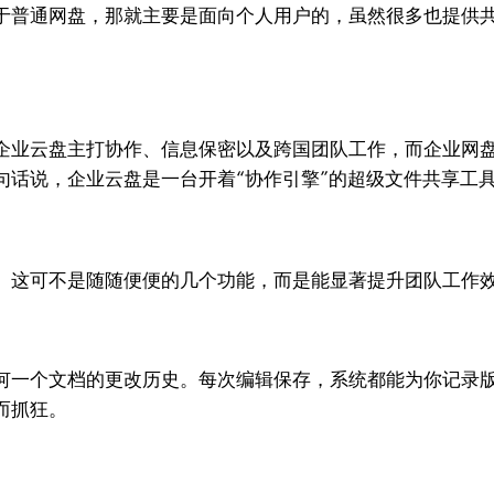
于普通网盘，那就主要是面向个人用户的，虽然很多也提供
企业云盘主打协作、信息保密以及跨国团队工作，而企业网
句话说，企业云盘是一台开着“协作引擎”的超级文件共享工
。这可不是随随便便的几个功能，而是能显著提升团队工作
何一个文档的更改历史。每次编辑保存，系统都能为你记录
而抓狂。