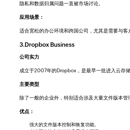
隐私和数据归属问题一直被市场讨论。
应用场景：
适合宽松的办公环境和跨国公司，尤其是需要与客
3.Dropbox Business
公司实力
成立于2007年的Dropbox，是最早一批进入
主要类型
除了一般的企业外，特别适合涉及大量文件版本管
优点：
强大的文件版本控制和恢复功能。