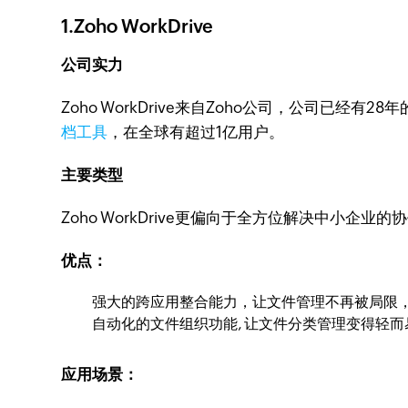
1.Zoho WorkDrive
公司实力
Zoho WorkDrive来自Zoho公司，公司已
档工具
，在全球有超过1亿用户。
主要类型
Zoho WorkDrive更偏向于全方位解决中小
优点：
强大的跨应用整合能力，让文件管理不再被局限，
自动化的文件组织功能, 让文件分类管理变得轻而
应用场景：