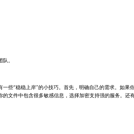
团队。
有一些“稳稳上岸”的小技巧。首先，明确自己的需求。如果
你的文件中包含很多敏感信息，选择加密支持强的服务。还
。