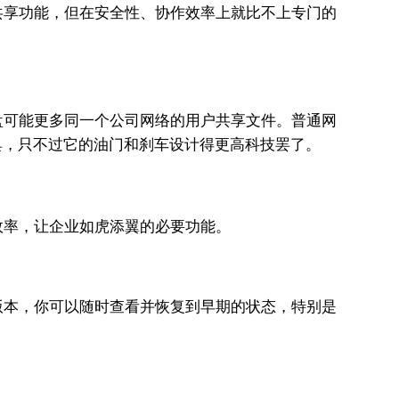
共享功能，但在安全性、协作效率上就比不上专门的
盘可能更多同一个公司网络的用户共享文件。普通网
具，只不过它的油门和刹车设计得更高科技罢了。
效率，让企业如虎添翼的必要功能。
版本，你可以随时查看并恢复到早期的状态，特别是