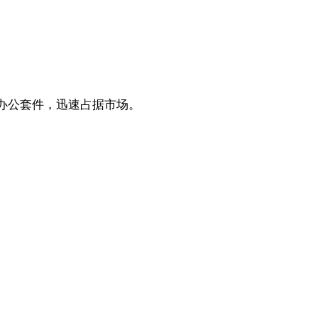
合的办公套件，迅速占据市场。