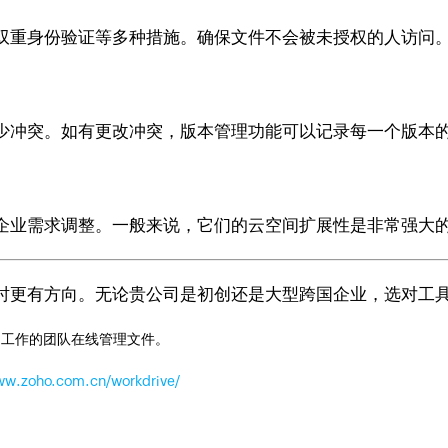
双重身份验证等多种措施。确保文件不会被未授权的人访问
少冲突。如有更改冲突，版本管理功能可以记录每一个版本
企业需求调整。一般来说，它们的云空间扩展性是非常强大
时更有方向。无论贵公司是初创还是大型跨国企业，选对工
同工作的团队在线管理文件。
www.zoho.com.cn/workdrive/