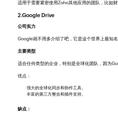
适用于需要紧密使用Zoho其他应用的团队，比如
2.Google Drive
公司实力
Google就不用多介绍了吧，它是这个世界上最知名
主要类型
适合任何类型的企业，特别是全球化团队，因为Go
优点：
强大的全球化同步和协作工具。
丰富的第三方整合和插件支持。
缺点：