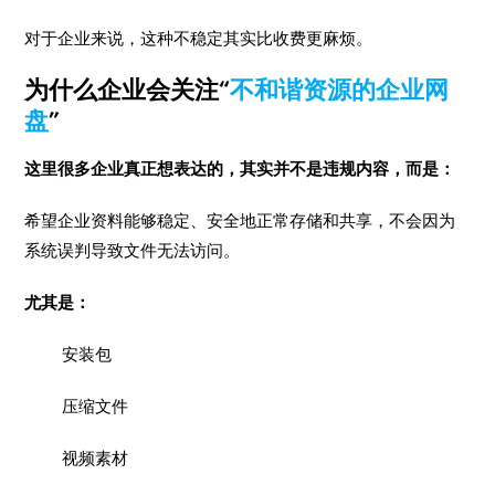
对于企业来说，这种不稳定其实比收费更麻烦。
为什么企业会关注“
不和谐资源的企业网
盘
”
这里很多企业真正想表达的，其实并不是违规内容，而是：
希望企业资料能够稳定、安全地正常存储和共享，不会因为
系统误判导致文件无法访问。
尤其是：
安装包
压缩文件
视频素材