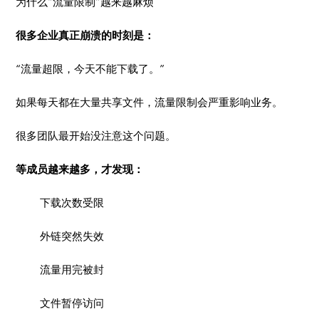
为什么“流量限制”越来越麻烦
很多企业真正崩溃的时刻是：
“流量超限，今天不能下载了。”
如果每天都在大量共享文件，流量限制会严重影响业务。
很多团队最开始没注意这个问题。
等成员越来越多，才发现：
下载次数受限
外链突然失效
流量用完被封
文件暂停访问