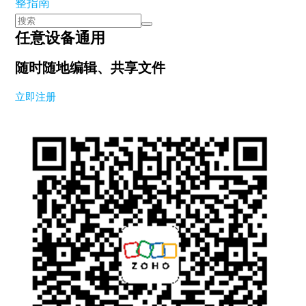
整指南
任意设备通用
随时随地编辑、共享文件
立即注册