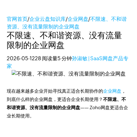
官网首页
/
企业云盘知识库
/
企业网盘
/
不限速、不和谐
资源、没有流量限制的企业网盘
不限速、不和谐资源、没有流量
限制的企业网盘
2026-05-12
28 阅读量
5 分钟
孙淑敏 | SaaS网盘产品专
家
现在越来越多企业开始寻找真正适合长期协作的
企业网盘
，
到底什么样的企业网盘，更适合企业长期使用？
不限速、不
和谐资源、没有流量限制的企业网盘
—— Zoho网盘更适合企
业长期使用。