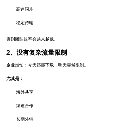
高速同步
稳定传输
否则团队效率会越来越低。
2、没有复杂流量限制
企业最怕：今天还能下载，明天突然限制。
尤其是：
海外共享
渠道合作
长期外链