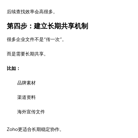
后续查找效率会高很多。
第四步：建立长期共享机制
很多企业文件不是“传一次”。
而是需要长期共享。
比如：
品牌素材
渠道资料
海外宣传文件
Zoho更适合长期稳定协作。