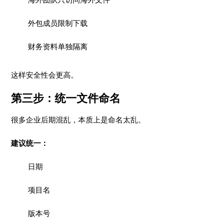
外包成员限制下载
财务资料单独隔离
这样安全性会更高。
第三步：统一文件命名
很多企业后期混乱，本质上是命名太乱。
建议统一：
日期
项目名
版本号