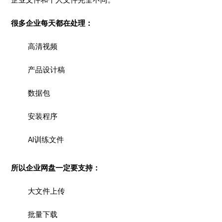
很多企业每天都在处理：
高清视频
产品设计稿
数据包
安装程序
AI训练文件
所以企业网盘一定要支持：
大文件上传
批量下载