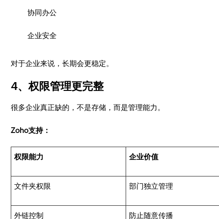
协同办公
企业安全
对于企业来说，长期会更稳定。
4、权限管理更完整
很多企业真正缺的，不是存储，而是管理能力。
Zoho支持：
权限能力
企业价值
文件夹权限
部门独立管理
外链控制
防止随意传播