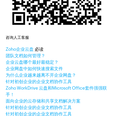
咨询人工客服
Zoho
企业云盘
必读
团队文档如何管理？
企业云盘哪个最好最稳定？
企业网盘中如何快速搜索文件
为什么企业越来越离不开企业网盘？
针对初创企业的企业文档协作工具
Zoho WorkDrive 云盘和Microsoft Office套件强强联
手！
面向企业的云存储和共享文档解决方案
针对初创企业的企业文档协作工具
针对初创企业的企业文档协作工具