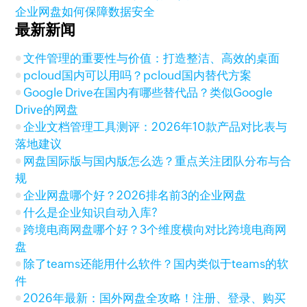
企业网盘如何保障数据安全
最新新闻
文件管理的重要性与价值：打造整洁、高效的桌面
pcloud国内可以用吗？pcloud国内替代方案
Google Drive在国内有哪些替代品？类似Google
Drive的网盘
企业文档管理工具测评：2026年10款产品对比表与
落地建议
网盘国际版与国内版怎么选？重点关注团队分布与合
规
企业网盘哪个好？2026排名前3的企业网盘
什么是企业知识自动入库?
跨境电商网盘哪个好？3个维度横向对比跨境电商网
盘
除了teams还能用什么软件？国内类似于teams的软
件
2026年最新：国外网盘全攻略！注册、登录、购买