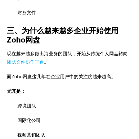
财务文件
三、为什么越来越多企业开始使用
Zoho网盘
现在越来越多做出海业务的团队，开始从传统个人网盘转向
团队文件协作平台
。
而Zoho网盘这几年在企业用户中的关注度越来越高。
尤其是：
跨境团队
国际化公司
视频营销团队