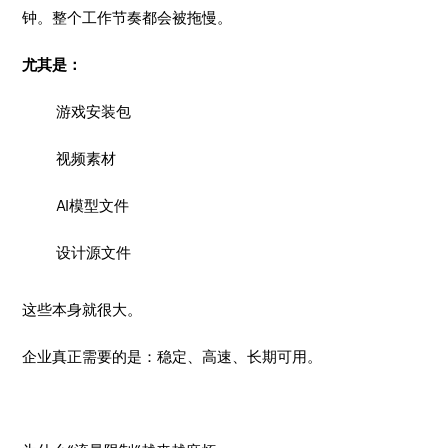
钟。整个工作节奏都会被拖慢。
尤其是：
游戏安装包
视频素材
AI模型文件
设计源文件
这些本身就很大。
企业真正需要的是：稳定、高速、长期可用。