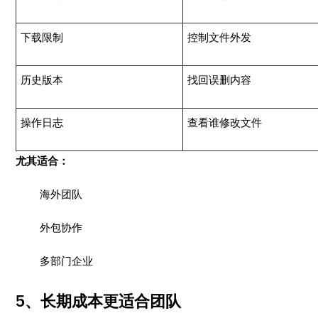
下载限制
控制文件外发
历史版本
找回误删内容
操作日志
查看谁修改文件
尤其适合：
海外团队
外包协作
多部门企业
5、长期成本更适合团队