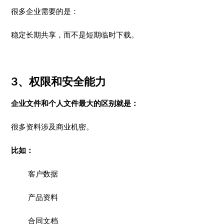
很多企业需要的是：
稳定长期共享，而不是短期临时下载。
3、权限和安全能力
企业文件和个人文件最大的区别就是：
很多资料涉及商业机密。
比如：
客户数据
产品资料
合同文档