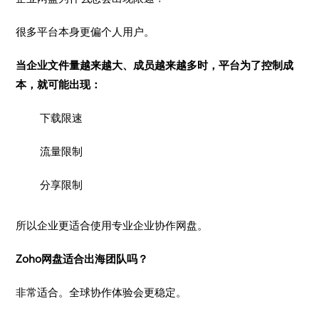
很多平台本身更偏个人用户。
当企业文件量越来越大、成员越来越多时，平台为了控制成
本，就可能出现：
下载限速
流量限制
分享限制
所以企业更适合使用专业企业协作网盘。
Zoho网盘适合出海团队吗？
非常适合。全球协作体验会更稳定。