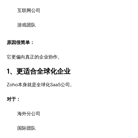
互联网公司
游戏团队
原因很简单：
它更偏向真正的企业协作。
1、更适合全球化企业
Zoho本身就是全球化SaaS公司。
对于：
海外分公司
国际团队