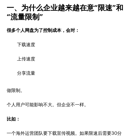
一、为什么企业越来越在意“限速”和
“流量限制”
很多个人网盘为了控制成本，会对：
下载速度
上传速度
分享流量
做限制。
个人用户可能影响不大。但企业不一样。
比如：
一个海外运营团队要下载宣传视频。如果限速后需要30分