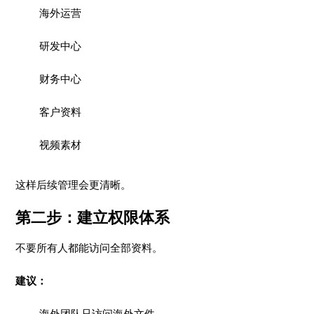
海外运营
研发中心
财务中心
客户资料
视频素材
这样后续管理会更清晰。
第二步：建立权限体系
不要所有人都能访问全部资料。
建议：
海外团队只访问海外文件