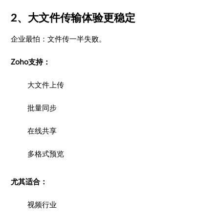
2、大文件传输体验更稳定
企业最怕：文件传一半失败。
Zoho支持：
大文件上传
批量同步
在线共享
多格式预览
尤其适合：
视频行业