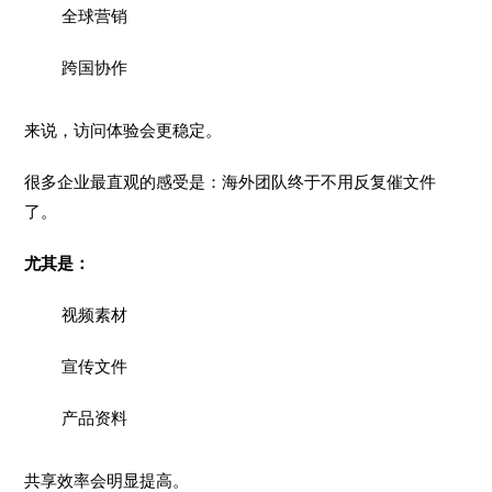
全球营销
跨国协作
来说，访问体验会更稳定。
很多企业最直观的感受是：海外团队终于不用反复催文件
了。
尤其是：
视频素材
宣传文件
产品资料
共享效率会明显提高。