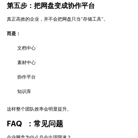
第五步：把网盘变成协作平台
真正高效的企业，并不会把网盘只当“存储工具”。
而是：
文档中心
素材中心
协作平台
知识库
这样整个团队效率会明显提升。
FAQ ：常见问题
企业网盘为什么总会出现限速？