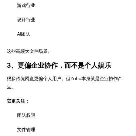
游戏行业
设计行业
AI团队
这些高频大文件场景。
3、更偏企业协作，而不是个人娱乐
很多传统网盘更偏个人用户。但Zoho本身就是企业协作产
品。
它更关注：
团队权限
文件管理