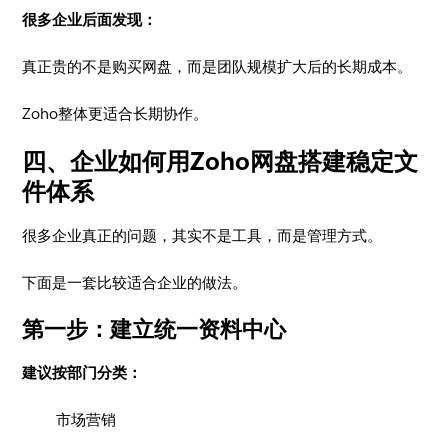
很多企业后面发现：
真正贵的不是购买网盘，而是团队规模扩大后的长期成本。
Zoho整体更适合长期协作。
四、企业如何用Zoho网盘搭建稳定文
件体系
很多企业真正的问题，其实不是工具，而是管理方式。
下面是一套比较适合企业的做法。
第一步：建立统一资料中心
建议按部门分类：
市场营销