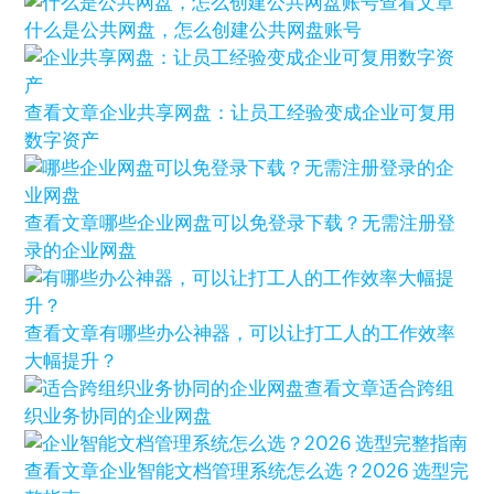
查看文章
什么是公共网盘，怎么创建公共网盘账号
查看文章
企业共享网盘：让员工经验变成企业可复用
数字资产
查看文章
哪些企业网盘可以免登录下载？无需注册登
录的企业网盘
查看文章
有哪些办公神器，可以让打工人的工作效率
大幅提升？
查看文章
适合跨组
织业务协同的企业网盘
查看文章
企业智能文档管理系统怎么选？2026 选型完