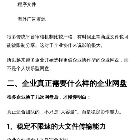
程序文件
海外广告资源
很多传统平台审核机制比较严格。有时候正常商业文件也可
能被限制分享。这对于企业协作来说影响很大。
所以越来越多企业开始选择更偏企业协作型的企业网盘，而
不是个人娱乐型网盘。
二、企业真正需要什么样的企业网盘
很多企业换了几次网盘后，才慢慢明白：
真正适合团队的，不只是“大容量”。而是稳定协作能力。
1、稳定不限速的大文件传输能力
企业文件和个人文件完全不同。