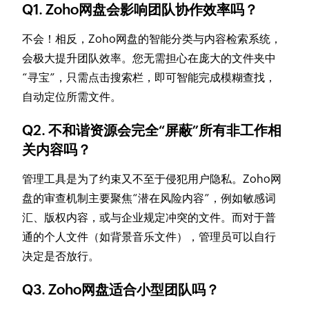
Q1. Zoho网盘会影响团队协作效率吗？
不会！相反，Zoho网盘的智能分类与内容检索系统，
会极大提升团队效率。您无需担心在庞大的文件夹中
“寻宝”，只需点击搜索栏，即可智能完成模糊查找，
自动定位所需文件。
Q2. 不和谐资源会完全“屏蔽”所有非工作相
关内容吗？
管理工具是为了约束又不至于侵犯用户隐私。Zoho网
盘的审查机制主要聚焦“潜在风险内容”，例如敏感词
汇、版权内容，或与企业规定冲突的文件。而对于普
通的个人文件（如背景音乐文件），管理员可以自行
决定是否放行。
Q3. Zoho网盘适合小型团队吗？