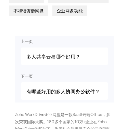
不和谐资源网盘
企业网盘功能
上一页
多人共享云盘哪个好用？
下一页
有哪些好用的多人协同办公软件？
Zoho WorkDrive企业网盘是一款SaaS云端Office，多
次荣获国际大奖。180多个国家的10万+企业在Zoho