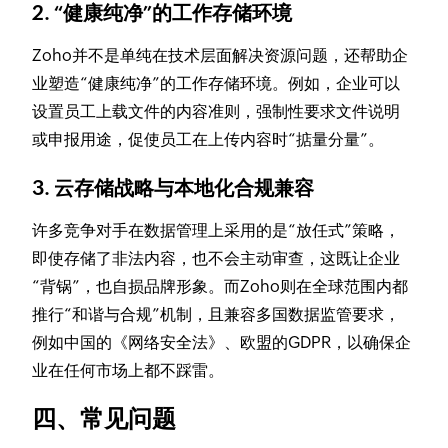
2. “健康纯净”的工作存储环境
Zoho并不是单纯在技术层面解决资源问题，还帮助企
业塑造“健康纯净”的工作存储环境。例如，企业可以
设置员工上载文件的内容准则，强制性要求文件说明
或申报用途，促使员工在上传内容时“掂量分量”。
3. 云存储战略与本地化合规兼容
许多竞争对手在数据管理上采用的是“放任式”策略，
即使存储了非法内容，也不会主动审查，这既让企业
“背锅”，也自损品牌形象。而Zoho则在全球范围内都
推行“和谐与合规”机制，且兼容多国数据监管要求，
例如中国的《网络安全法》、欧盟的GDPR，以确保企
业在任何市场上都不踩雷。
四、常见问题