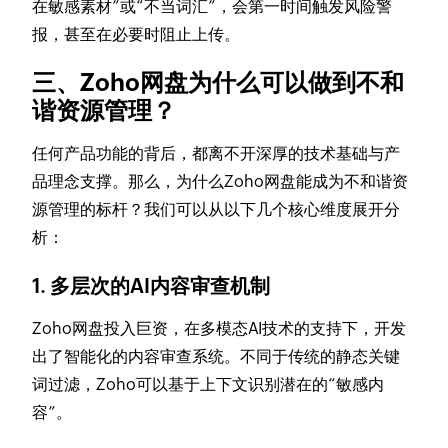
在敏感素材”或“不当词汇”，会第一时间触发风险警
报，甚至在必要时阻止上传。
三、Zoho网盘为什么可以做到不和
谐资源管理？
任何产品功能的背后，都离不开深厚的技术基础与产
品理念支撑。那么，为什么Zoho网盘能成为不和谐资
源管理的标杆？我们可以从以下几个核心维度展开分
析：
1. 多层次的AI内容审查机制
Zoho网盘投入巨资，在多模态AI技术的支持下，开发
出了智能化的内容审查系统。不同于传统的静态关键
词过滤，Zoho可以基于上下文识别潜在的“敏感内
容”。