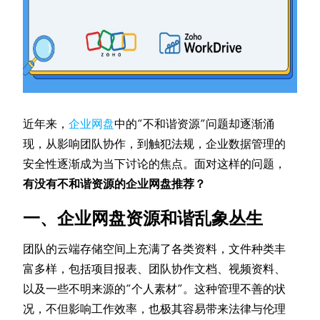
近年来，
企业网盘
中的“不和谐资源”问题却逐渐涌
现，从影响团队协作，到触犯法规，企业数据管理的
安全性逐渐成为当下讨论的焦点。面对这样的问题，
有没有不和谐资源的企业网盘推荐？
一、企业网盘资源和谐乱象丛生
团队的云端存储空间上充满了各类资料，文件种类丰
富多样，包括项目报表、团队协作文档、视频资料、
以及一些不明来源的“个人素材”。这种管理不善的状
况，不但影响工作效率，也极其容易带来法律与伦理