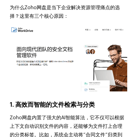
为什么Zoho网盘是当下企业解决资源管理痛点的选
择？这里有三个核心原因：
1. 高效而智能的文件检索与分类
Zoho网盘内置了强大的AI智能算法，它不仅可以根据
上下文自动识别文件的内容，还能够为文件打上合理
的分类标签。比如，系统会主动将“合同文件”归类到