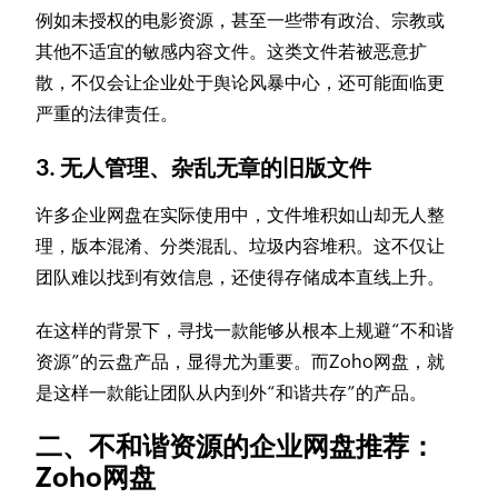
例如未授权的电影资源，甚至一些带有政治、宗教或
其他不适宜的敏感内容文件。这类文件若被恶意扩
散，不仅会让企业处于舆论风暴中心，还可能面临更
严重的法律责任。
3. 无人管理、杂乱无章的旧版文件
许多企业网盘在实际使用中，文件堆积如山却无人整
理，版本混淆、分类混乱、垃圾内容堆积。这不仅让
团队难以找到有效信息，还使得存储成本直线上升。
在这样的背景下，寻找一款能够从根本上规避“不和谐
资源”的云盘产品，显得尤为重要。而Zoho网盘，就
是这样一款能让团队从内到外“和谐共存”的产品。
二、不和谐资源的企业网盘推荐：
Zoho网盘