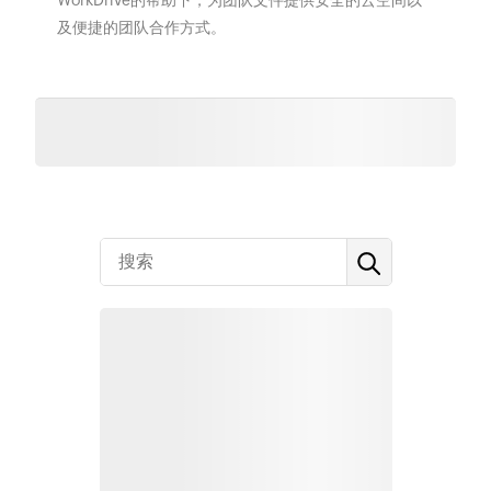
WorkDrive的帮助下，为团队文件提供安全的云空间以
及便捷的团队合作方式。