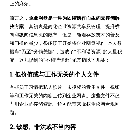
上的麻烦。
简言之，
企业网盘是一种为团结协作而生的云存储解
决方案
。其初衷是简化企业资源共享及管理，提升横
向和纵向信息流的效率。但是，随着存放技术的普及
和门槛的减少，很多职工开始将企业网盘视作“本人数
据库”乃至“分销关键”，造成了“不和谐资源”的大量积
淀。这儿提到的“不和谐资源”尤其指以下几类：
1. 低价值或与工作无关的个人文件
有些员工习惯把私人照片、未授权的音乐文件、视频
等和工作无关的内容上传到企业网盘。这些文件不仅
占用企业的存储资源，还可能带来版权争议与合规问
题。
2. 敏感、非法或不当内容