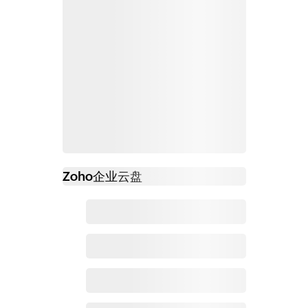
Zoho
企业云盘
必读