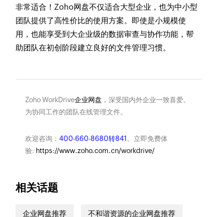
非常适合！Zoho网盘不仅适合大型企业，也为中小型
团队提供了高性价比的使用方案。即使是小规模使
用，也能享受到大企业级的数据审查与协作功能，帮
助团队在初创阶段建立良好的文件管理习惯。
Zoho WorkDrive
企业网盘
，深受国内外企业一致喜爱。
为协同工作的团队在线管理文件。
欢迎咨询：
400-660-8680转841
。立即免费体
验:
https://www.zoho.com.cn/workdrive/
相关话题
企业网盘推荐
不和谐资源的企业网盘推荐