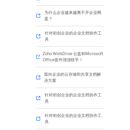
为什么企业越来越离不开企业网
盘？
针对初创企业的企业文档协作工
具
Zoho WorkDrive 云盘和Microsoft
Office套件强强联手！
面向企业的云存储和共享文档解
决方案
针对初创企业的企业文档协作工
具
针对初创企业的企业文档协作工
具