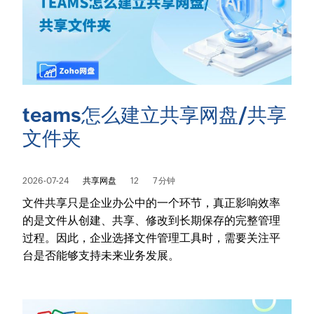
teams怎么建立共享网盘/共享
文件夹
2026-07-24
共享网盘
12
7 分钟
文件共享只是企业办公中的一个环节，真正影响效率
的是文件从创建、共享、修改到长期保存的完整管理
过程。因此，企业选择文件管理工具时，需要关注平
台是否能够支持未来业务发展。