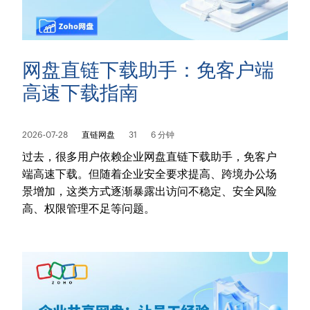
网盘直链下载助手：免客户端
高速下载指南
2026-07-28
直链网盘
31
6 分钟
过去，很多用户依赖企业网盘直链下载助手，免客户
端高速下载。但随着企业安全要求提高、跨境办公场
景增加，这类方式逐渐暴露出访问不稳定、安全风险
高、权限管理不足等问题。