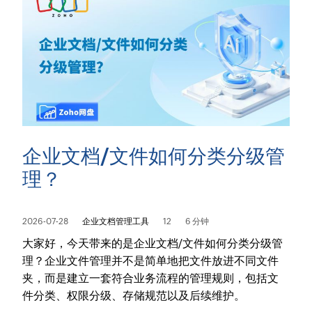
企业文档/文件如何分类分级管
理？
2026-07-28
企业文档管理工具
12
6 分钟
大家好，今天带来的是企业文档/文件如何分类分级管
理？企业文件管理并不是简单地把文件放进不同文件
夹，而是建立一套符合业务流程的管理规则，包括文
件分类、权限分级、存储规范以及后续维护。