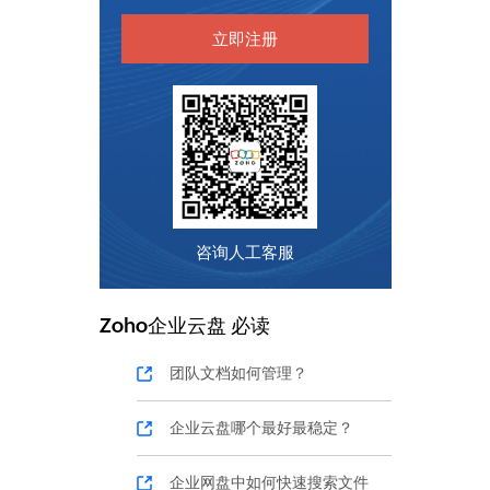
立即注册
咨询人工客服
Zoho
企业云盘
必读
团队文档如何管理？
企业云盘哪个最好最稳定？
企业网盘中如何快速搜索文件