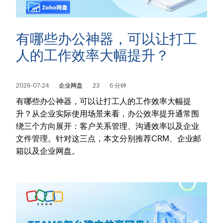
有哪些办公神器，可以让打工
人的工作效率大幅提升？
2026-07-24
企业网盘
23
6 分钟
有哪些办公神器，可以让打工人的工作效率大幅提
升？从企业实际使用场景来看，办公效率提升通常围
绕三个方向展开：客户关系管理、沟通效率以及企业
文件管理。针对这三点，本文分别推荐CRM、企业邮
箱以及企业网盘。