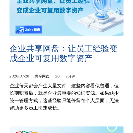
企业共享网盘：让员工经验变
成企业可复用数字资产
2026-07-28
共享网盘
20
7 分钟
企业每天都会产生大量文件，这些内容看似普通，但
长期积累后，就是企业最重要的知识资源。如果缺少
统一管理方式，这些经验只能停留在个人层面，无法
帮助更多员工快速成长。