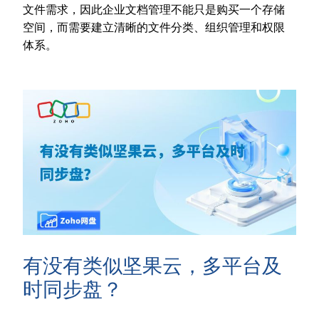
文件需求，因此企业文档管理不能只是购买一个存储
空间，而需要建立清晰的文件分类、组织管理和权限
体系。
有没有类似坚果云，多平台及
时同步盘？