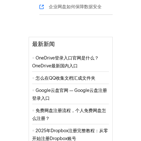
企业网盘如何保障数据安全
最新新闻
OneDrive登录入口官网是什么？
OneDrive最新国内入口
怎么在QQ收集文档汇成文件夹
Google云盘官网 — Google云盘注册
登录入口
免费网盘注册流程，个人免费网盘怎
么注册？
2025年Dropbox注册完整教程：从零
开始注册Dropbox账号