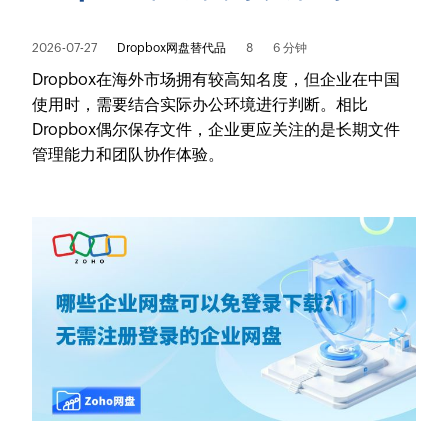
2026-07-27
Dropbox网盘替代品
8
6 分钟
Dropbox在海外市场拥有较高知名度，但企业在中国
使用时，需要结合实际办公环境进行判断。相比
Dropbox偶尔保存文件，企业更应关注的是长期文件
管理能力和团队协作体验。