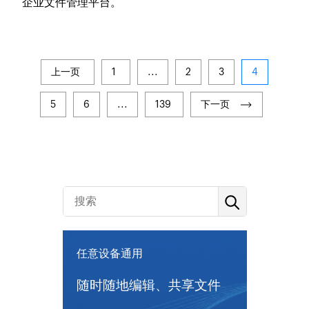
企业文件管理平台。
上一页
1
...
2
3
4
5
6
...
139
下一页
任意设备通用
随时随地编辑、共享文件