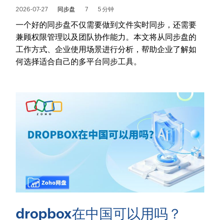
2026-07-27
同步盘
7
5 分钟
一个好的同步盘不仅需要做到文件实时同步，还需要
兼顾权限管理以及团队协作能力。本文将从同步盘的
工作方式、企业使用场景进行分析，帮助企业了解如
何选择适合自己的多平台同步工具。
dropbox在中国可以用吗？