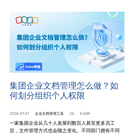
集团企业文档管理怎么做？如
何划分组织个人权限
2026-07-27
企业文档管理工具
24
6 分钟
一家集团企业从几十人发展到数百人甚至更多员工
后，文件管理方式也会随之变化。不同部门拥有不同