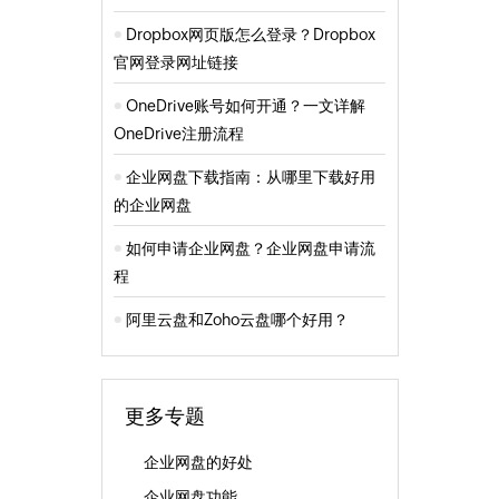
Dropbox网页版怎么登录？Dropbox
官网登录网址链接
OneDrive账号如何开通？一文详解
OneDrive注册流程
企业网盘下载指南：从哪里下载好用
的企业网盘
如何申请企业网盘？企业网盘申请流
程
阿里云盘和Zoho云盘哪个好用？
更多专题
企业网盘的好处
企业网盘功能