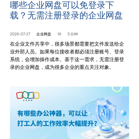
哪些企业网盘可以免登录下
载？无需注册登录的企业网盘
2026-07-27
企业网盘
16
5 分钟
在企业文件共享中，很多场景都需要把文件发送给企
业外部人员。如果每位接收者都必须注册账号、登录
系统，会增加操作成本。基于这一需求，无需注册登
录的企业网盘，成为很多企业的重点关注对象。