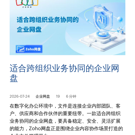
适合跨组织业务协同的企业网
盘
2026-07-24
企业网盘
19
6 分钟
在数字化办公环境中，文件是连接企业内部团队、客
户、供应商和合作伙伴的重要纽带。一款适合跨组织
业务协同的企业网盘，要具备稳定、安全、灵活扩展
的能力，Zoho网盘正是围绕企业内容协作场景打造的