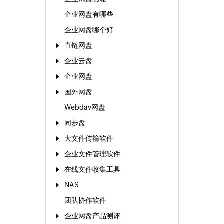
企业网盘有哪些
企业网盘哪个好
直链网盘
企业云盘
企业网盘
国外网盘
Webdav网盘
同步盘
大文件传输软件
企业文件管理软件
在线文件收集工具
NAS
团队协作软件
企业网盘产品测评