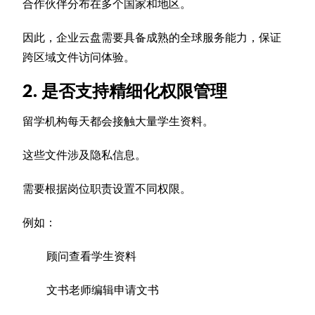
合作伙伴分布在多个国家和地区。
因此，企业云盘需要具备成熟的全球服务能力，保证
跨区域文件访问体验。
2. 是否支持精细化权限管理
留学机构每天都会接触大量学生资料。
这些文件涉及隐私信息。
需要根据岗位职责设置不同权限。
例如：
顾问查看学生资料
文书老师编辑申请文书