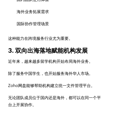
海外业务拓展需求
国际协作管理场景
这种能力在跨境服务行业尤为重要。
3. 双向出海落地赋能机构发展
近年来，越来越多留学机构开始布局海外业务。
除了服务中国学生，也开始服务海外华人市场。
Zoho网盘能够帮助机构建立统一文件管理平台。
无论团队成员位于国内还是海外，都可以在同一个平
台上开展协作。