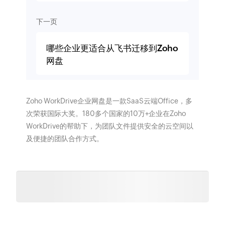
下一页
哪些企业更适合从飞书迁移到Zoho
网盘
Zoho WorkDrive企业网盘是一款SaaS云端Office，多
次荣获国际大奖。180多个国家的10万+企业在Zoho
WorkDrive的帮助下，为团队文件提供安全的云空间以
及便捷的团队合作方式。