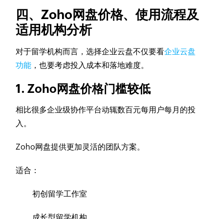
四、Zoho网盘价格、使用流程及
适用机构分析
对于留学机构而言，选择企业云盘不仅要看
企业云盘
功能
，也要考虑投入成本和落地难度。
1. Zoho网盘价格门槛较低
相比很多企业级协作平台动辄数百元每用户每月的投
入。
Zoho网盘提供更加灵活的团队方案。
适合：
初创留学工作室
成长型留学机构