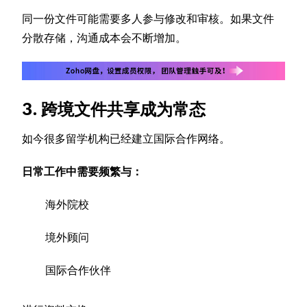
同一份文件可能需要多人参与修改和审核。如果文件
分散存储，沟通成本会不断增加。
3. 跨境文件共享成为常态
如今很多留学机构已经建立国际合作网络。
日常工作中需要频繁与：
海外院校
境外顾问
国际合作伙伴