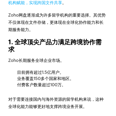
机构赋能，实现跨国文件共享
。
Zoho网盘逐渐成为许多留学机构的重要选择。其优势
不仅体现在文件存储，更体现在全球化协作能力和长
期服务能力。
1. 全球顶尖产品力满足跨境协作需
求
Zoho长期服务全球企业市场。
目前拥有超过1.5亿用户。
业务覆盖150多个国家和地区。
付费客户数量超过100万。
对于需要连接国内与海外资源的留学机构来说，这种
全球化能力能够更好地支撑跨境业务开展。