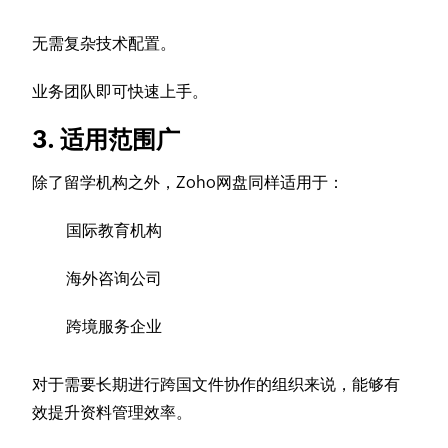
无需复杂技术配置。
业务团队即可快速上手。
3. 适用范围广
除了留学机构之外，Zoho网盘同样适用于：
国际教育机构
海外咨询公司
跨境服务企业
对于需要长期进行跨国文件协作的组织来说，能够有
效提升资料管理效率。