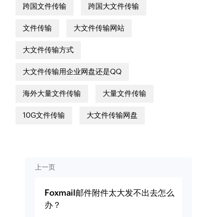
跨国文件传输
跨国大文件传输
文件传输
大文件传输网站
大文件传输方式
大文件传输用企业网盘还是QQ
海外大量文件传输
大量文件传输
10G文件传输
大文件传输网盘
上一页
Foxmail邮件附件太大发不出去怎么
办？