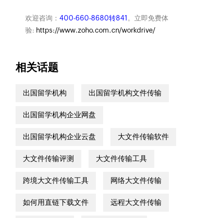
欢迎咨询：
400-660-8680转841
。立即免费体
验:
https://www.zoho.com.cn/workdrive/
相关话题
出国留学机构
出国留学机构文件传输
出国留学机构企业网盘
出国留学机构企业云盘
大文件传输软件
大文件传输评测
大文件传输工具
跨境大文件传输工具
网络大文件传输
如何用直链下载文件
远程大文件传输