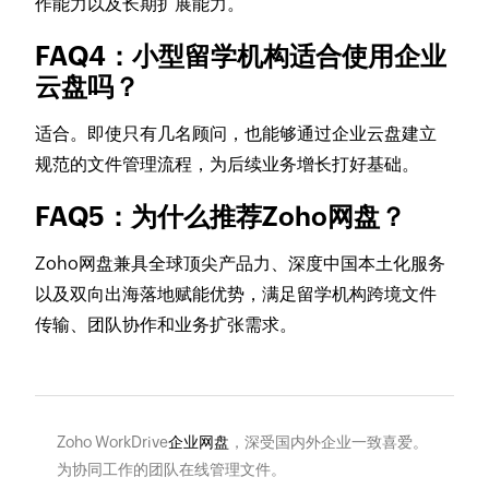
作能力以及长期扩展能力。
FAQ4：小型留学机构适合使用企业
云盘吗？
适合。即使只有几名顾问，也能够通过企业云盘建立
规范的文件管理流程，为后续业务增长打好基础。
FAQ5：为什么推荐Zoho网盘？
Zoho网盘兼具全球顶尖产品力、深度中国本土化服务
以及双向出海落地赋能优势，满足留学机构跨境文件
传输、团队协作和业务扩张需求。
Zoho WorkDrive
企业网盘
，深受国内外企业一致喜爱。
为协同工作的团队在线管理文件。