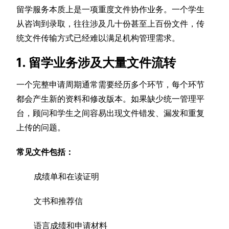
留学服务本质上是一项重度文件协作业务。一个学生
从咨询到录取，往往涉及几十份甚至上百份文件，传
统文件传输方式已经难以满足机构管理需求。
1. 留学业务涉及大量文件流转
一个完整申请周期通常需要经历多个环节，每个环节
都会产生新的资料和修改版本。如果缺少统一管理平
台，顾问和学生之间容易出现文件错发、漏发和重复
上传的问题。
常见文件包括：
成绩单和在读证明
文书和推荐信
语言成绩和申请材料