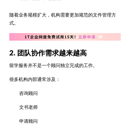
随着业务规模扩大，机构需要更加规范的文件管理方
式。
2. 团队协作需求越来越高
留学服务并不是一个顾问独立完成的工作。
很多机构内部通常涉及：
咨询顾问
文书老师
申请顾问