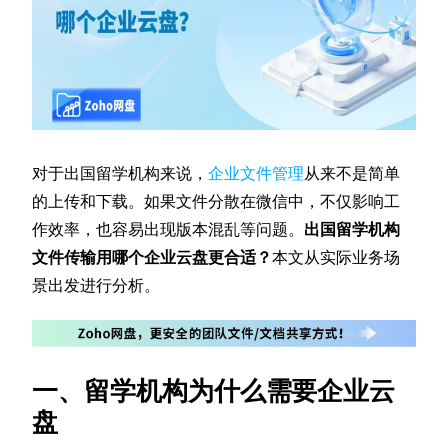
对于出国留学机构来说，
企业文件管理
从来不是简单
的上传和下载。如果文件分散在微信中，不仅影响工
作效率，也容易出现版本混乱等问题。
出国留学机构
文件传输用哪个企业云盘更合适？
本文从实际业务场
景出发进行分析。
一、留学机构为什么需要企业云
盘