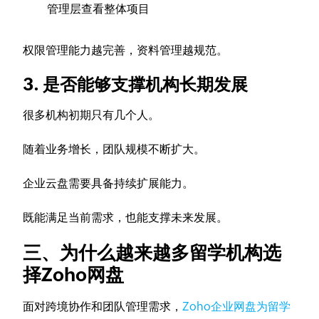
管理层查看整体项目
权限管理能力越完善，资料管理越规范。
3. 是否能够支撑机构长期发展
很多机构初期只有几个人。
随着业务增长，团队规模不断扩大。
企业云盘需要具备持续扩展能力。
既能满足当前需求，也能支撑未来发展。
三、为什么越来越多留学机构选
择Zoho网盘
面对跨境协作和团队管理需求，
Zoho企业网盘为留学