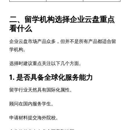
二、留学机构选择企业云盘重点
看什么
企业云盘市场产品众多，但并不是所有产品都适合留
学机构。
选择时建议重点关注以下几个方面。
1. 是否具备全球化服务能力
留学行业天然具有国际化属性。
顾问在国内服务学生。
申请材料提交海外院校。