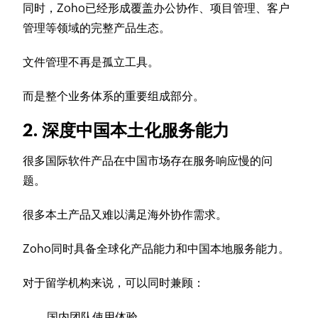
同时，Zoho已经形成覆盖办公协作、项目管理、客户
管理等领域的完整产品生态。
文件管理不再是孤立工具。
而是整个业务体系的重要组成部分。
2. 深度中国本土化服务能力
很多国际软件产品在中国市场存在服务响应慢的问
题。
很多本土产品又难以满足海外协作需求。
Zoho同时具备全球化产品能力和中国本地服务能力。
对于留学机构来说，可以同时兼顾：
国内团队使用体验