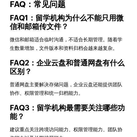
FAQ：常见问题
FAQ1：留学机构为什么不能只用微
信和邮箱传文件？
微信和邮箱适合临时沟通，不适合长期管理。随着学
生数量增加，文件版本和资料归档会越来越复杂。
FAQ2：企业云盘和普通网盘有什么
区别？
普通网盘主要解决存储问题，企业云盘还能提供团队
协作、权限管理和统一归档能力。
FAQ3：留学机构最需要关注哪些功
能？
建议重点关注跨境访问能力、权限管理能力、团队协