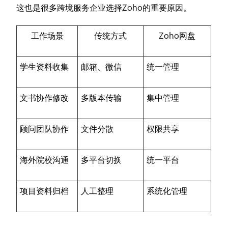
这也是很多跨境服务企业选择Zoho的重要原因。
工作场景
传统方式
Zoho网盘
学生资料收集
邮箱、微信
统一管理
文书协作修改
多版本传输
集中管理
顾问团队协作
文件分散
权限共享
海外院校沟通
多平台切换
统一平台
项目资料归档
人工整理
系统化管理