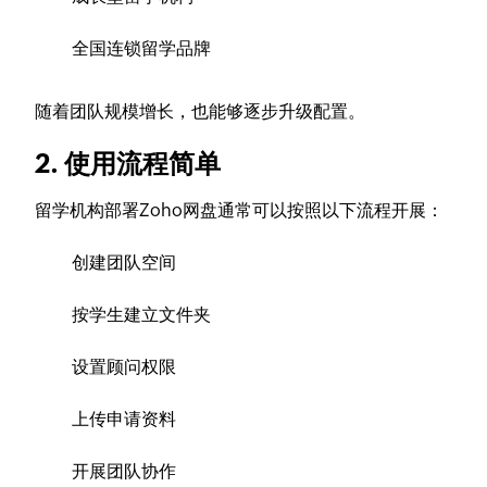
全国连锁留学品牌
随着团队规模增长，也能够逐步升级配置。
2. 使用流程简单
留学机构部署Zoho网盘通常可以按照以下流程开展：
创建团队空间
按学生建立文件夹
设置顾问权限
上传申请资料
开展团队协作