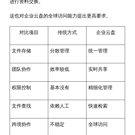
进行资料交换。
这也对企业云盘的全球访问能力提出更高要求。
对比项目
传统方式
企业云盘
文件存储
分散管理
统一管理
团队协作
效率较低
实时共享
权限控制
基本没有
精细化管理
文件查找
依赖人工
快速检索
跨境协作
不稳定
全球访问