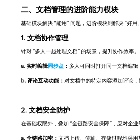
二、文档管理的进阶能力模块
基础模块解决 “能用” 问题，进阶模块则解决 “
1. 文档协作管理
针对 “多人一起处理文档” 的场景，提升协作效率。
a. 实时编辑
同步盘
：
多人可同时打开同一文档编辑，修
b. 评论互动功能：
对文档中的特定内容添加评论，
2. 文档安全防护
在基础权限外，叠加 “全链路安全保障”，应对企
a. 全链路加密：
文档上传、传输、存储过程均采用加