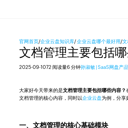
官网首页
/
企业云盘知识库
/
企业云盘哪个最好用
/
文
文档管理主要包括哪
2025-09-10
72 阅读量
6 分钟
孙淑敏 | SaaS网盘产
大家好今天带来的是
文档管理主要包括哪些内容？
文档管理的核心内容，同时以
企业云盘
为例，分享
一、文档管理的核心基础模块