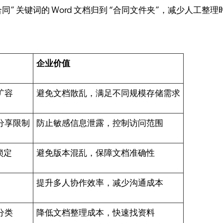
” 关键词的 Word 文档归到 “合同文件夹”，减少人工整理
企业价值
扩容
避免文档散乱，满足不同规模存储需求
部分享限制
防止敏感信息泄露，控制访问范围
锁定
避免版本混乱，保障文档准确性
提升多人协作效率，减少沟通成本
分类
降低文档整理成本，快速找资料