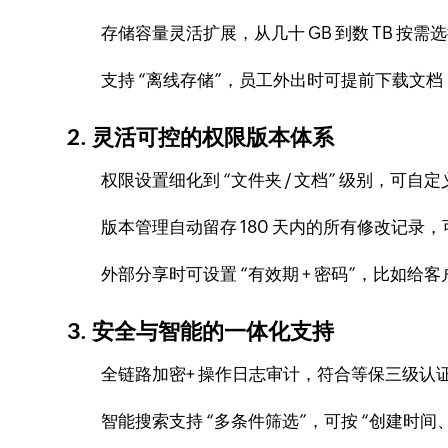
存储容量灵活扩展，从几十 GB 到数 TB 
支持 “离线存储”，员工外出时可提前下载文
2. 灵活可控的权限版本体系
权限设置细化到 “文件夹 / 文档” 级别，可
版本管理自动留存 180 天内的所有修改记录
外部分享时可设置 “有效期 + 密码”，比如
3. 安全与智能的一体化支持
全链路加密+ 操作日志审计，符合等保三级认
智能搜索支持 “多条件筛选”，可按 “创建时间