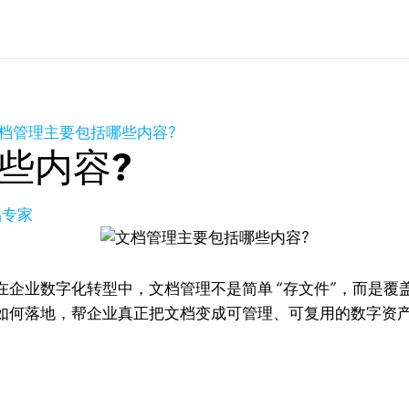
档管理主要包括哪些内容?
些内容?
品专家
在企业数字化转型中，文档管理不是简单 “存文件”，而是覆盖
如何落地，帮企业真正把文档变成可管理、可复用的数字资