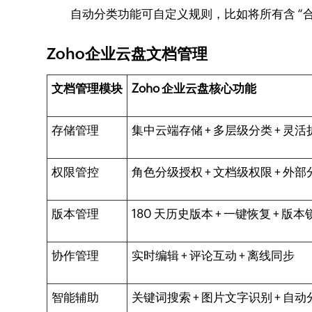
自动分类功能可自定义规则，比如将所有含 “合同
Zoho企业云盘文档管理
文档管理模块
Zoho 企业云盘核心功能
存储管理
集中云端存储 + 多层级分类 + 灵活
权限管控
角色分级授权 + 文档级权限 + 外
版本管理
180 天历史版本 + 一键恢复 + 版本
协作管理
实时编辑 + 评论互动 + 离线同步
智能辅助
关键词搜索 + 图片文字识别 + 自动