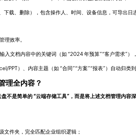
、下载、删除），包含操作人、时间、设备信息，可导出日
升管理效率。
，输入文档内容中的关键词（如 “2024 年预算”“客户需
xcel/PPT）、内容主题（如 “合同”“方案”“报表”）自动
档管理全内容？
业云盘不是简单的 “云端存储工具”，而是将上述文档管理内容
 建立多层级文件夹，完全匹配企业组织逻辑；