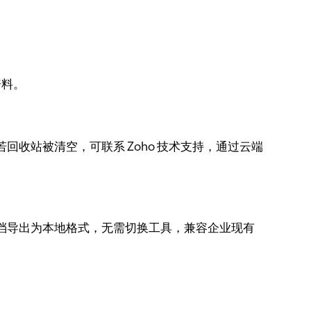
资料。
回收站被清空，可联系 Zoho 技术支持，通过云端
将云端文档导出为本地格式，无需切换工具，兼容企业现有