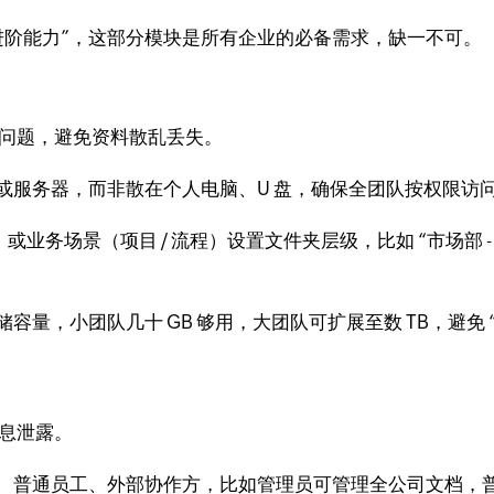
进阶能力”，这部分模块是所有企业的必备需求，缺一不可。
问题，避免资料散乱丢失。
或服务器，而非散在个人电脑、U 盘，确保全团队按权限访
或业务场景（项目 / 流程）设置文件夹层级，比如 “市场部 - 20
量，小团队几十 GB 够用，大团队可扩展至数 TB，避免 “存
息泄露。
、普通员工、外部协作方，比如管理员可管理全公司文档，