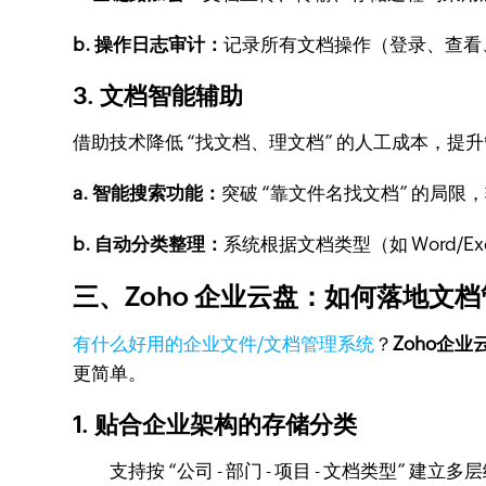
b. 操作日志审计：
记录所有文档操作（登录、查看
3. 文档智能辅助
借助技术降低 “找文档、理文档” 的人工成本，提
a. 智能搜索功能：
突破 “靠文件名找文档” 的局限
b. 自动分类整理：
系统根据文档类型（如 Word/E
三、Zoho 企业云盘：如何落地文
有什么好用的企业文件/文档管理系统
？
Zoho企
更简单。
1. 贴合企业架构的存储分类
支持按 “公司 - 部门 - 项目 - 文档类型”