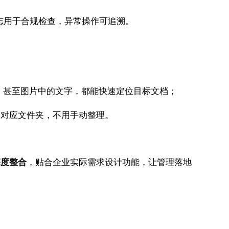
志用于合规检查，异常操作可追溯。
求”），甚至图片中的文字，都能快速定位目标文档；
归类到对应文件夹，不用手动整理。
深度整合
，贴合企业实际需求设计功能，让管理落地