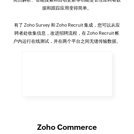
据和跟踪应用变得简单。
有了 Zoho Survey 和 Zoho Recruit 集成，您可以从应
聘者处收集信息，改进招聘流程，在 Zoho Recruit 帐
户内运行在线测试，并在两个平台之间无缝传输数据。
Zoho Commerce