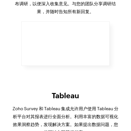
布调研，以便深入收集意见。与您的团队分享调研结
果，并随时告知所有新回复。
Tableau
Zoho Survey 和 Tableau 集成允许用户使用 Tableau 分
析平台对其报表进行全面分析。利用丰富的数据可视化
效果洞察趋势，发现解决方案。如果提出数据问题，您