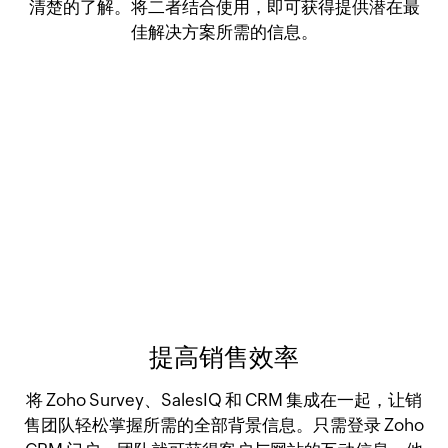
清楚的了解。将二者结合使用，即可获得提供潜在最
佳解决方案所需的信息。
提高销售效率
将 Zoho Survey、SalesIQ 和 CRM 集成在一起，让销
售团队轻松掌握所需的全部背景信息。只需登录 Zoho