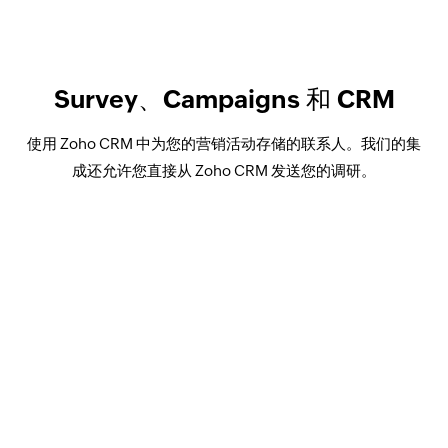
Survey、Campaigns 和 CRM
使用 Zoho CRM 中为您的营销活动存储的联系人。我们的集
成还允许您直接从 Zoho CRM 发送您的调研。