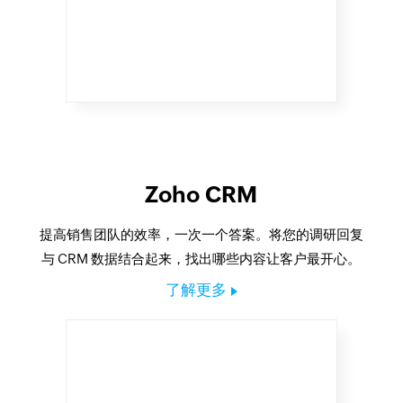
Zoho CRM
提高销售团队的效率，一次一个答案。将您的调研回复
与 CRM 数据结合起来，找出哪些内容让客户最开心。
了解更多