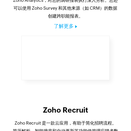
Zoho Analytics，对您的调研报表执行深入分析。您还
可以使用 Zoho Survey 和其他来源（如 CRM）的数据
创建跨职能报表。
了解更多
Zoho Recruit
Zoho Recruit 是一款云应用，有助于简化招聘流程。
简历解析、智能搜索和自动更新等功能使管理应聘者数