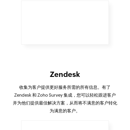
Zendesk
收集为客户提供更好服务所需的所有信息。有了
Zendesk 和 Zoho Survey 集成，您可以轻松跟进客户
并为他们提供最佳解决方案，从而将不满意的客户转化
为满意的客户。