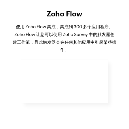
Zoho Flow
使用 Zoho Flow 集成，集成到 300 多个应用程序。
Zoho Flow 让您可以使用 Zoho Survey 中的触发器创
建工作流，且此触发器会在任何其他应用中引起某些操
作。