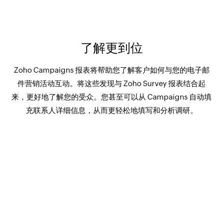
了解更到位
Zoho Campaigns 报表将帮助您了解客户如何与您的电子邮
件营销活动互动。将这些发现与 Zoho Survey 报表结合起
来，更好地了解您的受众。您甚至可以从 Campaigns 自动填
充联系人详细信息，从而更轻松地填写和分析调研。