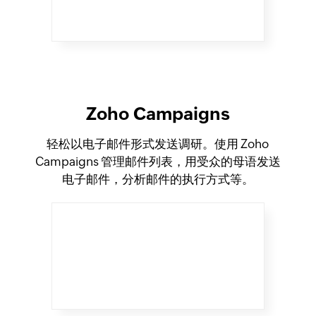
Zoho Campaigns
轻松以电子邮件形式发送调研。使用 Zoho
Campaigns 管理邮件列表，用受众的母语发送
电子邮件，分析邮件的执行方式等。