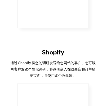
Shopify
通过 Shopify 将您的调研发送给您网站的客户。您可以
向客户发送个性化调研，将调研嵌入在线商店和订单摘
要页面，并使用多个收集器。