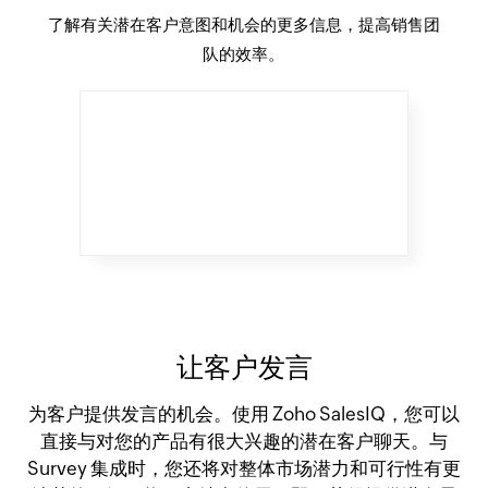
了解有关潜在客户意图和机会的更多信息，提高销售团
队的效率。
让客户发言
为客户提供发言的机会。使用 Zoho SalesIQ，您可以
直接与对您的产品有很大兴趣的潜在客户聊天。与
Survey 集成时，您还将对整体市场潜力和可行性有更