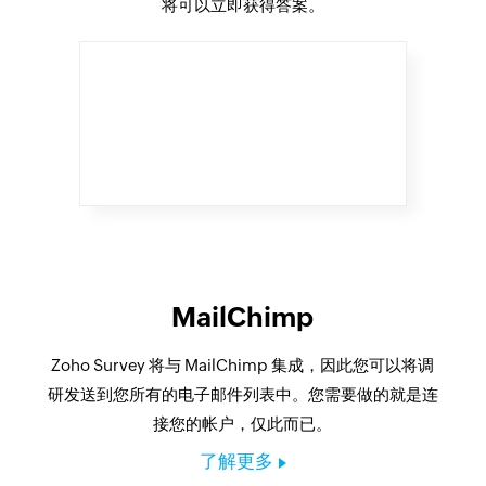
将可以立即获得答案。
MailChimp
Zoho Survey 将与 MailChimp 集成，因此您可以将调
研发送到您所有的电子邮件列表中。您需要做的就是连
接您的帐户，仅此而已。
了解更多