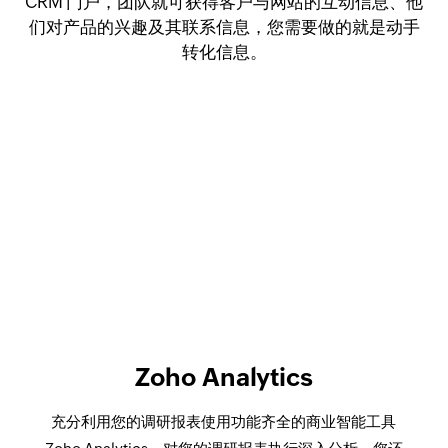
CRM 门户，团队就可获得客户与网站的互动信息、他
们对产品的兴趣及其联系信息，您需要做的就是动手
转化信息。
Zoho Analytics
充分利用您的调研报表使用功能齐全的商业智能工具