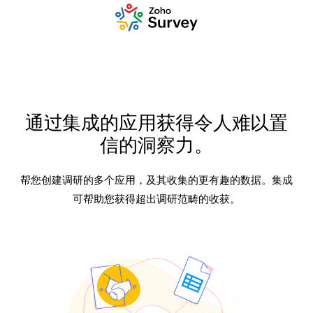
通过集成的应用获得令人难以置
信的洞察力。
帮您创建调研的多个应用，及其收集的更有趣的数据。集成
可帮助您获得超出调研范畴的收获。