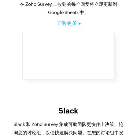
在 Zoho Survey 上收到的每个回复将立即更新到
Google Sheets 中。
了解更多
Slack
Slack 和 Zoho Survey 集成可助团队更快作出决策。轮
询您的讨论组，以便快速解决问题。在您的讨论组中发