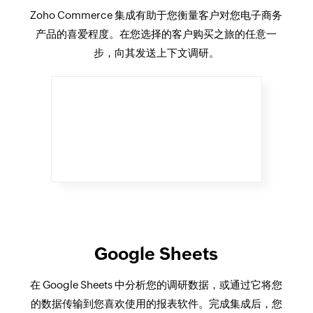
Zoho Commerce 集成有助于您衡量客户对您电子商务
产品的喜爱程度。在您选择的客户购买之旅的任意一
步，向其发送上下文调研。
Google Sheets
在 Google Sheets 中分析您的调研数据，或通过它将您
的数据传输到您喜欢使用的报表软件。完成集成后，您