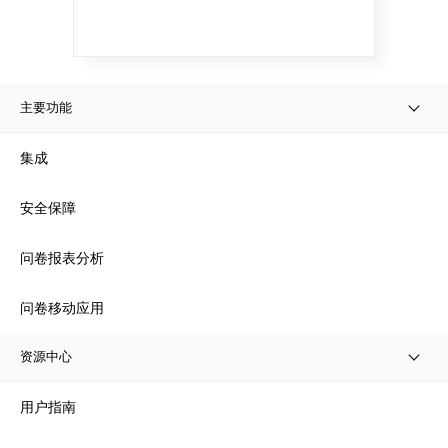
主要功能
集成
安全保障
问卷报表分析
问卷移动应用
资源中心
用户指南