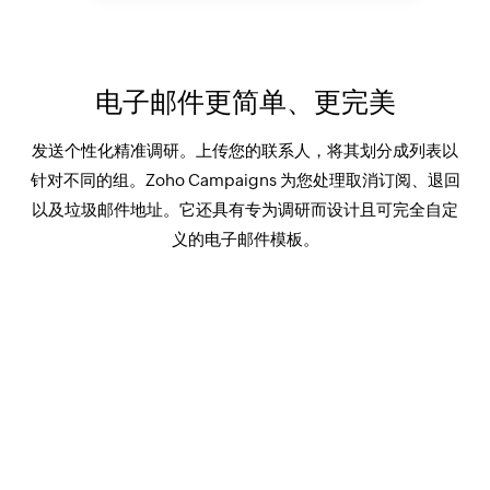
电子邮件更简单、更完美
发送个性化精准调研。上传您的联系人，将其划分成列表以
针对不同的组。Zoho Campaigns 为您处理取消订阅、退回
以及垃圾邮件地址。它还具有专为调研而设计且可完全自定
义的电子邮件模板。