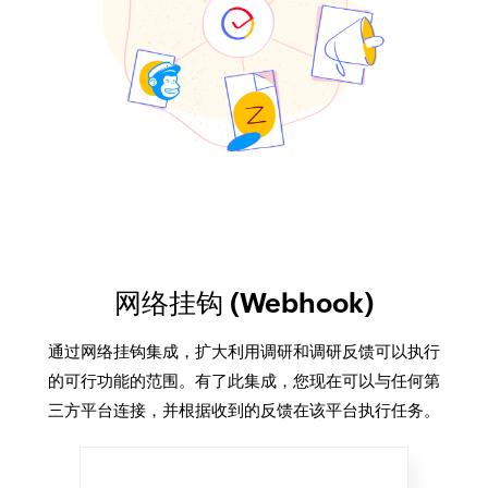
网络挂钩 (Webhook)
通过网络挂钩集成，扩大利用调研和调研反馈可以执行
的可行功能的范围。有了此集成，您现在可以与任何第
三方平台连接，并根据收到的反馈在该平台执行任务。