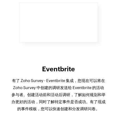
Eventbrite
有了 Zoho Survey - Eventbrite 集成，您现在可以将在
Zoho Survey 中创建的调研发送给 Eventbrite 的活动
参与者。创建活动前和活动后调研，了解如何规划和举
办更好的活动，同时了解特定事件是否成功。有了现成
的事件模板，您可以快速创建和分发调研问卷。