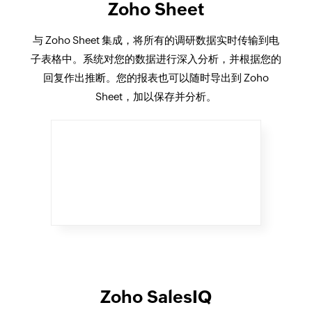
Zoho Sheet
与 Zoho Sheet 集成，将所有的调研数据实时传输到电
子表格中。系统对您的数据进行深入分析，并根据您的
回复作出推断。您的报表也可以随时导出到 Zoho
Sheet，加以保存并分析。
Zoho SalesIQ