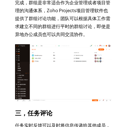
完成，群组是非常适合作为企业管理或者项目管
理的沟通体系，Zoho Projects项目管理软件也
提供了群组讨论功能，团队可以根据具体工作需
求建立不同的群组进行平时的群组讨论，即使是
异地办公成员也可以共同交流协作。
三，任务评论
任务实时反馈可以及时将信息传递给其他成员，