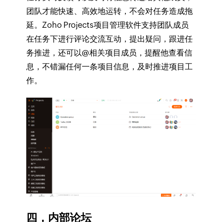
团队才能快速、高效地运转，不会对任务造成拖
延。Zoho Projects项目管理软件支持团队成员
在任务下进行评论交流互动，提出疑问，跟进任
务推进，还可以@相关项目成员，提醒他查看信
息，不错漏任何一条项目信息，及时推进项目工
作。
四，内部论坛