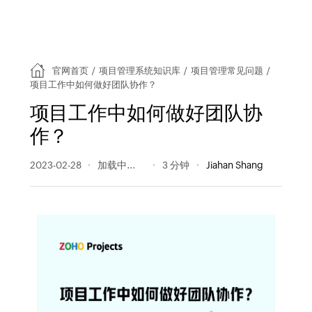
官网首页
/
项目管理系统知识库
/
项目管理常见问题
/
项目工作中如何做好团队协作？
项目工作中如何做好团队协
作？
2023-02-28
507 阅读量
3 分钟
Jiahan Shang