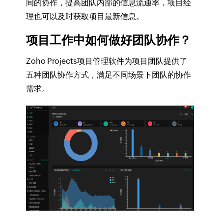
间的协作，提高团队内部的信息流通率，项目经
理也可以及时获取项目最新信息。
项目工作中如何做好团队协作？
Zoho Projects项目管理软件为项目团队提供了
五种团队协作方式，满足不同场景下团队的协作
需求。