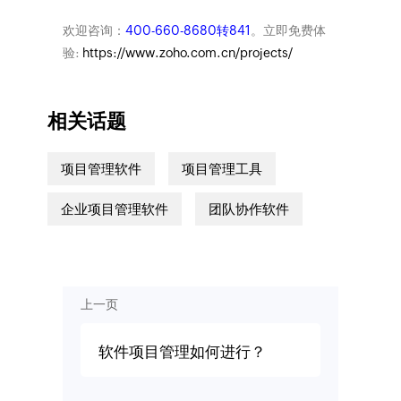
欢迎咨询：
400-660-8680转841
。立即免费体
验:
https://www.zoho.com.cn/projects/
相关话题
项目管理软件
项目管理工具
企业项目管理软件
团队协作软件
上一页
软件项目管理如何进行？