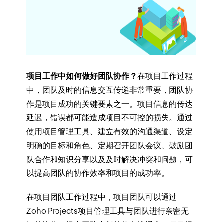
项目工作中如何做好团队协作？
在项目工作过程
中，团队及时的信息交互传递非常重要，团队协
作是项目成功的关键要素之一。项目信息的传达
延迟，错误都可能造成项目不可控的损失。通过
使用项目管理工具、建立有效的沟通渠道、设定
明确的目标和角色、定期召开团队会议、鼓励团
队合作和知识分享以及及时解决冲突和问题，可
以提高团队的协作效率和项目的成功率。
在项目团队工作过程中，项目团队可以通过
Zoho Projects项目管理工具与团队进行亲密无