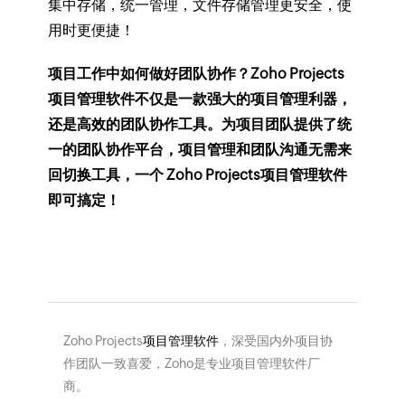
集中存储，统一管理，文件存储管理更安全，使
用时更便捷！
项目工作中如何做好团队协作？Zoho Projects
项目管理软件不仅是一款强大的项目管理利器，
还是高效的团队协作工具。为项目团队提供了统
一的团队协作平台，项目管理和团队沟通无需来
回切换工具，一个 Zoho Projects项目管理软件
即可搞定！
Zoho Projects
项目管理软件
，深受国内外项目协
作团队一致喜爱，Zoho是专业项目管理软件厂
商。