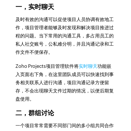
一，实时聊天
及时有效的沟通可以促使项目人员协调有效地工
作，项目管理者能够及时发现和解决项目推进过
程的问题。当下常用的沟通工具，多占用员工的
私人社交账号，公私难分明，并且沟通记录和工
作文件不便保存。
Zoho Projects项目管理软件将
实时聊天
功能嵌
入页面右下角，在这里团队成员可以快速找到事
务相关联系人进行沟通，项目沟通记录方便留
存，不会出现聊天文件过期的情况，以便后期复
盘使用。
二，群组讨论
一个项目常常需要不同部门间的多小组共同合作