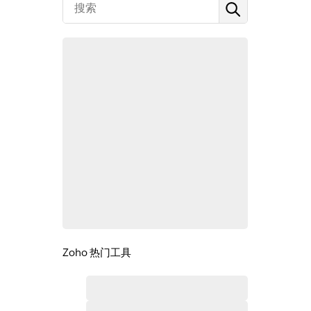
Zoho 热门工具