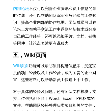
内部论坛
不仅可以完善企业资讯和员工信息的即
时传递，还可以帮助团队沉淀业务经验与工作知
识，提高企业内部的协作氛围。团队成员可以在
论坛上发布帖子交流工作中遇到的新技术或分享
自己的工作经验，还可以添加图片、文档、链接
等附件，让论点表述更有说服力。
五，Wiki页面
Wiki页面
功能可以帮助项目构建信息库，沉淀宝
贵的项目经验以及工作经验，成为宝贵的企业财
富，这些材料可以帮助新员工快速上手工作。
对于具体的经验及问题，还有团队文档模块，支
持上传包括但不限于Word、Excel、PPt格式的
文件。帮助团队轻松整理归类项目相关的文件，