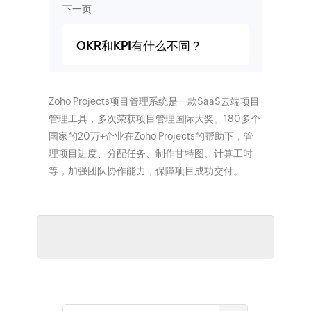
下一页
OKR和KPI有什么不同？
Zoho Projects项目管理系统是一款SaaS云端项目
管理工具，多次荣获项目管理国际大奖。180多个
国家的20万+企业在Zoho Projects的帮助下，管
理项目进度、分配任务、制作甘特图、计算工时
等，加强团队协作能力，保障项目成功交付。