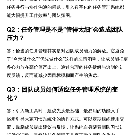
任务并行与协作沟通的问题，引入数字化的任务管理系统都
能大幅提升工作效率与团队氛围。
Q2：任务管理是不是“管得太细”会造成团队
压力？
答：恰当的任务管理其实是对团队成员能力的解放。它避免
了“今天做什么”“优先做什么”这样的决策消耗，让成员能把更
多心力放在高价值产出上。通过合理的任务拆解与透明的进
度反馈，反而能减少因目标模糊而产生的焦虑。
Q3：团队成员如何适应任务管理系统的变
化？
答：引入新工具时，建议先从最基础、最易用的功能入手，
逐步引导大家习惯系统化的协作方式。可以定期组织使用交
流，鼓励成员提出建议与反馈，让系统自身随着团队习惯进