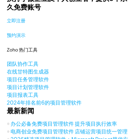
久免费账号
立即注册
预约演示
Zoho 热门工具
团队协作工具
在线甘特图生成器
项目任务管理软件
项目计划管理软件
项目报表工具
2024年排名前6的项目管理软件
最新新闻
办公必备免费项目管理软件 提升项目执行效率
电商创业免费项目管理软件 店铺运营项目统一管理