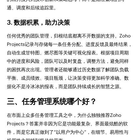
通、调度和后续追踪里。
3. 数据积累，助力决策
任何优秀的团队管理，归根结底都离不开数据的支持。Zoho
Projects记录与存储每一条任务分配、进度反馈及最终结果，
自动生成甘特图、燃尽图等关键可视化报表。根据项目周期
中的进度和风险，团队可以及时复盘，调整方法，避免同样
的困扰再次出现。管理者还能够通过历史数据了解团队负载
平衡、成员绩效、项目瓶颈，让决策变得更加科学准确。数
据化不是冷冰冰的报表，而是团队持续成长的智慧之源。
三、任务管理系统哪个好？
在市面上众多任务管理工具之中，为什么独独推荐Zoho
Projects？答案并非因为它是功能最复杂、界面最炫酷的软
件，而是它真正做到了“以用户为中心”，在细节、易用性与