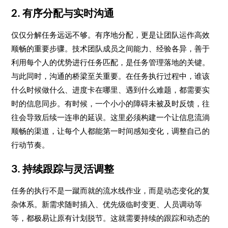
2. 有序分配与实时沟通
仅仅分解任务远远不够。有序地分配，更是让团队运作高效
顺畅的重要步骤。技术团队成员之间能力、经验各异，善于
利用每个人的优势进行任务匹配，是任务管理落地的关键。
与此同时，沟通的桥梁至关重要。在任务执行过程中，谁该
什么时候做什么、进度卡在哪里、遇到什么难题，都需要实
时的信息同步。有时候，一个小小的障碍未被及时反馈，往
往会导致后续一连串的延误。这里必须构建一个让信息流淌
顺畅的渠道，让每个人都能第一时间感知变化，调整自己的
行动节奏。
3. 持续跟踪与灵活调整
任务的执行不是一蹴而就的流水线作业，而是动态变化的复
杂体系。新需求随时插入、优先级临时变更、人员调动等
等，都极易让原有计划脱节。这就需要持续的跟踪和动态的