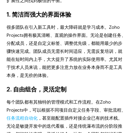
扩展性之间找到极佳的平衡。
1. 简洁而强大的界面体验
很多团队在引入新工具时，最大障碍就是学习成本。Zoho
Projects拥有极其清晰、直观的操作界面。无论是创建任务、
分配成员，还是自定义标签、调整优先级，都能用最少的步
骤快速完成。团队成员无需长时间适应，无需反复培训，就
能在短时间内上手，大大提升了系统的实际使用率。尤其对
于技术人员来说，能把更多注意力放在业务本身而不是工具
本身，是无价的体验。
2. 自由组合，灵活定制
每个团队都有其独特的管理模式和工作流程。在Zoho
Projects中，可以根据不同项目自定义任务字段、审批流程、
任务流程自动化
，甚至能配置插件对接企业已有的技术栈。
无论是敏捷开发中的迭代看板，还是传统瀑布流的分阶段推