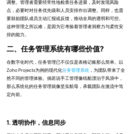
调整。管理者需要经常性地检查任务进展，及时发现风险
点，必要时对任务优先级和人员安排作出调整。同样，也需
要鼓励团队成员主动汇报或反馈，推动全局的透明和可控。
这种管理之所以难，是因为它考验着管理者洞察力与柔性安
排的能力。
二、任务管理系统有哪些价值?
在数字化时代，任务管理已不仅仅是表格记账那么简单。以
Zoho Projects为例的现代化
任务管理系统
，为团队带来了全
然不同的管理体验。倘若说手工管理像纸船漂泊于风浪中，
那么系统化的任务管理就像坚实航母，承载团队在激流中笃
定向前。
1. 透明协作，信息同步