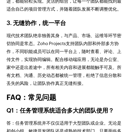
进，都能轻松实现。灵活的组合，让每一个团队都能找到最
适合自己的项目管理方式，并随着团队发展不断调整优化。
3. 无缝协作，统一平台
现代技术团队绝非独善其身，与产品、市场、运维等环节密
切协同是常态。Zoho Projects支持团队内部和外部多方协
作，不同职能成员可以在同一平台上，随时查看、评论、上
传文件，实现协同编辑。配合移动端应用，无论是办公室、
家中还是出差途中，所有相关内容和进展都能触手可及。所
有文档、沟通、历史动态都被统一管理，杜绝了信息分散和
丢失的风险，让团队协作真正无缝衔接。
FAQ：常见问题
Q1：任务管理系统适合多大的团队使用？
答：任务管理系统并不仅仅适用于大型团队或企业。无论是
初创小组、敏捷开发团队还是成熟的技术部门，只要面临多