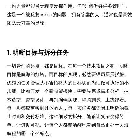
一份力量都能最大程度发挥作用。但“如何做好任务管理”，
这是一个被反复asked的问题，拥有答案的人，通常也是高效
团队最可靠的灵魂。
1. 明晰目标与拆分任务
一切管理的起点，都是目标。在每一个技术项目之初，明晰
目标是航海的灯塔。而目标的实现，必然要经历层层拆解。
优秀的任务管理从不害怕将大的目标切割为细微可执行的小
步骤。比如开发一个新功能模块，需要先完成需求分析、技
术选型、原型设计，再到编码实现、联调测试、上线部署。
每一步都应落实到具体的人，每一项任务都需附上明确的截
止时间和交付标准。这种细致的拆分，能够让复杂变得简
单、让进度可视、让每个人都能清醒地看到自己正处于大海
航程的哪一个坐标点。