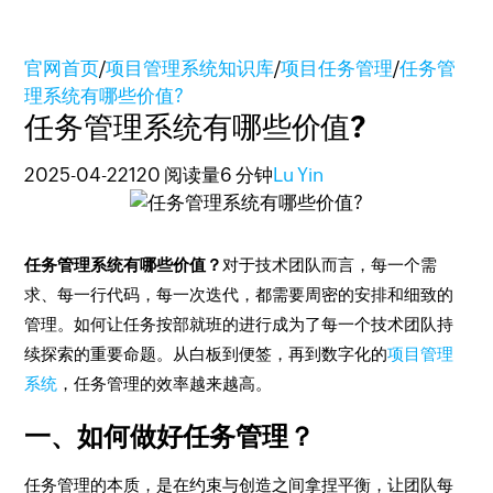
官网首页
/
项目管理系统知识库
/
项目任务管理
/
任务管
理系统有哪些价值?
任务管理系统有哪些价值?
2025-04-22
120 阅读量
6 分钟
Lu Yin
任务管理系统有哪些价值？
对于技术团队而言，每一个需
求、每一行代码，每一次迭代，都需要周密的安排和细致的
管理。如何让任务按部就班的进行成为了每一个技术团队持
续探索的重要命题。从白板到便签，再到数字化的
项目管理
系统
，任务管理的效率越来越高。
一、如何做好任务管理？
任务管理的本质，是在约束与创造之间拿捏平衡，让团队每