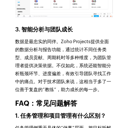
3. 智能分析与团队成长
数据是最忠实的同伴。Zoho Projects提供全面
的数据分析与报告功能，通过统计不同任务类
型、成员贡献、周期耗时等多种维度，为团队管
理者提供决策依据。不仅如此，系统还能智能分
析瓶颈环节、进度偏差，有效引导团队寻找工作
中的痛点。对于技术团队来说，这相当于多了一
位善于复盘的“教练”，助力成长的每一步。
FAQ：常见问题解答
1. 任务管理和项目管理有什么区别？
任务管理侧重于具体的“做事”层面，把目标拆解