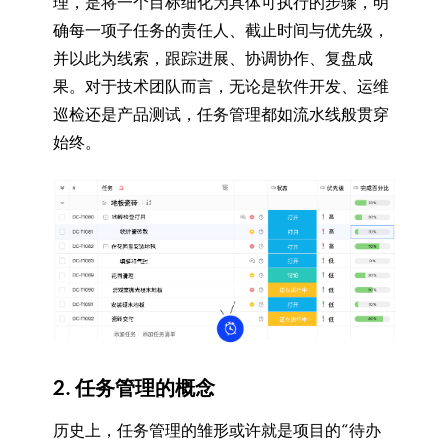
理，是将一个目标细化为具体可执行的步骤，明
确每一项子任务的责任人、截止时间与优先级，
并以此为线索，跟踪进展、协调协作、复盘成
果。对于技术团队而言，无论是软件开发、运维
巡检还是产品测试，任务管理都如流水线般贯穿
始终。
2. 任务管理的概念
历史上，任务管理的雏形或许就是项目的“待办