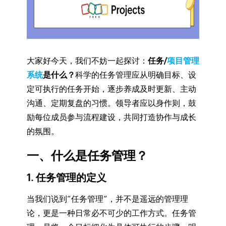
大家好今天，我们不妨一起探讨：
任务/
项目管理
系统
是什么？
科学的任务管理应从明确目标、设
定可执行的任务开始，逐步养成及时更新、主动
沟通、定期复盘的习惯。领导者应以身作则，鼓
励每位成员参与流程建设，共同打造协作与成长
的氛围。
一、什么是任务管理？
1. 任务管理的定义
当我们说到“任务管理”，并不是遥远的管理理
论，更是一种日常必不可少的工作方式。任务管