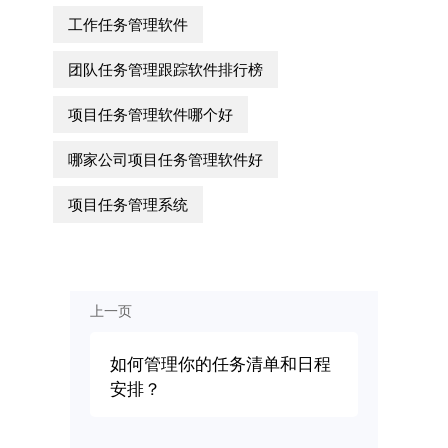
工作任务管理软件
团队任务管理跟踪软件排行榜
项目任务管理软件哪个好
哪家公司项目任务管理软件好
项目任务管理系统
上一页
如何管理你的任务清单和日程
安排？