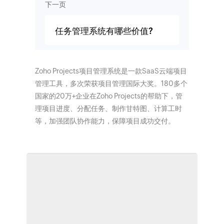
下一页
任务管理系统有哪些价值?
Zoho Projects项目管理系统是一款SaaS云端项目
管理工具，多次荣获项目管理国际大奖。180多个
国家的20万+企业在Zoho Projects的帮助下，管
理项目进度、分配任务、制作甘特图、计算工时
等，加强团队协作能力，保障项目成功交付。