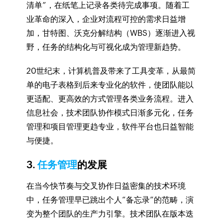
清单”，在纸笔上记录各类待完成事项。随着工
业革命的深入，企业对流程可控的需求日益增
加，甘特图、沃克分解结构（WBS）逐渐进入视
野，任务的结构化与可视化成为管理新趋势。
20世纪末，计算机普及带来了工具变革，从最简
单的电子表格到后来专业化的软件，使团队能以
更适配、更高效的方式管理各类业务流程。进入
信息社会，技术团队协作模式日渐多元化，任务
管理和项目管理更趋专业，软件平台也日益智能
与便捷。
3.
任务管理
的发展
在当今快节奏与交叉协作日益密集的技术环境
中，任务管理早已跳出个人“备忘录”的范畴，演
变为整个团队的生产力引擎。技术团队在版本迭