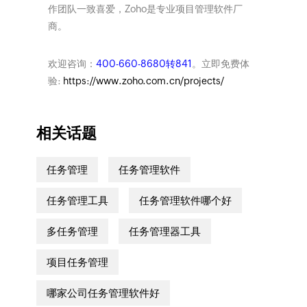
作团队一致喜爱，Zoho是专业项目管理软件厂
商。
欢迎咨询：
400-660-8680转841
。立即免费体
验:
https://www.zoho.com.cn/projects/
相关话题
任务管理
任务管理软件
任务管理工具
任务管理软件哪个好
多任务管理
任务管理器工具
项目任务管理
哪家公司任务管理软件好