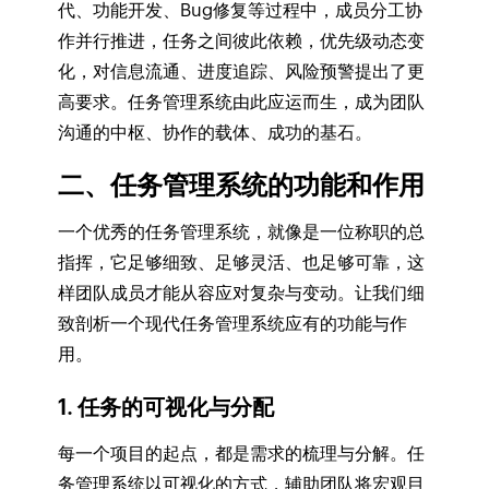
代、功能开发、Bug修复等过程中，成员分工协
作并行推进，任务之间彼此依赖，优先级动态变
化，对信息流通、进度追踪、风险预警提出了更
高要求。任务管理系统由此应运而生，成为团队
沟通的中枢、协作的载体、成功的基石。
二、任务管理系统的功能和作用
一个优秀的任务管理系统，就像是一位称职的总
指挥，它足够细致、足够灵活、也足够可靠，这
样团队成员才能从容应对复杂与变动。让我们细
致剖析一个现代任务管理系统应有的功能与作
用。
1. 任务的可视化与分配
每一个项目的起点，都是需求的梳理与分解。任
务管理系统以可视化的方式，辅助团队将宏观目