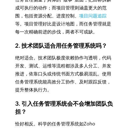
成可执行的动作；而项目管理则涵盖更大的范
围，包括资源分配、进度控制、
项目问题追踪
等。项目管理好比是设计地图，而任务管理就是
每一次精确前进的步伐，两者不可或缺。
2. 技术团队适合用任务管理系统吗？
绝对适合。技术团队极度依赖协作与透明，代码
开发、测试、运维等流程都涉及多人分工、并发
推进，依靠口头或传统书面方式极易混乱。使用
任务管理系统能高效分工协作、及时跟踪反馈，
提升整体执行力。
3. 引入任务管理系统会不会增加团队负
担？
恰好相反。科学的任务管理系统如Zoho