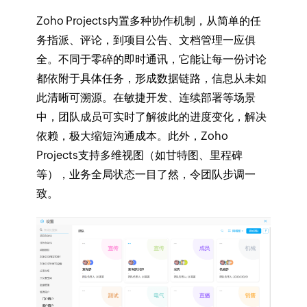
Zoho Projects内置多种协作机制，从简单的任
务指派、评论，到项目公告、文档管理一应俱
全。不同于零碎的即时通讯，它能让每一份讨论
都依附于具体任务，形成数据链路，信息从未如
此清晰可溯源。在敏捷开发、连续部署等场景
中，团队成员可实时了解彼此的进度变化，解决
依赖，极大缩短沟通成本。此外，Zoho
Projects支持多维视图（如甘特图、里程碑
等），业务全局状态一目了然，令团队步调一
致。