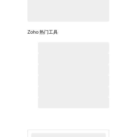
Zoho 热门工具