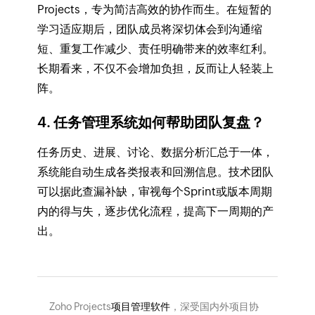
Projects，专为简洁高效的协作而生。在短暂的
学习适应期后，团队成员将深切体会到沟通缩
短、重复工作减少、责任明确带来的效率红利。
长期看来，不仅不会增加负担，反而让人轻装上
阵。
4. 任务管理系统如何帮助团队复盘？
任务历史、进展、讨论、数据分析汇总于一体，
系统能自动生成各类报表和回溯信息。技术团队
可以据此查漏补缺，审视每个Sprint或版本周期
内的得与失，逐步优化流程，提高下一周期的产
出。
Zoho Projects
项目管理软件
，深受国内外项目协