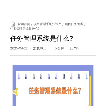
官网首页
/
项目管理系统知识库
/
项目任务管理
/
任务管理系统是什么?
任务管理系统是什么?
2025-04-22
149 阅读量
5 分钟
Lu Yin