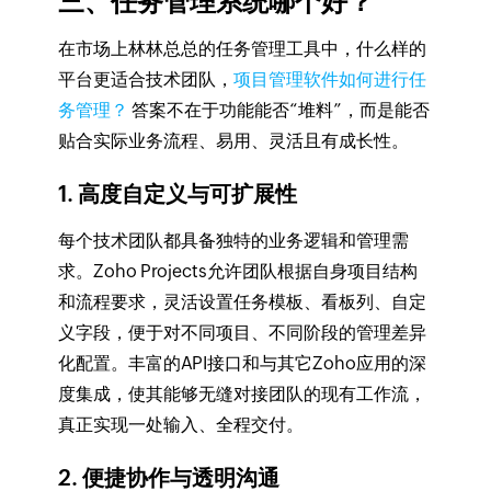
三、任务管理系统哪个好？
在市场上林林总总的任务管理工具中，什么样的
平台更适合技术团队，
项目管理软件如何进行任
务管理？
答案不在于功能能否“堆料”，而是能否
贴合实际业务流程、易用、灵活且有成长性。
1. 高度自定义与可扩展性
每个技术团队都具备独特的业务逻辑和管理需
求。Zoho Projects允许团队根据自身项目结构
和流程要求，灵活设置任务模板、看板列、自定
义字段，便于对不同项目、不同阶段的管理差异
化配置。丰富的API接口和与其它Zoho应用的深
度集成，使其能够无缝对接团队的现有工作流，
真正实现一处输入、全程交付。
2. 便捷协作与透明沟通