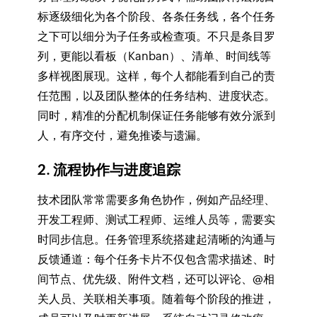
标逐级细化为各个阶段、各条任务线，各个任务
之下可以细分为子任务或检查项。不只是条目罗
列，更能以看板（Kanban）、清单、时间线等
多样视图展现。这样，每个人都能看到自己的责
任范围，以及团队整体的任务结构、进度状态。
同时，精准的分配机制保证任务能够有效分派到
人，有序交付，避免推诿与遗漏。
2. 流程协作与进度追踪
技术团队常常需要多角色协作，例如产品经理、
开发工程师、测试工程师、运维人员等，需要实
时同步信息。任务管理系统搭建起清晰的沟通与
反馈通道：每个任务卡片不仅包含需求描述、时
间节点、优先级、附件文档，还可以评论、@相
关人员、关联相关事项。随着每个阶段的推进，