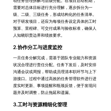
动任务合理拆解与层级分配。在项目启动初期，
需要对总体目标进行充分理解，逐步拆分为一
级、二级、三级任务，形成结构化的任务清单。
对于研发项目，还应为每项任务设定具体的工时
预算、里程碑、可交付成果与验收标准，确保人
人知晓职责边界和绩效要求。
2.协作分工与进度监控
一旦任务分解完成，需基于团队专业能力和资源
状况合理进行责任分配。任务下发后，及时安排
沟通会议或周报，帮助成员理清本职环节与上下
游接口。过程中通过高效的任务管理软件进行进
度实时更新、事项提醒和瓶颈反馈，便于发现问
题并及时调整，防止拖延和遗漏。
3.工时与资源精细化管理