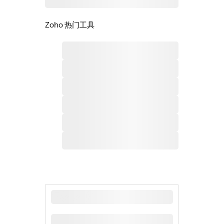
Zoho 热门工具
最新新闻