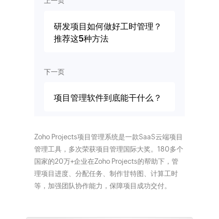
上一页
研发项目如何做好工时管理？
推荐这5种方法
下一页
项目管理软件到底能干什么？
Zoho Projects项目管理系统是一款SaaS云端项目
管理工具，多次荣获项目管理国际大奖。180多个
国家的20万+企业在Zoho Projects的帮助下，管
理项目进度、分配任务、制作甘特图、计算工时
等，加强团队协作能力，保障项目成功交付。