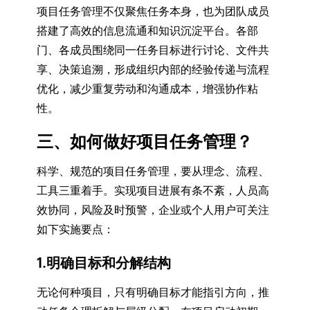
项目任务管理不仅聚焦任务本身，也为团队成员
搭建了高效的信息流通和知识沉淀平台。各部
门、各成员围绕同一任务目标进行讨论、文件共
享、决策追溯，形成组织内部的经验传递与流程
优化，减少重复劳动和沟通成本，增强协作粘
性。
三、如何做好项目任务管理？
科学、规范的项目任务管理，要从理念、流程、
工具三重着手。实现项目进展有条不紊，人员高
效协同，风险及时预警，企业或个人用户可关注
如下实施要点：
1.明确目标和分解结构
无论何种项目，只有明确目标才能指引方向，推