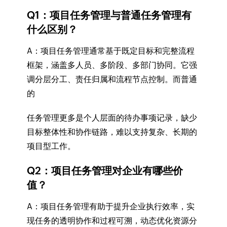
Q1：项目任务管理与普通任务管理有
什么区别？
A：项目任务管理通常基于既定目标和完整流程
框架，涵盖多人员、多阶段、多部门协同。它强
调分层分工、责任归属和流程节点控制。而普通
的
任务管理更多是个人层面的待办事项记录，缺少
目标整体性和协作链路，难以支持复杂、长期的
项目型工作。
Q2：项目任务管理对企业有哪些价
值？
A：项目任务管理有助于提升企业执行效率，实
现任务的透明协作和过程可溯，动态优化资源分