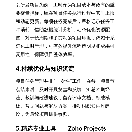
以研发项目为例，工时作为项目成本与效率的重
要衡量指标，应在项目任务执行过程中实时上报
和动态更新。每项任务完成后，严格记录任务工
时消耗，借助数据统计分析，动态优化资源配
置。对于长周期和多变动的项目环境，依赖于系
统化工时管理，可有效提升流程透明度和成果可
复用性，保障项目整体效率。
4.持续优化与知识沉淀
项目任务管理并非“一次性”工作。在每一项目节
点结束后，及时开展复盘和反馈，汇总本期经
验、教训与改进建议，留存评审文档、标准模
板、常见问题与解决方案，推动组织知识库建
设，为后续项目提供参照。
5.精选专业工具——Zoho Projects