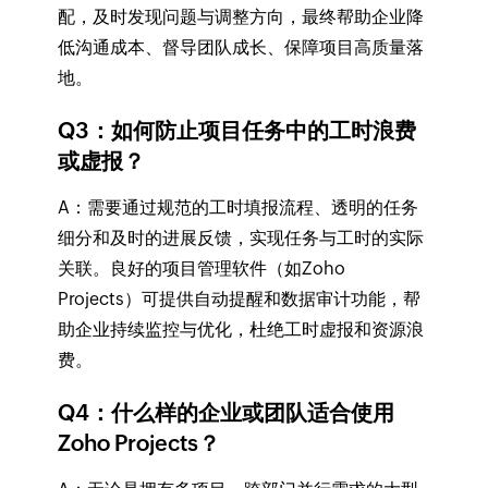
配，及时发现问题与调整方向，最终帮助企业降
低沟通成本、督导团队成长、保障项目高质量落
地。
Q3：如何防止项目任务中的工时浪费
或虚报？
A：需要通过规范的工时填报流程、透明的任务
细分和及时的进展反馈，实现任务与工时的实际
关联。良好的项目管理软件（如Zoho
Projects）可提供自动提醒和数据审计功能，帮
助企业持续监控与优化，杜绝工时虚报和资源浪
费。
Q4：什么样的企业或团队适合使用
Zoho Projects？