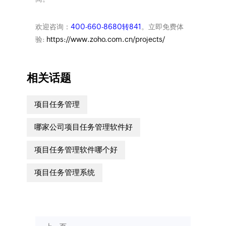
欢迎咨询：
400-660-8680转841
。立即免费体
验:
https://www.zoho.com.cn/projects/
相关话题
项目任务管理
哪家公司项目任务管理软件好
项目任务管理软件哪个好
项目任务管理系统