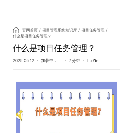
官网首页
/
项目管理系统知识库
/
项目任务管理
/
什么是项目任务管理？
什么是项目任务管理？
2025-05-12
250 阅读量
7 分钟
Lu Yin