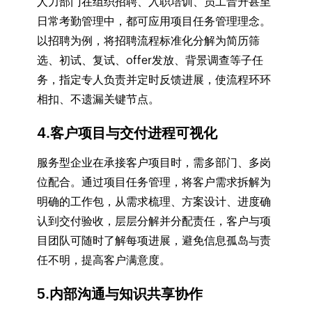
人力部门在组织招聘、入职培训、员工晋升甚至
日常考勤管理中，都可应用项目任务管理理念。
以招聘为例，将招聘流程标准化分解为简历筛
选、初试、复试、offer发放、背景调查等子任
务，指定专人负责并定时反馈进展，使流程环环
相扣、不遗漏关键节点。
4.客户项目与交付进程可视化
服务型企业在承接客户项目时，需多部门、多岗
位配合。通过项目任务管理，将客户需求拆解为
明确的工作包，从需求梳理、方案设计、进度确
认到交付验收，层层分解并分配责任，客户与项
目团队可随时了解每项进展，避免信息孤岛与责
任不明，提高客户满意度。
5.内部沟通与知识共享协作