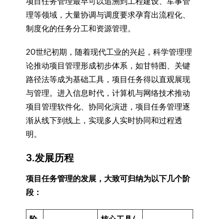
项目任务管理最早可以追溯到工程建设、军事管
理等领域，大量协调与调度要求孕育出流程化、
制度化的任务分工和资源管理。
20世纪初期，随着现代工业的兴起，科学管理理
论推动项目管理形成初步体系，如甘特图、关键
路径法等成为基础工具，项目任务得以直观展现
与管理。进入信息时代，计算机与网络技术推动
项目管理软件化、协同化演进，项目任务管理逐
渐从线下到线上，实现多人实时协同和过程透
明。
3.发展历程
项目任务管理的发展，大致可归纳为以下几个阶
段：