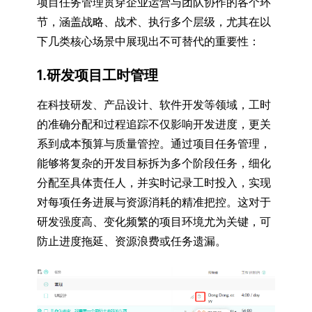
项目任务管理贯穿企业运营与团队协作的各个环
节，涵盖战略、战术、执行多个层级，尤其在以
下几类核心场景中展现出不可替代的重要性：
1.研发项目工时管理
在科技研发、产品设计、软件开发等领域，工时
的准确分配和过程追踪不仅影响开发进度，更关
系到成本预算与质量管控。通过项目任务管理，
能够将复杂的开发目标拆为多个阶段任务，细化
分配至具体责任人，并实时记录工时投入，实现
对每项任务进展与资源消耗的精准把控。这对于
研发强度高、变化频繁的项目环境尤为关键，可
防止进度拖延、资源浪费或任务遗漏。