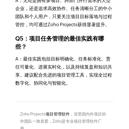
A：无论是拥有多项目、跨部门并行需求的大型
企业，还是追求高效协作、任务清晰分工的中小
团队和个人用户，只要关注项目目标落地与过程
管控，均可通过Zoho Projects获得显著提升。
Q5：项目任务管理的最佳实践有哪
些？
A：最佳实践包括目标明确化、任务标准化、责
任可量化、进展实时化，以及持续复盘和知识共
享。建议配合先进的项目管理工具，实现全过程
数字化、协同化与智能化。
Zoho Projects
项目管理软件
，深受国内外项目协
作团队一致喜爱，Zoho是专业项目管理软件厂
商。