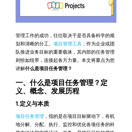
管理工作的成功，往往取决于是否具备科学的规
划和清晰的分工。
项目管理工具
，作为企业或团
队推进业务目标的重要载体，其内部的任务管理
则恰如纽带，连接起各方力量。本文将重点为您
讲解
什么是项目任务管理？
一、什么是项目任务管理？定
义、概念、发展历程
1.定义与本质
项目任务管理
，指的是在项目目标驱动下，有机
地分解、分配、执行、监控和优化各项任务的科