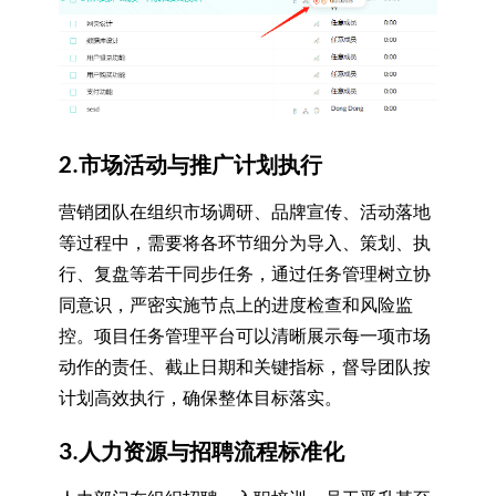
2.市场活动与推广计划执行
营销团队在组织市场调研、品牌宣传、活动落地
等过程中，需要将各环节细分为导入、策划、执
行、复盘等若干同步任务，通过任务管理树立协
同意识，严密实施节点上的进度检查和风险监
控。项目任务管理平台可以清晰展示每一项市场
动作的责任、截止日期和关键指标，督导团队按
计划高效执行，确保整体目标落实。
3.人力资源与招聘流程标准化