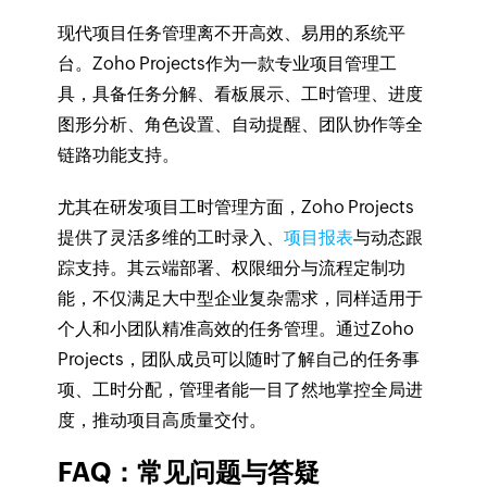
现代项目任务管理离不开高效、易用的系统平
台。Zoho Projects作为一款专业项目管理工
具，具备任务分解、看板展示、工时管理、进度
图形分析、角色设置、自动提醒、团队协作等全
链路功能支持。
尤其在研发项目工时管理方面，Zoho Projects
提供了灵活多维的工时录入、
项目报表
与动态跟
踪支持。其云端部署、权限细分与流程定制功
能，不仅满足大中型企业复杂需求，同样适用于
个人和小团队精准高效的任务管理。通过Zoho
Projects，团队成员可以随时了解自己的任务事
项、工时分配，管理者能一目了然地掌控全局进
度，推动项目高质量交付。
FAQ：常见问题与答疑