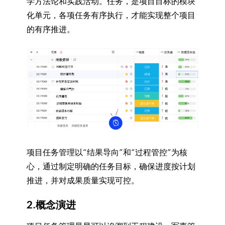
学方法论和实践活动。任务，是项目目标的模块
化单元，各项任务有序执行，才能实现整个项目
的有序推进。
项目任务管理以“结果导向”和“过程管控”为核
心，通过制定明确的任务目标，确保进度按计划
推进，并对成果质量实现可控。
2.概念演进