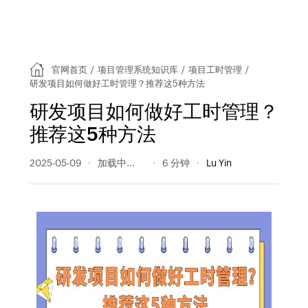
官网首页
/
项目管理系统知识库
/
项目工时管理
/
研发项目如何做好工时管理？推荐这5种方法
研发项目如何做好工时管理？
推荐这5种方法
2025-05-09
580 阅读量
6 分钟
Lu Yin