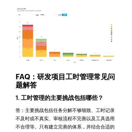
FAQ：研发项目工时管理常见问
题解答
1. 工时管理的主要挑战包括哪些？
答：主要挑战包括任务分解不够细致、工时记录
不及时或不真实、审核流程不完善以及工具选用
不合理等。只有建立完善的体系，并结合合适的