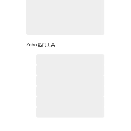
Zoho 热门工具