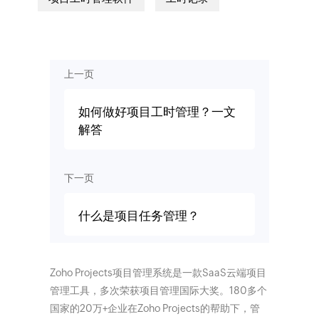
上一页
如何做好项目工时管理？一文
解答
下一页
什么是项目任务管理？
Zoho Projects项目管理系统是一款SaaS云端项目
管理工具，多次荣获项目管理国际大奖。180多个
国家的20万+企业在Zoho Projects的帮助下，管