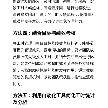
预设计划的部分，及时沟通、调整。如果某一阶
段工时大幅超标，应追查原因，进行过程改进。
通过建立闭环、透明的工时反馈流程，增强团队
成员的责任意识，有效促进自我管理能力。
方法四：结合目标与绩效考核
将工时管理与项目目标及绩效考核挂钩，能够显
著提升管理效果。设定清晰的目标，要求团队成
员按照优先级投入工时，并结合实际产出进行比
对。如果个别成员经常超时或者某些任务持续拖
延，考核激励措施便能及时发挥作用。通过数据
驱动的奖惩机制，激发团队积极性，推动全流程
协同。
方法五：利用自动化工具简化工时统计
及分析