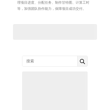
理项目进度、分配任务、制作甘特图、计算工时
等，加强团队协作能力，保障项目成功交付。