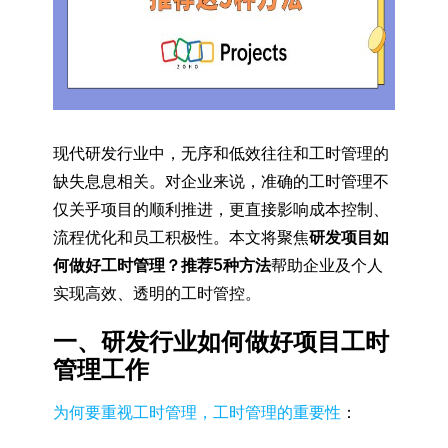
现代研发行业中，无序和低效往往和工时管理的
缺失息息相关。对企业来说，准确的工时管理不
仅关乎项目的顺利推进，更直接影响成本控制、
流程优化和员工积极性。本文将聚焦
研发项目如
何做好工时管理？推荐5种方法
帮助企业及个人
实现高效、透明的工时管控。
一、研发行业如何做好项目工时
管理工作
为何要重视工时管理，工时管理的重要性
：