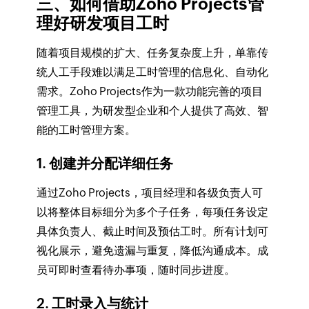
三、如何借助Zoho Projects管
理好研发项目工时
随着项目规模的扩大、任务复杂度上升，单靠传
统人工手段难以满足工时管理的信息化、自动化
需求。Zoho Projects作为一款功能完善的项目
管理工具，为研发型企业和个人提供了高效、智
能的工时管理方案。
1. 创建并分配详细任务
通过Zoho Projects，项目经理和各级负责人可
以将整体目标细分为多个子任务，每项任务设定
具体负责人、截止时间及预估工时。所有计划可
视化展示，避免遗漏与重复，降低沟通成本。成
员可即时查看待办事项，随时同步进度。
2. 工时录入与统计