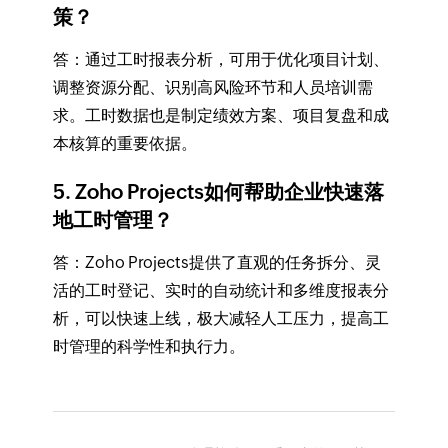
策？
答：通过工时报表分析，可用于优化项目计划、
调整资源分配、识别高风险环节和人员培训需
求。工时数据也是制定绩效方案、项目复盘和成
本核算的重要依据。
5. Zoho Projects如何帮助企业快速落
地工时管理？
答：Zoho Projects提供了直观的任务拆分、灵
活的工时登记、实时的自动统计和多维度报表分
析，可以快速上线，极大减轻人工压力，提高工
时管理的科学性和执行力。