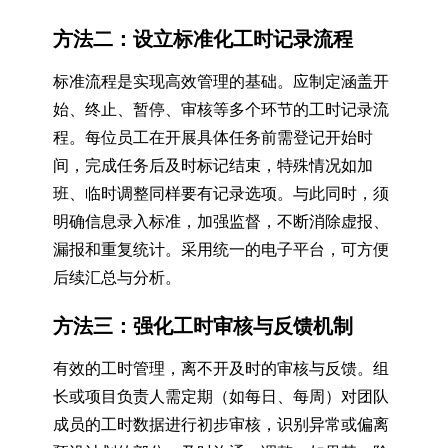
方法二：设立标准化工时记录流程
标准流程是实现高效管理的基础。应制定涵盖开
始、终止、暂停、审核等多个环节的工时记录流
程。每位员工在开展具体任务前需登记开始时
间，完成任务后及时标记结束，特殊情况如加
班、临时调整同样要有记录选项。与此同时，须
明确信息录入标准，加强监督，不断消除虚报、
漏报和重复统计。采用统一的电子平台，可方便
后续汇总与分析。
方法三：强化工时审核与反馈机制
有效的工时管理，离不开及时的审核与反馈。组
长或项目负责人需定期（如每日、每周）对团队
成员的工时数据进行初步审核，识别异常或偏离