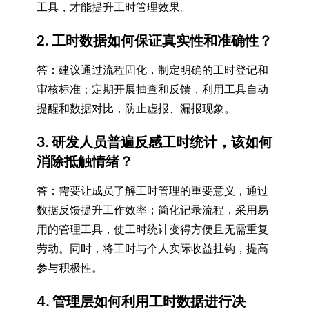
工具，才能提升工时管理效果。
2. 工时数据如何保证真实性和准确性？
答：建议通过流程固化，制定明确的工时登记和
审核标准；定期开展抽查和反馈，利用工具自动
提醒和数据对比，防止虚报、漏报现象。
3. 研发人员普遍反感工时统计，该如何
消除抵触情绪？
答：需要让成员了解工时管理的重要意义，通过
数据反馈提升工作效率；简化记录流程，采用易
用的管理工具，使工时统计变得方便且无需重复
劳动。同时，将工时与个人实际收益挂钩，提高
参与积极性。
4. 管理层如何利用工时数据进行决