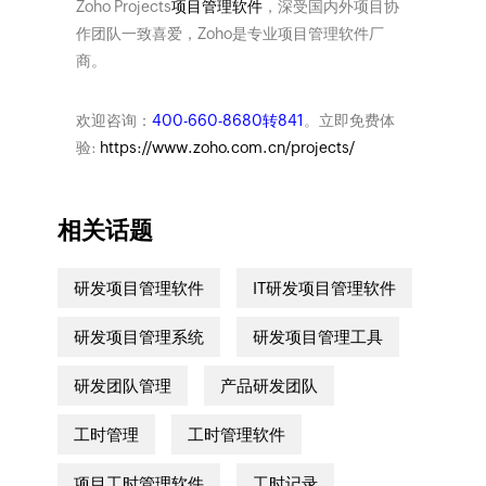
Zoho Projects
项目管理软件
，深受国内外项目协
作团队一致喜爱，Zoho是专业项目管理软件厂
商。
欢迎咨询：
400-660-8680转841
。立即免费体
验:
https://www.zoho.com.cn/projects/
相关话题
研发项目管理软件
IT研发项目管理软件
研发项目管理系统
研发项目管理工具
研发团队管理
产品研发团队
工时管理
工时管理软件
项目工时管理软件
工时记录