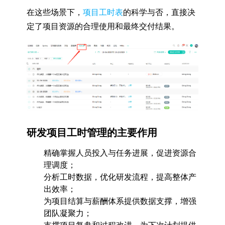
在这些场景下，
项目工时表
的科学与否，直接决
定了项目资源的合理使用和最终交付结果。
研发项目工时管理的主要作用
精确掌握人员投入与任务进展，促进资源合
理调度；
分析工时数据，优化研发流程，提高整体产
出效率；
为项目结算与薪酬体系提供数据支撑，增强
团队凝聚力；