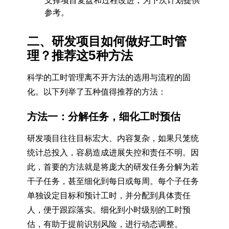
支撑项目复盘和过程改进，为下次计划提供
参考。
二、研发项目如何做好工时管
理？推荐这5种方法
科学的工时管理离不开方法的选用与流程的固
化。以下列举了五种值得推荐的方法：
方法一：分解任务，细化工时预估
研发项目往往目标宏大、内容复杂，如果只笼统
统计总投入，容易造成进展失控和责任不明。因
此，首要的方法就是将庞大的研发任务分解为若
干子任务，甚至细化到每日或每周。每个子任务
单独设定目标和预计工时，并分配到具体责任
人，便于跟踪落实。细化到小时级别的工时预
估，有助于提前识别风险，进行动态调整。