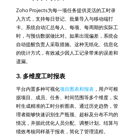
Zoho Projects为每一项任务提供灵活的工时录
入方式，支持每日登记、批量导入与移动端打
卡。系统自动汇总每人、每项、每周期的实际工
时，与预估数据做比对。如果出现偏差，系统会
自动提醒负责人采取措施。这种无纸化、信息化
的统计方式，有效减少因人工记录带来的误差和
遗漏。
3. 多维度工时报表
平台内置多种可视化
项目图表和报表
，用户可根
据项目、成员、任务、时间范围等多个维度，实
时生成精准的工时分析图表。通过历史趋势，管
理者能够快速识别生产瓶颈、超标及分布不均的
情况，并据此优化人员分配、调整计划。结算与
绩效考核同样基于报表，简化了管理流程。