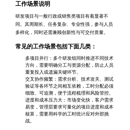
工作场景说明
研发项目与一般行政或销售类项目有着显著不
同。其周期长、任务复杂、专业性强，参与人员
多样化，同时还需兼顾创新性与可交付质量。
常见的工作场景包括下面几类：
多项目并行：多个研发组同时推进不同技术
方向，需要明确分工与资源分配，防止人员
重复投入或遗漏关键环节。
交叉协作频繁：需求分析、技术攻关、测试
验证等各环节之间相互依赖，工时分配必须
细致、可追溯，便于流程梳理和风险管控。
进度和成本压力大：市场变化快，客户需求
易变，管理层要求可量化的项目进度和成本
核算，需要用科学的工时统计应对外部挑
战。