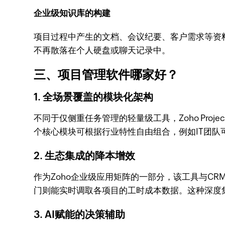
企业级知识库的构建
项目过程中产生的文档、会议纪要、客户需求等资料，
不再散落在个人硬盘或聊天记录中。
三、项目管理软件哪家好？
1. 全场景覆盖的模块化架构
不同于仅侧重任务管理的轻量级工具，Zoho Pr
个核心模块可根据行业特性自由组合，例如IT团队
2. 生态集成的降本增效
作为Zoho企业级应用矩阵的一部分，该工具与C
门则能实时调取各项目的工时成本数据。这种深度集
3. AI赋能的决策辅助