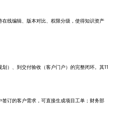
块支持在线编辑、版本对比、权限分级，使得知识资产
刺规划）、到交付验收（客户门户）的完整闭环。其11
M中签订的客户需求，可直接生成项目工单；财务部