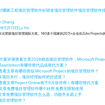
好
哪家工程项目管理软件好
研发项目管理软件
项目管理软件
in Shang
5年5月13日
Lu Yin
工具，多次荣获项目管理国际大奖。180多个国家的20万+企业在Zoho Pro
查看文章
2026精选项目管理软件：Microsoft Pro
Teambition有哪些替代品或替代方案？
查看文章
有哪些类似 Microsoft Project 的项目管理软件？
多项目并行，项目经理如何把控进度？
查看文章
Project Online将于9月份停用！有哪些替代方案
文章
免费项目管理软件哪个好用 免费无限制使用
文章
免费项目管理软件怎么选，功能齐全易上手
项目管理软件？