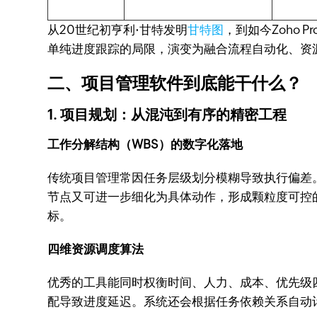
从20世纪初亨利·甘特发明
甘特图
，到如今Zoho
单纯进度跟踪的局限，演变为融合流程自动化、资
二、项目管理软件到底能干什么？
1. 项目规划：从混沌到有序的精密工程
工作分解结构（WBS）的数字化落地
传统项目管理常因任务层级划分模糊导致执行偏差
节点又可进一步细化为具体动作，形成颗粒度可控的任
标。
四维资源调度算法
优秀的工具能同时权衡时间、人力、成本、优先级四个
配导致进度延迟。系统还会根据任务依赖关系自动