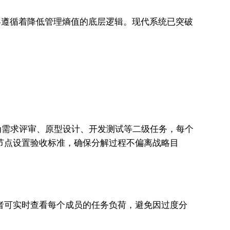
具始终遵循着降低管理熵值的底层逻辑。现代系统已突破
为需求评审、原型设计、开发测试等二级任务，每个
关键节点设置验收标准，确保分解过程不偏离战略目
管理者可实时查看每个成员的任务负荷，避免因过度分