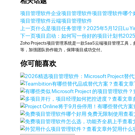
相关话题
项目管理软件
企业项目管理软件
项目管理软件哪个
项目管理软件
云端项目管理软件
上一页
什么是项目任务管理？
2025年5月12日
Lu Y
下一页
项目启动：如何写一份好的项目计划书
202
Zoho Projects项目管理系统是一款SaaS云端项目管理
等，加强团队协作能力，保障项目成功交付。
你可能喜欢
查看文章
查看文章
查看
查看
查看文章
外贸用什么