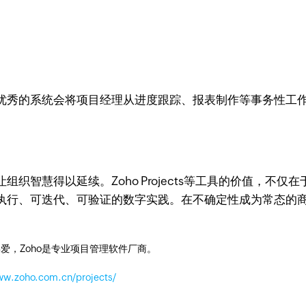
优秀的系统会将项目经理从进度跟踪、报表制作等事务性工
智慧得以延续。Zoho Projects等工具的价值，不仅
执行、可迭代、可验证的数字实践。在不确定性成为常态的
爱，Zoho是专业项目管理软件厂商。
ww.zoho.com.cn/projects/