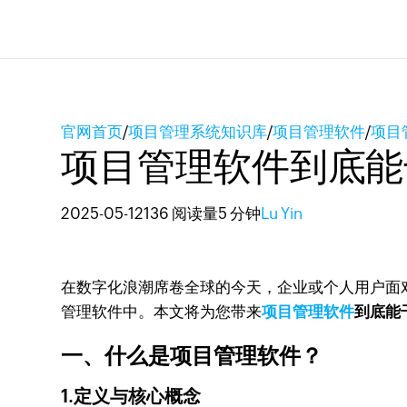
官网首页
/
项目管理系统知识库
/
项目管理软件
/
项目
项目管理软件到底能
2025-05-12
136 阅读量
5 分钟
Lu Yin
在数字化浪潮席卷全球的今天，企业或个人用户面对
管理软件中。本文将为您带来
项目管理软件
到底能
一、什么是项目管理软件？
1.定义与核心概念