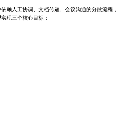
中依赖人工协调、文档传递、会议沟通的分散流程，
型实现三个核心目标：