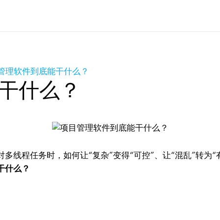
管理软件到底能干什么？
干什么？
多线程任务时，如何让“复杂”变得“可控”、让“混乱”转为
干什么？