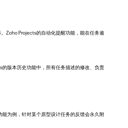
o Projects的自动化提醒功能，能在任务逾
cts的版本历史功能中，所有任务描述的修改、负责
评论功能为例，针对某个原型设计任务的反馈会永久附