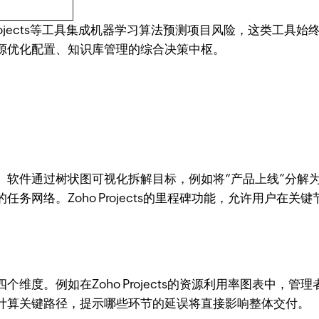
 Projects等工具集成机器学习算法预测项目风险，这类工
源优化配置、知识库管理的综合决策中枢。
。软件通过树状图可视化拆解目标，例如将“产品上线”分解
务网络。Zoho Projects的里程碑功能，允许用户在
维度。例如在Zoho Projects的资源利用率图表中，
计算关键路径，提示哪些环节的延误将直接影响整体交付。