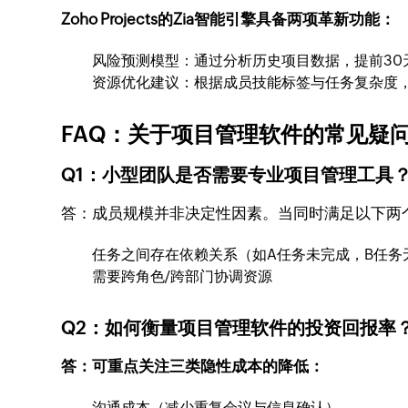
Zoho Projects的Zia智能引擎具备两项革新功能：
风险预测模型：通过分析历史项目数据，提前30
资源优化建议：根据成员技能标签与任务复杂度
FAQ：关于项目管理软件的常见疑
Q1：小型团队是否需要专业项目管理工具
答：成员规模并非决定性因素。当同时满足以下两
任务之间存在依赖关系（如A任务未完成，B任务
需要跨角色/跨部门协调资源
Q2：如何衡量项目管理软件的投资回报率
答：可重点关注三类隐性成本的降低：
沟通成本（减少重复会议与信息确认）