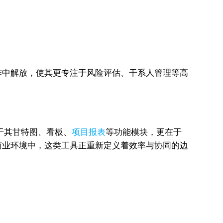
作中解放，使其更专注于风险评估、干系人管理等高
在于其甘特图、看板、
项目报表
等功能模块，更在于
商业环境中，这类工具正重新定义着效率与协同的边