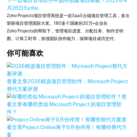
下一页
项目管理软件中如何创建项目模板？
2022年4
月26日
Yunfei
Zoho Projects项目管理系统是一款SaaS云端项目管理工具，多次
荣获项目管理国际大奖。180多个国家的20万+企业在
Zoho Projects的帮助下，管理项目进度、分配任务、制作甘特
图、计算工时等，加强团队协作能力，保障项目成功交付。
你可能喜欢
查看文章
2026精选项目管理软件：Microsoft Project
替代方案评测
查
看文章
有哪些类似 Microsoft Project 的项目管理软
件？
查
看文章
Project Online将于9月份停用！有哪些替代方
案