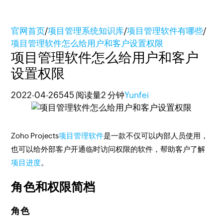
官网首页
/
项目管理系统知识库
/
项目管理软件有哪些
/
项目管理软件怎么给用户和客户设置权限
项目管理软件怎么给用户和客户
设置权限
2022-04-26
545 阅读量
2 分钟
Yunfei
Zoho Projects
项目管理软件
是一款不仅可以内部人员使用，
也可以给外部客户开通临时访问权限的软件，帮助客户了解
项目进度
。
角色和权限简档
角色