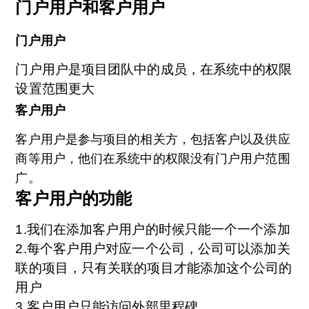
门户用户和客户用户
门户用户
门户用户是项目团队中的成员，在系统中的权限
设置范围更大
客户用户
客户用户是参与项目的相关方，包括客户以及供应
商等用户，他们在系统中的权限没有门户用户范围
广。
客户用户的功能
1.我们在添加客户用户的时候只能一个一个添加
2.每个客户用户对应一个公司，公司可以添加关
联的项目，只有关联的项目才能添加这个公司的
用户
3.客户用户只能访问外部里程碑