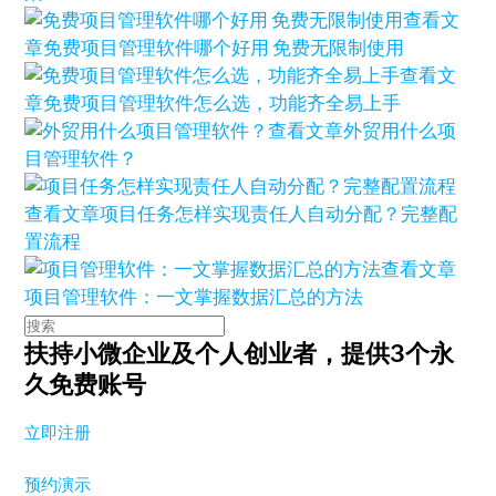
查看文
章
免费项目管理软件哪个好用 免费无限制使用
查看文
章
免费项目管理软件怎么选，功能齐全易上手
查看文章
外贸用什么项
目管理软件？
查看文章
项目任务怎样实现责任人自动分配？完整配
置流程
查看文章
项目管理软件：一文掌握数据汇总的方法
扶持小微企业及个人创业者，
提供3个永
久免费账号
立即注册
预约演示