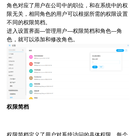
角色对应了用户在公司中的职位，和在系统中的权
限无关，相同角色的用户可以根据所需的权限设置
不同的权限简档。
进入设置界面—管理用户—权限简档和角色—角
色，就可以添加和修改角色。
权限简档
权限简档定义了用户对系统访问的具体权限，每个