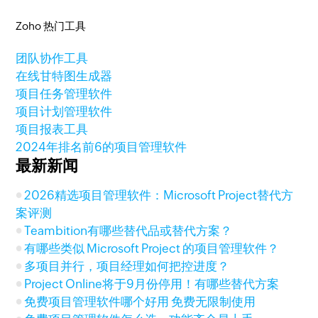
Zoho 热门工具
团队协作工具
在线甘特图生成器
项目任务管理软件
项目计划管理软件
项目报表工具
2024年排名前6的项目管理软件
最新新闻
2026精选项目管理软件：Microsoft Project替代方
案评测
Teambition有哪些替代品或替代方案？
有哪些类似 Microsoft Project 的项目管理软件？
多项目并行，项目经理如何把控进度？
Project Online将于9月份停用！有哪些替代方案
免费项目管理软件哪个好用 免费无限制使用