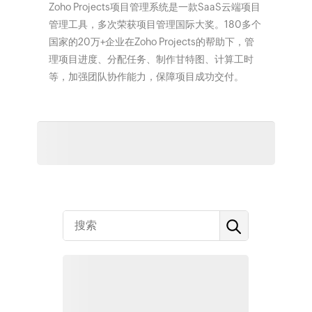
Zoho Projects项目管理系统是一款SaaS云端项目
管理工具，多次荣获项目管理国际大奖。180多个
国家的20万+企业在Zoho Projects的帮助下，管
理项目进度、分配任务、制作甘特图、计算工时
等，加强团队协作能力，保障项目成功交付。