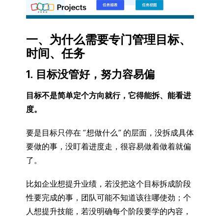
一、为什么需要专门管理目标、
时间、任务
1. 目标没管好，努力容易偏
目标不是简单定个方向就行，它得能拆、能看进
度。
要是目标只停在 “想做什么” 的层面，没拆成具体
要做的事，没盯着进度走，很容易做着做着就偏
了。
比如企业想提升业绩，若没把这个目标拆成阶段
性要完成的事，团队可能不知道该往哪使劲；个
人想提升技能，若没明确每个阶段要学的内容，