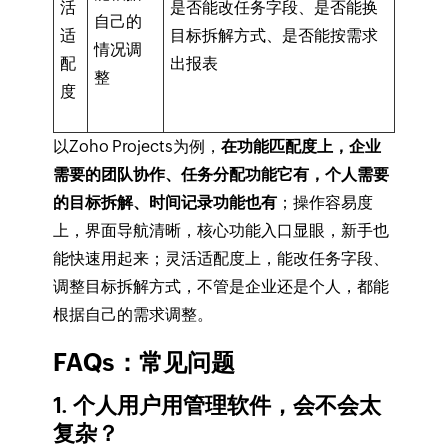
活
是否能改任务字段、是否能换
自己的
适
目标拆解方式、是否能按需求
情况调
配
出报表
整
度
以Zoho Projects为例，
在功能匹配度上，企业
需要的团队协作、任务分配功能它有，个人需要
的目标拆解、时间记录功能也有
；操作容易度
上，界面导航清晰，核心功能入口显眼，新手也
能快速用起来；灵活适配度上，能改任务字段、
调整目标拆解方式，不管是企业还是个人，都能
根据自己的需求调整。
FAQs：常见问题
1. 个人用户用管理软件，会不会太
复杂？