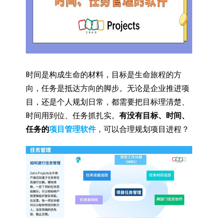
时间是构成生命的材料，目标是生命旅程的方
向，任务是抵达方向的脚步。无论是企业推进项
目，还是个人规划日常，都需要把目标理清楚、
时间用到位、任务抓扎实。
有没有目标、时间、
任务的
项目管理软件
，可以合理规划项目进程？