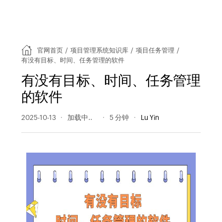
官网首页
/
项目管理系统知识库
/
项目任务管理
/
有没有目标、时间、任务管理的软件
有没有目标、时间、任务管理
的软件
2025-10-13
79 阅读量
5 分钟
Lu Yin