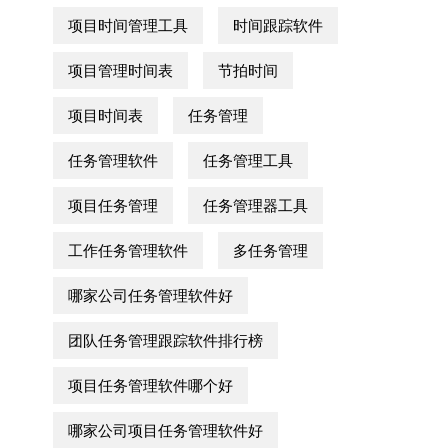
项目时间管理工具
时间跟踪软件
项目管理时间表
节拍时间
项目时间表
任务管理
任务管理软件
任务管理工具
项目任务管理
任务管理器工具
工作任务管理软件
多任务管理
哪家公司任务管理软件好
团队任务管理跟踪软件排行榜
项目任务管理软件哪个好
哪家公司项目任务管理软件好