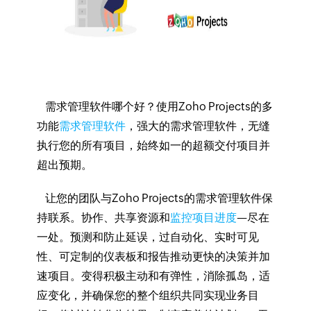
需求管理软件哪个好？使用Zoho Projects的多
功能
需求管理软件
，强大的需求管理软件，无缝
执行您的所有项目，始终如一的超额交付项目并
超出预期。
让您的团队与Zoho Projects的需求管理软件保
持联系。协作、共享资源和
监控项目进度
—尽在
一处。预测和防止延误，过自动化、实时可见
性、可定制的仪表板和报告推动更快的决策并加
速项目。变得积极主动和有弹性，消除孤岛，适
应变化，并确保您的整个组织共同实现业务目