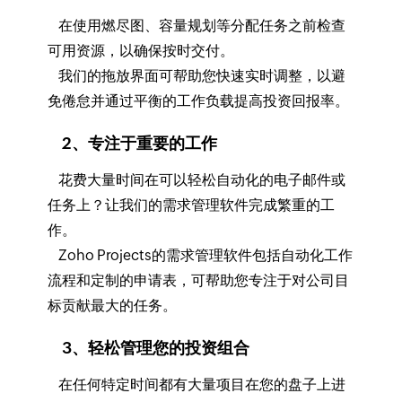
在使用燃尽图、容量规划等分配任务之前检查
可用资源，以确保按时交付。
我们的拖放界面可帮助您快速实时调整，以避
免倦怠并通过平衡的工作负载提高投资回报率。
2、专注于重要的工作
花费大量时间在可以轻松自动化的电子邮件或
任务上？让我们的需求管理软件完成繁重的工
作。
Zoho Projects的需求管理软件包括自动化工作
流程和定制的申请表，可帮助您专注于对公司目
标贡献最大的任务。
3、轻松管理您的投资组合
在任何特定时间都有大量项目在您的盘子上进