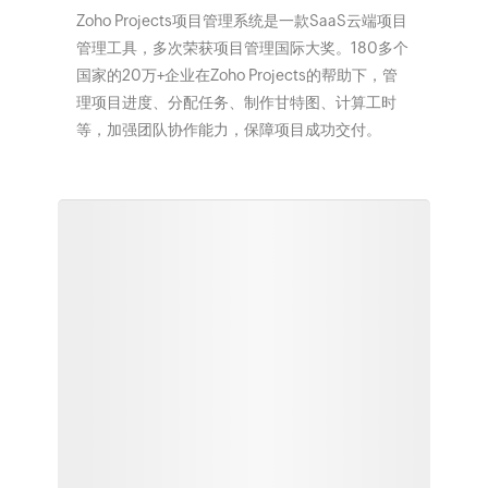
Zoho Projects项目管理系统是一款SaaS云端项目
管理工具，多次荣获项目管理国际大奖。180多个
国家的20万+企业在Zoho Projects的帮助下，管
理项目进度、分配任务、制作甘特图、计算工时
等，加强团队协作能力，保障项目成功交付。