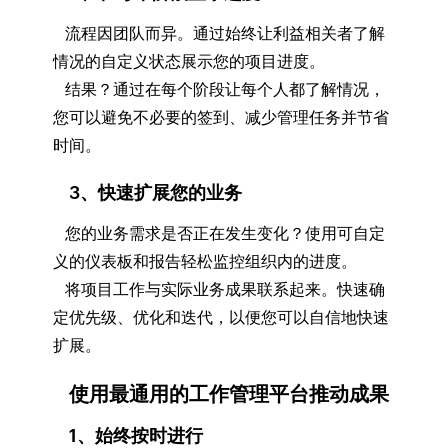
流程因团队而异。通过始终让利益相关者了解
情况的自定义状态展示您的项目进度。
结果？通过在每个阶段让每个人都了解情况，
您可以避免不必要的签到、减少管理任务并节省
时间。
3、快速扩展您的业务
您的业​​务需求是否正在发生变化？使用可自定
义的仪表板和报告轻松监控组织内的进度。
将项目工作与实际业务成果联系起来。快速确
定优先级、优化和迭代，以便您可以自信地快速
扩展。
使用最通用的工作管理平台推动成果
1、始终按时进行