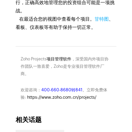
行，正确高效地管理您的投资组合可能是一项挑
战。
在最适合您的视图中查看每个项目。
甘特图
、
看板、仪表板等有助于保持一切正常。
Zoho Projects
项目管理软件
，深受国内外项目协
作团队一致喜爱，Zoho是专业项目管理软件厂
商。
欢迎咨询：
400-660-8680转841
。立即免费体
验:
https://www.zoho.com.cn/projects/
相关话题