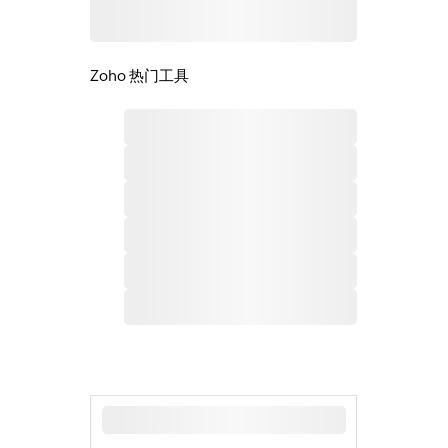
Zoho 热门工具
最新新闻