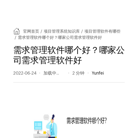
官网首页
/
项目管理系统知识库
/
项目管理软件有哪些
/
需求管理软件哪个好？哪家公司需求管理软件好
需求管理软件哪个好？哪家公
司需求管理软件好
2022-06-24
420 阅读量
2 分钟
Yunfei