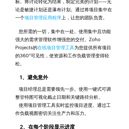
标。将讨论转化为结果，制定完美的计划——无
论是敏捷计划还是瀑布计划。通过将项目集中在
一个
项目管理应用程序
上，让您的团队负责。
您所需的一切，集中在一处。使用集中且功能
强大的需求管理软件增强您的交付。Zoho
Projects的
在线项目管理工具
为您提供所有项目
的360°可见性，使资源和工作负载管理变得轻
松。
1、避免意外
项目经理总是需要领先一步。使用一键式可调
整甘特图可视化截止日期和关键路径分析。
使用项目管理工具实时监控项目进度。通过工
作负载视图密切关注生产力和压力。
2、在每个阶段显示进度