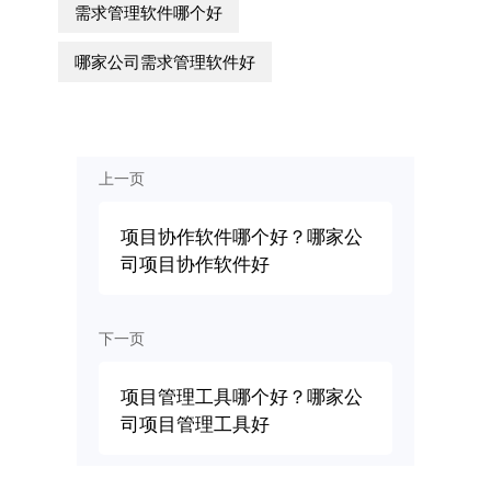
需求管理软件哪个好
哪家公司需求管理软件好
上一页
项目协作软件哪个好？哪家公
司项目协作软件好
下一页
项目管理工具哪个好？哪家公
司项目管理工具好