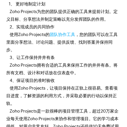
1、 更好地制定计划
Zoho Projects为您的团队提供正确的工具来提前计划。定
义目标、分享想法并制定策略以充分发挥团队的作用。
2、实现成员的共同协作
使用Zoho Projects的
团队协作工具
，您的团队可以在工具
里面分享想法、讨论问题、提供反馈、找到答案并保持同
步。
3、让工作保持井井有条
Zoho Projects拥有合适的工具来保持工作的井井有条。将
所有文档、设计和对话放在仪表盘中。
4、保证项目的准时验收
使用Zoho Projects，让项目保持在正轨上很容易。查看项
目进度，了解资源的利用方式，并采取必要的行动以保持正
轨。
Zoho Projects是一款很棒的项目管理工具，超过20万家企
业每天使用Zoho Projects来协作和管理项目。它的学习成本
很低，对用户非常友好，Zoho Projects还提供10天免费试用