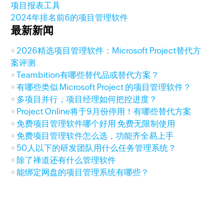
项目报表工具
2024年排名前6的项目管理软件
最新新闻
2026精选项目管理软件：Microsoft Project替代方
案评测
Teambition有哪些替代品或替代方案？
有哪些类似 Microsoft Project 的项目管理软件？
多项目并行，项目经理如何把控进度？
Project Online将于9月份停用！有哪些替代方案
免费项目管理软件哪个好用 免费无限制使用
免费项目管理软件怎么选，功能齐全易上手
50人以下的研发团队用什么任务管理系统？
除了禅道还有什么管理软件
能绑定网盘的项目管理系统有哪些？