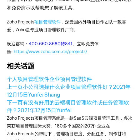
和免费演示以帮助您了解该工具。
Zoho Projects
项目管理软件
，深受国内外项目协作团队一致喜
爱，Zoho是专业项目管理软件厂商。
欢迎咨询：
400-660-8680转841
。立即免费体
验:
https://www.zoho.com.cn/projects/
相关话题
个人项目管理软件
企业项目管理软件
上一页
小公司选择什么企业项目管理软件好？
2021年
12月15日
Yunfei Shang
下一页
有没有好用的云端项目管理软件或任务管理软
件？
2021年12月15日
Yunfei
Zoho Projects项目管理系统是一款SaaS云端项目管理工具，多次
荣获项目管理国际大奖。180多个国家的20万+企业在
Zoho Projects的帮助下，管理项目进度、分配任务、制作甘特