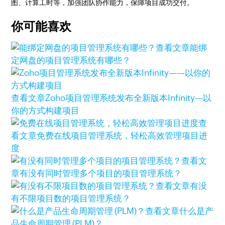
图、计算工时等，加强团队协作能力，保障项目成功交付。
你可能喜欢
查看文章
能绑
定网盘的项目管理系统有哪些？
查看文章
Zoho项目管理系统发布全新版本Infinity—以
你的方式构建项目
查
看文章
免费在线项目管理系统，轻松高效管理项目进
度
查看文
章
有没有同时管理多个项目的项目管理系统？
查看文章
有没
有不限项目数的项目管理系统？
查看文章
什么是产
品生命周期管理 (PLM)？