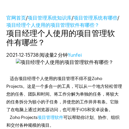
官网首页
/
项目管理系统知识库
/
项目管理系统有哪些
/
项目经理个人使用的项目管理软件有哪些？
项目经理个人使用的项目管理软
件有哪些？
2021-12-15
738 阅读量
2 分钟
Yunfei
适合项目经理个人使用的项目管理不得不提Zoho
Projects。这是一个多合一的工具，可以从一个地方轻松管理
您的任务、团队和时间。将工作分解为单独的任务，将较大
的任务拆分为较小的子任务，并使您的工作井井有条。它除
了在电脑上通过浏览器访问，也可用于iOS和安卓设备。
Zoho Projects
项目管理软件
可以帮助你计划、协作、组织
和交付各种规模的项目。