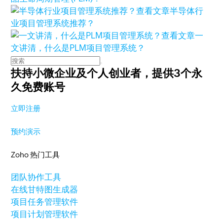
查看文章
半导体行
业项目管理系统推荐？
查看文章
一
文讲清，什么是PLM项目管理系统？
扶持小微企业及个人创业者，
提供3个永
久免费账号
立即注册
预约演示
Zoho 热门工具
团队协作工具
在线甘特图生成器
项目任务管理软件
项目计划管理软件