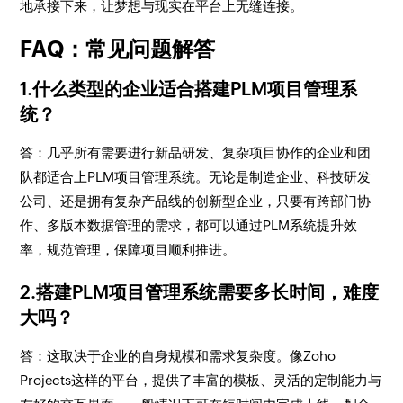
地承接下来，让梦想与现实在平台上无缝连接。
FAQ：常见问题解答
1.什么类型的企业适合搭建PLM项目管理系
统？
答：几乎所有需要进行新品研发、复杂项目协作的企业和团
队都适合上PLM项目管理系统。无论是制造企业、科技研发
公司、还是拥有复杂产品线的创新型企业，只要有跨部门协
作、多版本数据管理的需求，都可以通过PLM系统提升效
率，规范管理，保障项目顺利推进。
2.搭建PLM项目管理系统需要多长时间，难度
大吗？
答：这取决于企业的自身规模和需求复杂度。像Zoho
Projects这样的平台，提供了丰富的模板、灵活的定制能力与