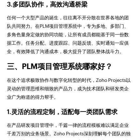
3.多团队协作，高效沟通桥梁
任何一个大型产品的诞生，往往离不开分散在世界各地的团
队共同努力。在PLM项目管理系统中，专为多地、多部门、
多角色量身定做的协同功能，让所有成员都能基于同一份数
据工作。任务分配、进度跟踪、问题反馈、实时通知一应俱
全，有效降低了沟通成本，极大提升了团队整体战斗力。
三、PLM项目管理系统哪家好？
在这个追求极致协作与数字化转型的时代，Zoho Projects以
灵动的管理思维和细致的产品力，成为技术团队和研发类企
业广为称道的得力帮手。
1.灵活的流程定制，适配每一类团队需求
在产品研发项目管理中，千篇一律的流程模板难以满足企业
千差万别的业务场景。Zoho Projects深刻理解每个团队的独