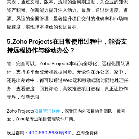
其次，通过文档、版本、流程的全周期追溯，为企业的知识
资产积累、创新能力提升注入动力。最后，通过对进度、资
源、风险的全面管理，显著提升项目交付的准确率和市场响
应速度，实现降本增效的长远目标。
5.Zoho Projects在日常使用过程中，能否支
持远程协作与移动办公？
答：完全可以。Zoho Projects本就为全球化、远程化团队设
计，支持多平台登录和数据同步。无论你在办公室、家中，
还是出差途中，都可以通过Web端和移动端随时随地处理任
务，查看进度，回复评论，高效推进项目进程，真正让协作
无界，创新无限。
Zoho Projects
项目管理软件
，深受国内外项目协作团队一致喜
爱，Zoho是专业项目管理软件厂商。
欢迎咨询：
400-660-8680转841
。立即免费体