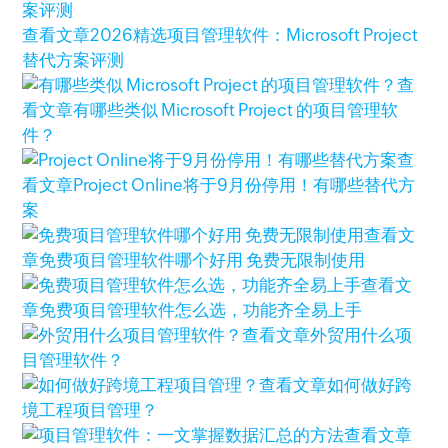
查看文章
2026精选项目管理软件：Microsoft Project
替代方案评测
查
看文章
有哪些类似 Microsoft Project 的项目管理软
件？
查
看文章
Project Online将于9月份停用！有哪些替代方
案
查看文
章
免费项目管理软件哪个好用 免费无限制使用
查看文
章
免费项目管理软件怎么选，功能齐全易上手
查看文章
外贸用什么项
目管理软件？
查看文章
如何做好跨
境工程项目管理？
查看文章