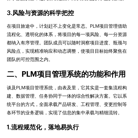
3.风险与资源的科学把控
在项目旅途中，计划赶不上变化是常态。PLM项目管理借助
流程化、透明化的体系，将项目的每一项风险、每一分资源
都纳入有序管理。团队成员可以随时洞察项目进度、瓶颈与
风险点，实现精准响应和动态调整，使项目目标始终聚焦在
团队的可控范围之内。
二、PLM项目管理系统的功能和作用
谈及PLM项目管理系统，由表及里，它其实是一套集流程构
建、数据管理、任务协同于一体的综合性解决方案。它以系
统平台的方式，全面承载产品研发、工程管理、变更控制等
各环节的业务逻辑，实现了信息的集中承载与精细流转。
1.流程规范化，落地易执行