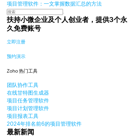
项目管理软件：一文掌握数据汇总的方法
扶持小微企业及个人创业者，
提供3个永
久免费账号
立即注册
预约演示
Zoho 热门工具
团队协作工具
在线甘特图生成器
项目任务管理软件
项目计划管理软件
项目报表工具
2024年排名前6的项目管理软件
最新新闻