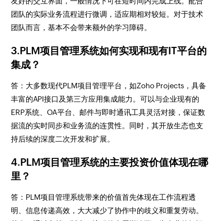
友好的交互界面，一般情况下可在短时间内完成上线。配合
团队的实际业务流程进行微调，适应期相对较短。对于技术
团队而言，基本不会带来额外的学习障碍。
3.PLM项目管理系统如何实现和现有IT平台的
集成？
答：大多数现代PLM项目管理平台，如Zoho Projects，具备
丰富的API接口及第三方应用集成能力。可以与企业现有的
ERP系统、OA平台、邮件与即时通讯工具灵活对接，保证数
据流的实时同步和业务流的连贯性。同时，其开放生态也支
持后续的深度二次开发和扩展。
4.PLM项目管理系统的主要投资价值体现在哪
里？
答：PLM项目管理系统带来的价值首先体现在工作流程透
明、信息传递高效，大大减少了协作中的歧义和重复劳动。