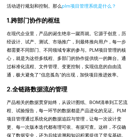
活动进行规划和控制。那么
plm项目管理系统是什么？
1.跨部门协作的枢纽
在现代企业里，产品的诞生绝非一蹴而就。它源于创意，历
经设计、试产、测试、市场推广，到最终推向用户，每一步
都需要不同部门、不同领域专家的参与。PLM项目管理的核
心，就是为这些多线程、多部门的协作提供统一的舞台。通
过标准化流程、文件管理、变更控制，实现信息的自由流
通，极大避免了“信息孤岛”的出现，加快项目推进效率。
2.全链路数据流的管理
产品相关的数据贯穿始终，从设计图纸、BOM清单到工艺流
程、试验报告，每一环节的数据都是产品进化的见证。PLM
项目管理通过系统化的数据追踪与管理，让每一次设计变
更、每一次版本迭代都有理可依、有据可查。这样，不仅确
保了数据安全，还为后续追溯和知识积累提供了坚实基础。