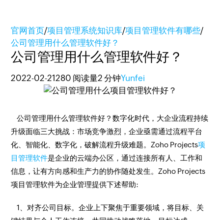
官网首页
/
项目管理系统知识库
/
项目管理软件有哪些
/
公司管理用什么管理软件好？
公司管理用什么管理软件好？
2022-02-21
280 阅读量
2 分钟
Yunfei
公司管理用什么管理软件好？数字化时代，大企业流程持续
升级面临三大挑战：市场竞争激烈，企业亟需通过流程平台
化、智能化、数字化，破解流程升级难题。Zoho Projects
项
目管理软件
是企业的云端办公区，通过连接所有人、工作和
信息，让有方向感和生产力的协作随处发生。Zoho Projects
项目管理软件为企业管理提供下述帮助:
1、对齐公司目标。企业上下聚焦于重要领域，将目标、关