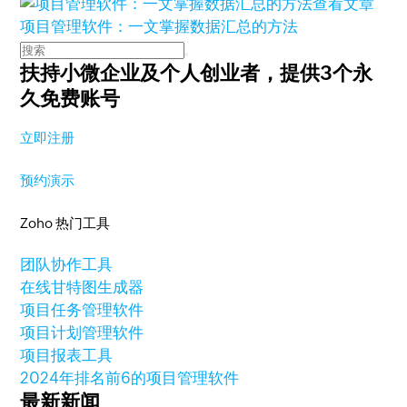
查看文章
项目管理软件：一文掌握数据汇总的方法
扶持小微企业及个人创业者，
提供3个永
久免费账号
立即注册
预约演示
Zoho 热门工具
团队协作工具
在线甘特图生成器
项目任务管理软件
项目计划管理软件
项目报表工具
2024年排名前6的项目管理软件
最新新闻