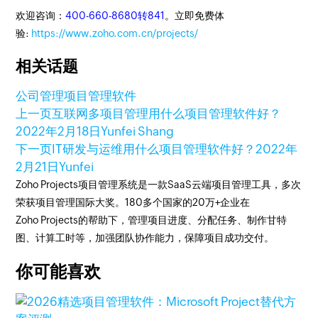
欢迎咨询：
400-660-8680转841
。立即免费体
验:
https://www.zoho.com.cn/projects/
相关话题
公司管理
项目管理软件
上一页
互联网多项目管理用什么项目管理软件好？
2022年2月18日
Yunfei Shang
下一页
IT研发与运维用什么项目管理软件好？
2022年
2月21日
Yunfei
Zoho Projects项目管理系统是一款SaaS云端项目管理工具，多次
荣获项目管理国际大奖。180多个国家的20万+企业在
Zoho Projects的帮助下，管理项目进度、分配任务、制作甘特
图、计算工时等，加强团队协作能力，保障项目成功交付。
你可能喜欢