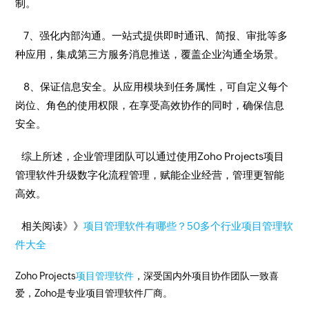
制。
7、强化内部沟通。一站式提供即时通讯、简报、审批等多
种应用，集成第三方服务消息推送，覆盖企业沟通全场景。
8、保证信息安全。从应用模块到任务属性，可自定义每个
岗位、角色的使用权限，在享受高效协作的同时，确保信息
安全。
综上所述，企业管理团队可以通过使用Zoho Projects项目
管理软件升级数字化流程管理，赋能企业经营，管理更智能
高效。
相关阅读》》
项目管理软件有哪些？50多个行业项目管理软
件大全
Zoho Projects
项目管理软件
，深受国内外项目协作团队一致喜
爱，Zoho是专业项目管理软件厂商。