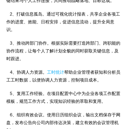
键结果与个人工作连接，共同推动战略落地、目标达成。
2、打破信息孤岛。通过可视化统计报表，共享企业各项工
作的进度、效能、日程安排，促进信息流动，提升全局意
识。
3、推动跨部门协作。根据实际需要打造跨部门、跨职能的
协作流程，让每个人了解计划全貌的同时获取关键信息，及
时跟进。
4、协调人力资源。
工时统计
帮助企业管理者获知和分析员
工工时数据，以便协调人力资源，控制项目成本。
5、复用工作经验。在项目配置中心中为企业各项工作配置
模板，规范工作方式，实现知识经验的萃取和复用。
6、组织有效会议。使用日历组织会议，输出文档保存于网
盘，发布公告向公司内部传达决策，建立有效的会议管理机