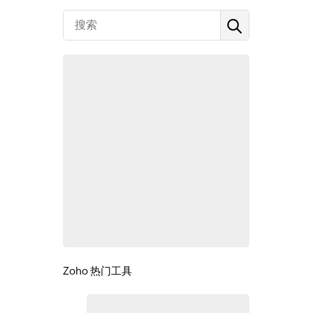
Zoho 热门工具