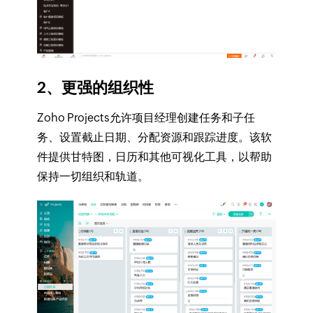
2、更强的组织性
Zoho Projects允许项目经理创建任务和子任
务、设置截止日期、分配资源和跟踪进度。该软
件提供甘特图，日历和其他可视化工具，以帮助
保持一切组织和轨道。