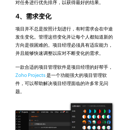
对任务进行优先排序，以获得最好的结果。
4、需求变化
项目并不总是按照计划进行，有时需求会在中途
发生变化。管理这些变化并让每个人都知道新的
方向是很困难的。项目经理必须具有适应能力，
并且能够快速调整以应对不断变化的需求。
一款合适的项目管理软件是项目经理的好帮手，
Zoho Projects
是一个功能强大的项目管理软
件，可以帮助解决项目经理面临的许多常见问
题。