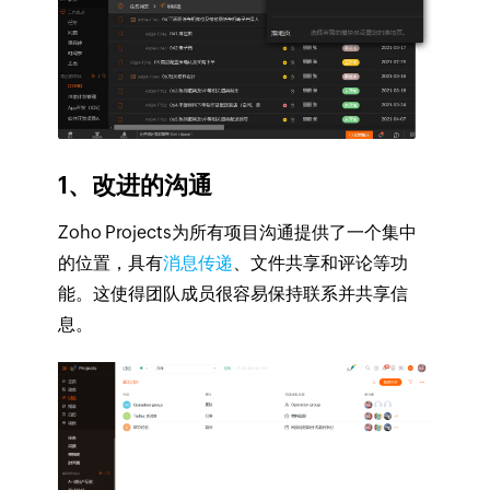
1、改进的沟通
Zoho Projects为所有项目沟通提供了一个集中
的位置，具有
消息传递
、文件共享和评论等功
能。这使得团队成员很容易保持联系并共享信
息。