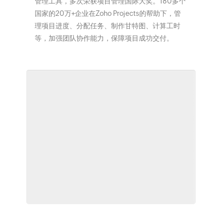
管理工具，多次荣获项目管理国际大奖。180多个
国家的20万+企业在Zoho Projects的帮助下，管
理项目进度、分配任务、制作甘特图、计算工时
等，加强团队协作能力，保障项目成功交付。