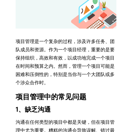
项目管理是一个复杂的过程，涉及许多任务、团
队成员和资源。作为一个项目经理，重要的是要
保持组织，高效和有效，以成功地完成一个项目
在时间和预算之内。然而，管理一个项目可能是
困难和压倒性的，特别是当你与一个大团队或多
个涉众合作时。
项目管理中的常见问题
1、缺乏沟通
沟通在任何类型的项目中都是关键，但在项目管
理中尤为重要。糟糕的沟通会导致误解、错过最