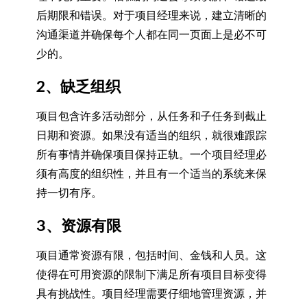
后期限和错误。对于项目经理来说，建立清晰的
沟通渠道并确保每个人都在同一页面上是必不可
少的。
2、缺乏组织
项目包含许多活动部分，从任务和子任务到截止
日期和资源。如果没有适当的组织，就很难跟踪
所有事情并确保项目保持正轨。一个项目经理必
须有高度的组织性，并且有一个适当的系统来保
持一切有序。
3、资源有限
项目通常资源有限，包括时间、金钱和人员。这
使得在可用资源的限制下满足所有项目目标变得
具有挑战性。项目经理需要仔细地管理资源，并