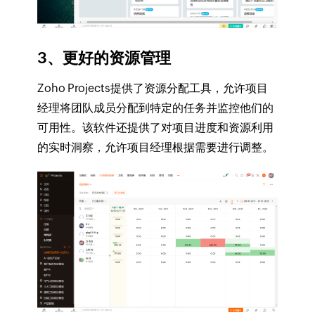
3、更好的资源管理
Zoho Projects提供了资源分配工具，允许项目
经理将团队成员分配到特定的任务并监控他们的
可用性。该软件还提供了对项目进度和资源利用
的实时洞察，允许项目经理根据需要进行调整。