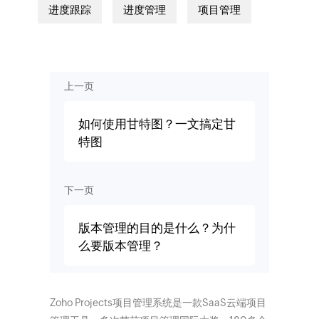
进度跟踪
进度管理
项目管理
上一页
如何使用甘特图？一文搞定甘
特图
下一页
版本管理的目的是什么？为什
么要版本管理？
Zoho Projects项目管理系统是一款SaaS云端项目