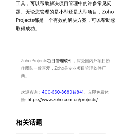
工具，可以帮助解决项目管理中的许多常见问
题。无论您管理的是小型还是大型项目，Zoho
Projects都是一个有效的解决方案，可以帮助您
取得成功。
Zoho Projects
项目管理软件
，深受国内外项目协
作团队一致喜爱，Zoho是专业项目管理软件厂
商。
欢迎咨询：
400-660-8680转841
。立即免费体
验:
https://www.zoho.com.cn/projects/
相关话题