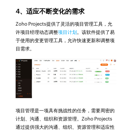
4、适应不断变化的需求
Zoho Projects提供了灵活的项目管理工具，允
许项目经理动态调整
项目计划
。该软件提供了易
于使用的变更管理工具，允许快速更新和调整项
目需求。
项目管理是一项具有挑战性的任务，需要周密的
计划、沟通、组织和资源管理。Zoho Projects
通过提供强大的沟通、组织、资源管理和适应性