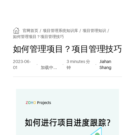
官网首页
/
项目管理系统知识库
/
项目管理知识
/
如何管理项目？项目管理技巧
如何管理项目？项目管理技巧
2023-06-
194 阅读
3 minutes 分
Jiahan
01
量
钟
Shang