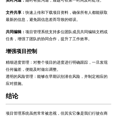
实时沟通：
随时有效沟通，难题可在第一时间及时处理。
文件共享：
快速上传和下载项目资料，确保所有人都能获取
最新的信息，避免因信息差而导致的错误。
共同编辑：
项目管理系统支持多位团队成员共同编辑文档或
任务，增强了团队的协同合作，提升了工作效率。
增强项目控制
精细进度管理：对整个项目的进度进行明确跟踪，一旦发现
任何偏差，便能及时做出调整。
透明的风险管理：能够在早期识别潜在风险，并制定相应的
应对措施。
结论
项目管理系统虽然常常被忽视，但其实它像是我们行驶在商