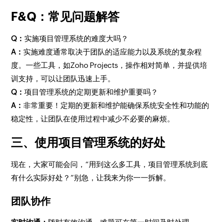
F&Q：常见问题解答
Q：
实施项目管理系统的难度大吗？
A：
实施难度通常取决于团队的适应能力以及系统的复杂程
度。一些工具，如Zoho Projects，操作相对简单，并提供培
训支持，可以让团队迅速上手。
Q：
项目管理系统的定期更新和维护重要吗？
A：
非常重要！定期的更新和维护能确保系统安全性和功能的
稳定性，让团队在使用过程中减少不必要的麻烦。
三、使用项目管理系统的好处
现在，大家可能会问，“用到这么多工具，项目管理系统到底
有什么实际好处？”别急，让我来为你一一拆解。
团队协作