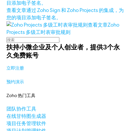
查看文章
通过 Zoho Sign 和 Zoho Projects 的集成，为
您的项目添加电子签名。
查看文章
Zoho
Projects 多级工时表审批规则
扶持小微企业及个人创业者，
提供3个永
久免费账号
立即注册
预约演示
Zoho 热门工具
团队协作工具
在线甘特图生成器
项目任务管理软件
项目计划管理软件