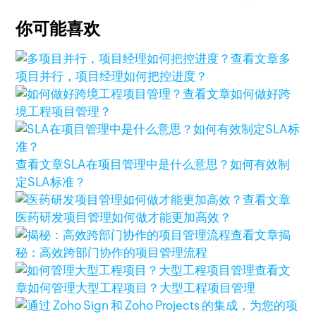
你可能喜欢
查看文章
多
项目并行，项目经理如何把控进度？
查看文章
如何做好跨
境工程项目管理？
查看文章
SLA在项目管理中是什么意思？如何有效制
定SLA标准？
查看文章
医药研发项目管理如何做才能更加高效？
查看文章
揭
秘：高效跨部门协作的项目管理流程
查看文
章
如何管理大型工程项目？大型工程项目管理