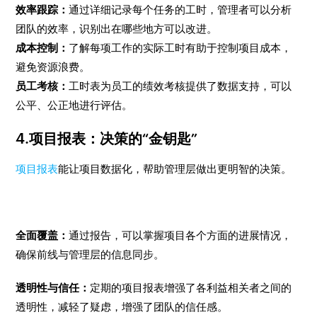
效率跟踪：
通过详细记录每个任务的工时，管理者可以分析
团队的效率，识别出在哪些地方可以改进。
成本控制：
了解每项工作的实际工时有助于控制项目成本，
避免资源浪费。
员工考核：
工时表为员工的绩效考核提供了数据支持，可以
公平、公正地进行评估。
4.项目报表：决策的“金钥匙”
项目报表
能让项目数据化，帮助管理层做出更明智的决策。
全面覆盖：
通过报告，可以掌握项目各个方面的进展情况，
确保前线与管理层的信息同步。
透明性与信任：
定期的项目报表增强了各利益相关者之间的
透明性，减轻了疑虑，增强了团队的信任感。