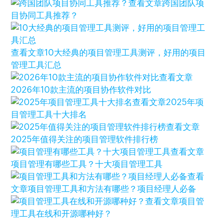
查看文章
跨国团队项
目协同工具推荐？
查看文章
10大经典的项目管理工具测评，好用的项目
管理工具汇总
查看文章
2026年10款主流的项目协作软件对比
查看文章
2025年项
目管理工具十大排名
查看文章
2025年值得关注的项目管理软件排行榜
查看文章
项目管理有哪些工具？十大项目管理工具
查看
文章
项目管理工具和方法有哪些？项目经理人必备
查看文章
项目管
理工具在线和开源哪种好？