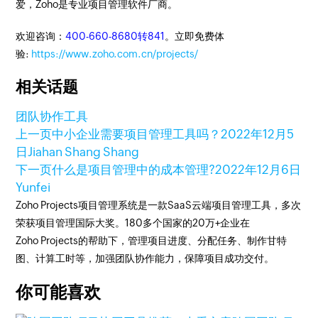
爱，Zoho是专业项目管理软件厂商。
欢迎咨询：
400-660-8680转841
。立即免费体
验:
https://www.zoho.com.cn/projects/
相关话题
团队协作工具
上一页
中小企业需要项目管理工具吗？
2022年12月5
日
Jiahan Shang Shang
下一页
什么是项目管理中的成本管理?
2022年12月6日
Yunfei
Zoho Projects项目管理系统是一款SaaS云端项目管理工具，多次
荣获项目管理国际大奖。180多个国家的20万+企业在
Zoho Projects的帮助下，管理项目进度、分配任务、制作甘特
图、计算工时等，加强团队协作能力，保障项目成功交付。
你可能喜欢