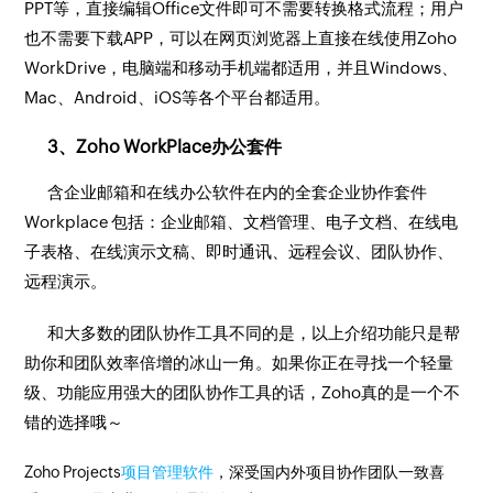
PPT等，直接编辑Office文件即可不需要转换格式流程；用户
也不需要下载APP，可以在网页浏览器上直接在线使用Zoho
WorkDrive，电脑端和移动手机端都适用，并且Windows、
Mac、Android、iOS等各个平台都适用。
3、Zoho WorkPlace办公套件
含企业邮箱和在线办公软件在内的全套企业协作套件
Workplace 包括：企业邮箱、文档管理、电子文档、在线电
子表格、在线演示文稿、即时通讯、远程会议、团队协作、
远程演示。
和大多数的团队协作工具不同的是，以上介绍功能只是帮
助你和团队效率倍增的冰山一角。如果你正在寻找一个轻量
级、功能应用强大的团队协作工具的话，Zoho真的是一个不
错的选择哦～
Zoho Projects
项目管理软件
，深受国内外项目协作团队一致喜