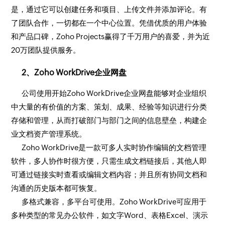
是，通过它可以创建任务和项目、上传文件并添加评论。有
了团队合作，一切都在一个中心位置。凭借优质的用户体验
和产品口碑，Zoho Projects赢得了千万用户的喜爱，并为近
20万团队提供服务。
2、Zoho WorkDrive企业网盘
公司使用开始Zoho WorkDrive企业网盘能够对企业组织
中大量的有价值的方案、策划、成果、经验等知识进行分类
存储和管理，从而打破部门与部门之间的信息壁垒，构建企
业文档资产管理系统。
Zoho WorkDrive是一款可多人实时协作编辑的文档管理
软件，多人协作时很方便，只需生成文档链接后，其他人即
可通过链接实时查看或编辑文档内容；并且所有协同文档和
沟通的历史版本都可恢复。
多格式兼容，多平台可使用。Zoho WorkDrive可应用于
多种类型的常见办公软件，如文字Word、表格Excel、演示