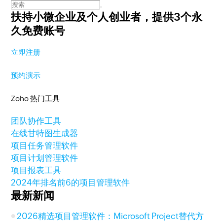
扶持小微企业及个人创业者，
提供3个永
久免费账号
立即注册
预约演示
Zoho 热门工具
团队协作工具
在线甘特图生成器
项目任务管理软件
项目计划管理软件
项目报表工具
2024年排名前6的项目管理软件
最新新闻
2026精选项目管理软件：Microsoft Project替代方