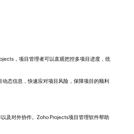
rojects，项目管理者可以直观把控多项目进度，统
控项目动态信息，快速应对项目风险，保障项目的顺利
协作。Zoho Projects项目管理软件帮助