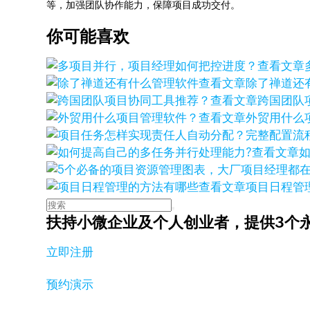
等，加强团队协作能力，保障项目成功交付。
你可能喜欢
查看文章
查看文章
除了禅道还
查看文章
跨国团队
查看文章
外贸用什么
查看文章
查看文章
项目日程管
扶持小微企业及个人创业者，
提供3个
立即注册
预约演示