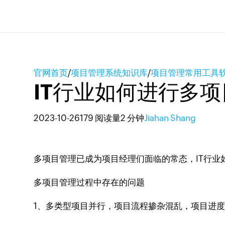
官网首页
/
项目管理系统知识库
/
项目管理常用工具
IT行业如何进行多
2023-10-26
179 阅读量
2 分钟
Jiahan Shang
多项目管理已成为项目经理们面临的常态，IT行业
多项目管理过程中存在的问题
1、多类型项目并行，项目流程掺杂混乱，项目进