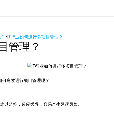
软件
/
IT行业如何进行多项目管理？
项目管理？
如何高效进行项目管理呢？
度难以监控，反应缓慢，容易产生延误风险。