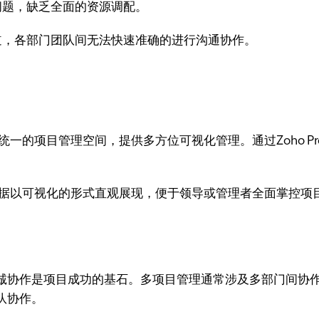
问题，缺乏全面的资源调配。
道，各部门团队间无法快速准确的进行沟通协作。
队打造统一的项目管理空间，提供多方位可视化管理。通过Zoho P
个项目的数据以可视化的形式直观展现，便于领导或管理者全面掌
作是项目成功的基石。多项目管理通常涉及多部门间协作以及对外
队协作。