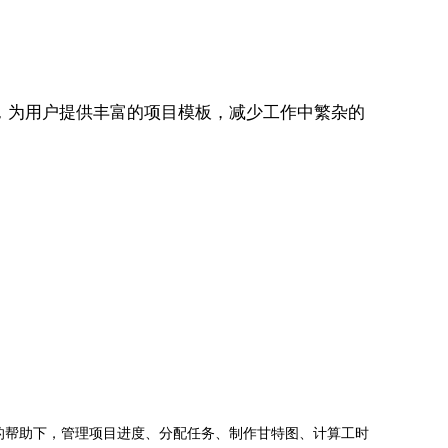
管理，为用户提供丰富的项目模板，减少工作中繁杂的
jects的帮助下，管理项目进度、分配任务、制作甘特图、计算工时