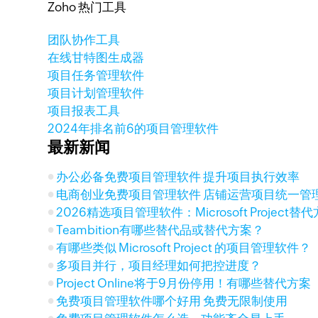
Zoho 热门工具
团队协作工具
在线甘特图生成器
项目任务管理软件
项目计划管理软件
项目报表工具
2024年排名前6的项目管理软件
最新新闻
办公必备免费项目管理软件 提升项目执行效率
电商创业免费项目管理软件 店铺运营项目统一管
2026精选项目管理软件：Microsoft Project
Teambition有哪些替代品或替代方案？
有哪些类似 Microsoft Project 的项目管理软件？
多项目并行，项目经理如何把控进度？
Project Online将于9月份停用！有哪些替代方案
免费项目管理软件哪个好用 免费无限制使用