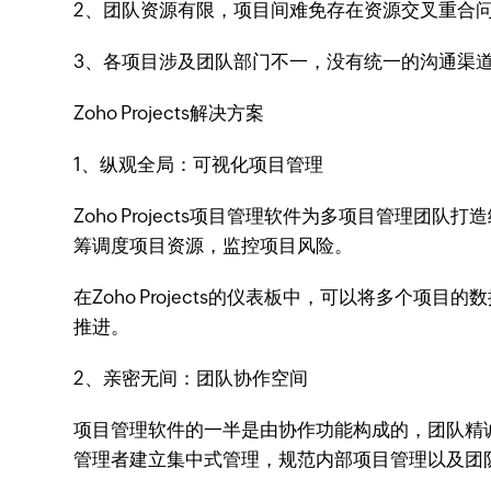
2、团队资源有限，项目间难免存在资源交叉重合
3、各项目涉及团队部门不一，没有统一的沟通渠
Zoho Projects解决方案
1、纵观全局：可视化项目管理
Zoho Projects项目管理软件为多项目管理团
筹调度项目资源，监控项目风险。
在Zoho Projects的仪表板中，可以将多
推进。
2、亲密无间：团队协作空间
项目管理软件的一半是由协作功能构成的，团队精诚协
管理者建立集中式管理，规范内部项目管理以及团