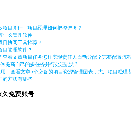
多项目并行，项目经理如何把控进度？
有什么管理软件
项目协同工具推荐？
项目管理软件？
查看文章
项目任务怎样实现责任人自动分配？完整配置流
如何提高自己的多任务并行处理能力?
查看文章
5个必备的项目资源管理图表，大厂项目经理
理的方法有哪些
永久免费账号