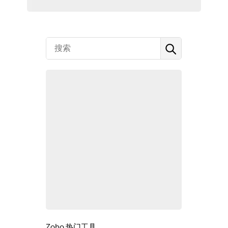
Zoho 热门工具