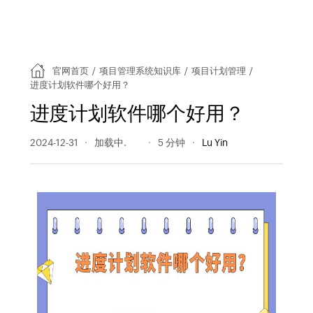
官网首页
/
项目管理系统知识库
/
项目计划管理
/
进度计划软件哪个好用？
进度计划软件哪个好用？
2024-12-31
212 阅读量
5 分钟
Lu Yin