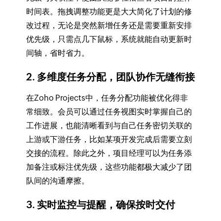
时间表。拖拽调整功能更是大大简化了计划的修
改过程，无论是突然新增任务还是需要重新安排
优先级，只需点几下鼠标，系统就能自动更新时
间轴，省时省力。
2. 多维度任务分配，团队协作无缝衔接
在Zoho Projects中，任务分配功能被优化得非
常细致。会员可以通过任务视图实时掌握自己的
工作进展，也能清晰看到与自己任务密切关联的
上游或下游任务，比如某项开发完成后需要立刻
交接的流程。除此之外，项目经理可以为任务添
加备注或标注优先级，这些功能都极大减少了团
队间的沟通摩擦。
3. 实时监控与提醒，确保按时交付