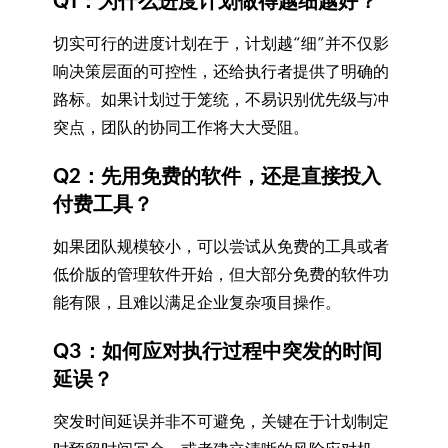
Q1：为什么进度计划做得越细越好？
切实可行的进度计划在于，计划越“细”并不仅影
响决策层面的可控性，还给执行者提供了明确的
路标。如果计划过于笼统，不易识别优先级与冲
突点，团队的协同工作将大大受阻。
Q2：先用免费的软件，还是直接投入
付费工具？
如果团队规模较小，可以尝试从免费的工具或者
低价版的管理软件开始，但大部分免费的软件功
能有限，且难以满足企业复杂项目操作。
Q3：如何应对执行过程中突发的时间
延误？
突发时间延误并非不可避免，关键在于计划制定