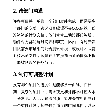
2. 跨部门沟通
许多项目并非单靠一个部门就能完成，而需要多
个部门的联动。资深项目经理不会仅仅依赖一份
冷冰冰的计划文档，他们常常主动跨部门沟通，
确保各方都明确时间表和职责。比如，有时开发
团队需要市场部门配合测试环境，或设计团队需
要技术的支持，这是在没有提前沟通的情况下很
可能被延误的任务节点。
3. 制订可调整计划
没有哪个项目的进度计划能够从一而终。在长
期、复杂的项目中，需求变更和外部不可控因素
十分常见。因此，资深的项目经理会在初期制订
一个柔性计划，其中包含适度的时间弹性，以及