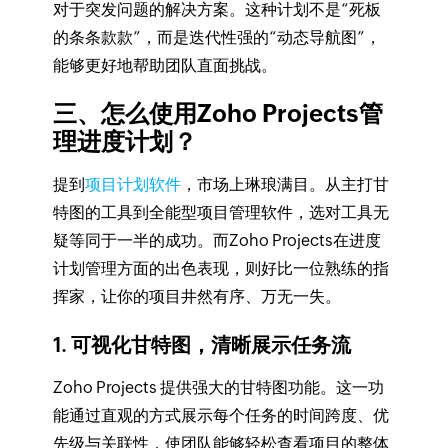
对于突发问题的解决方案。这种计划不是“死板
的条条款款”，而是迭代性强的“动态导航图”，
能够更好地帮助团队直面挑战。
三、怎么使用Zoho Projects管
理进度计划？
提到
项目计划软件
，市场上琳琅满目。从主打甘
特图的工具到全能型项目管理软件，选对工具无
疑等同于一半的成功。而Zoho Projects在进度
计划管理方面的出色表现，则好比一位熟练的指
挥家，让你的项目井然有序、万无一失。
1. 可视化甘特图，清晰展示任务流
Zoho Projects 提供强大的甘特图功能。这一功
能通过直观的方式展示每个任务的时间跨度、优
先级与关联性，使团队能够轻松查看项目的整体