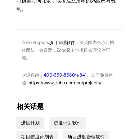
时预留时间冗余，或者建立清晰的风险应对机
制。
Zoho Projects
项目管理软件
，深受国内外项目协
作团队一致喜爱，Zoho是专业项目管理软件厂
商。
欢迎咨询：
400-660-8680转841
。立即免费体
验:
https://www.zoho.com.cn/projects/
相关话题
进度计划
进度计划软件
项目进度计划表
项目进度管理软件