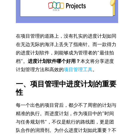
在项目管理的道路上，没有扎实的进度计划如同
在无边无际的海洋上丢失了指南针。而一款得力
的进度计划软件，则能够成为管理者的“最佳拍
档”。
进度计划软件哪个好用？
本文将分享进度
计划管理方法和高效的
项目管理工具
。
一、项目管理中进度计划的重要
性
每一个出色的项目背后，都少不了周密的计划与
精准的执行。而进度计划，作为项目中的“时间
与任务规划书”，不仅是航行的路线图，更是团
队合作的润滑剂。为什么进度计划如此重要？不