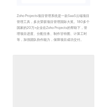
Zoho Projects项目管理系统是一款SaaS云端项目
管理工具，多次荣获项目管理国际大奖。180多个
国家的20万+企业在Zoho Projects的帮助下，管
理项目进度、分配任务、制作甘特图、计算工时
等，加强团队协作能力，保障项目成功交付。