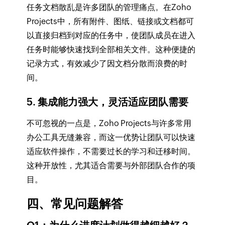
任务文档散乱是许多团队的管理痛点。在Zoho
Projects中，所有附件、图纸、链接或文档都可
以直接归档到对应的任务中，使团队成员在进入
任务时能够快速找到全部相关文件。这种便捷的
记录方式，有效减少了因文档分散而浪费的时
间。
5. 集成能力强大，灵活适应团队需要
不可忽视的一点是，Zoho Projects与许多常用
办公工具无缝兼容，而这一优势让团队可以快速
适应软件操作，不需要过长的学习和迁移时间。
这种开放性，尤其适合需要与外部团队合作的项
目。
四、常见问题解答