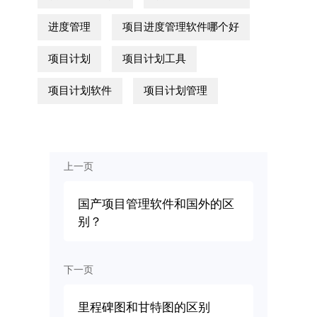
进度管理
项目进度管理软件哪个好
项目计划
项目计划工具
项目计划软件
项目计划管理
上一页
国产项目管理软件和国外的区
别？
下一页
里程碑图和甘特图的区别