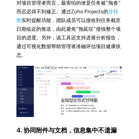
对项目管理者而言，最害怕的便是任务被“拖沓”
而迟迟得不到修正。通过Zoho Projects的
甘特
图
实时提醒功能，团队成员可以接收到任务截至
日期临近的推送，由此避免“拖延症”侵蚀整个项
目的进度。另外，该工具还支持进展分析报告，
通过可视化数据帮助管理者准确评估项目健康状
态。
4. 协同附件与文档，信息集中不遗漏