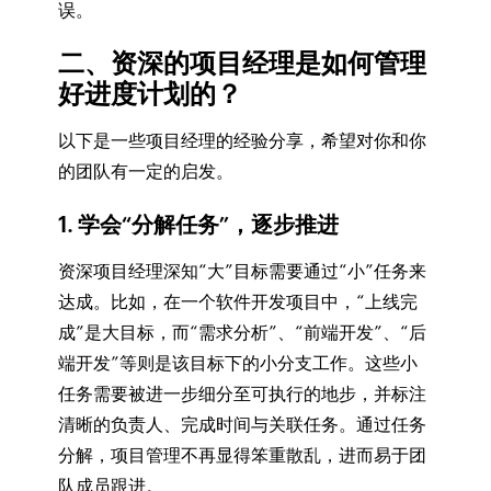
误。
二、资深的项目经理是如何管理
好进度计划的？
以下是一些项目经理的经验分享，希望对你和你
的团队有一定的启发。
1. 学会“分解任务”，逐步推进
资深项目经理深知“大”目标需要通过“小”任务来
达成。比如，在一个软件开发项目中，“上线完
成”是大目标，而“需求分析”、“前端开发”、“后
端开发”等则是该目标下的小分支工作。这些小
任务需要被进一步细分至可执行的地步，并标注
清晰的负责人、完成时间与关联任务。通过任务
分解，项目管理不再显得笨重散乱，进而易于团
队成员跟进。