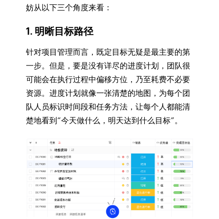
妨从以下三个角度来看：
1. 明晰目标路径
针对项目管理而言，既定目标无疑是最主要的第
一步。但是，要是没有详尽的进度计划，团队很
可能会在执行过程中偏移方位，乃至耗费不必要
资源。进度计划就像一张清楚的地图，为每个团
队人员标识时间段和任务方法，让每个人都能清
楚地看到“今天做什么，明天达到什么目标”。