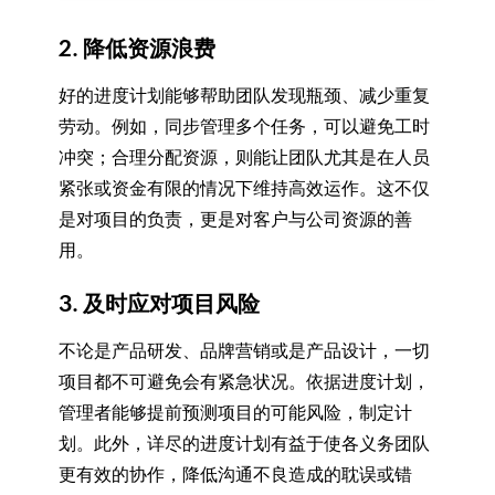
2. 降低资源浪费
好的进度计划能够帮助团队发现瓶颈、减少重复
劳动。例如，同步管理多个任务，可以避免工时
冲突；合理分配资源，则能让团队尤其是在人员
紧张或资金有限的情况下维持高效运作。这不仅
是对项目的负责，更是对客户与公司资源的善
用。
3. 及时应对项目风险
不论是产品研发、品牌营销或是产品设计，一切
项目都不可避免会有紧急状况。依据进度计划，
管理者能够提前预测项目的可能风险，制定计
划。此外，详尽的进度计划有益于使各义务团队
更有效的协作，降低沟通不良造成的耽误或错