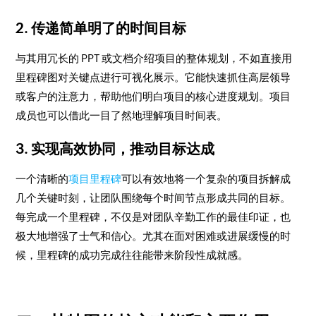
2. 传递简单明了的时间目标
与其用冗长的 PPT 或文档介绍项目的整体规划，不如直接用
里程碑图对关键点进行可视化展示。它能快速抓住高层领导
或客户的注意力，帮助他们明白项目的核心进度规划。项目
成员也可以借此一目了然地理解项目时间表。
3. 实现高效协同，推动目标达成
一个清晰的
项目里程碑
可以有效地将一个复杂的项目拆解成
几个关键时刻，让团队围绕每个时间节点形成共同的目标。
每完成一个里程碑，不仅是对团队辛勤工作的最佳印证，也
极大地增强了士气和信心。尤其在面对困难或进展缓慢的时
候，里程碑的成功完成往往能带来阶段性成就感。