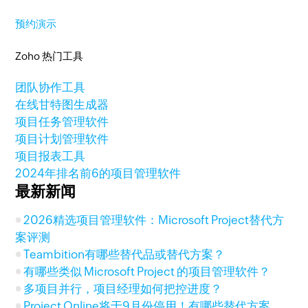
预约演示
Zoho 热门工具
团队协作工具
在线甘特图生成器
项目任务管理软件
项目计划管理软件
项目报表工具
2024年排名前6的项目管理软件
最新新闻
2026精选项目管理软件：Microsoft Project替代方
案评测
Teambition有哪些替代品或替代方案？
有哪些类似 Microsoft Project 的项目管理软件？
多项目并行，项目经理如何把控进度？
Project Online将于9月份停用！有哪些替代方案