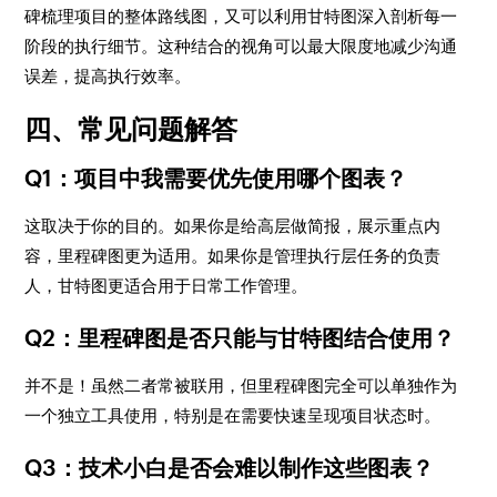
碑梳理项目的整体路线图，又可以利用甘特图深入剖析每一
阶段的执行细节。这种结合的视角可以最大限度地减少沟通
误差，提高执行效率。
四、常见问题解答
Q1：项目中我需要优先使用哪个图表？
这取决于你的目的。如果你是给高层做简报，展示重点内
容，里程碑图更为适用。如果你是管理执行层任务的负责
人，甘特图更适合用于日常工作管理。
Q2：里程碑图是否只能与甘特图结合使用？
并不是！虽然二者常被联用，但里程碑图完全可以单独作为
一个独立工具使用，特别是在需要快速呈现项目状态时。
Q3：技术小白是否会难以制作这些图表？