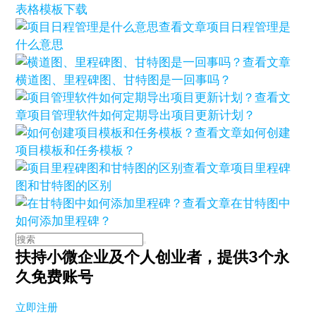
表格模板下载
查看文章
项目日程管理是
什么意思
查看文章
横道图、里程碑图、甘特图是一回事吗？
查看文
章
项目管理软件如何定期导出项目更新计划？
查看文章
如何创建
项目模板和任务模板？
查看文章
项目里程碑
图和甘特图的区别
查看文章
在甘特图中
如何添加里程碑？
扶持小微企业及个人创业者，
提供3个永
久免费账号
立即注册