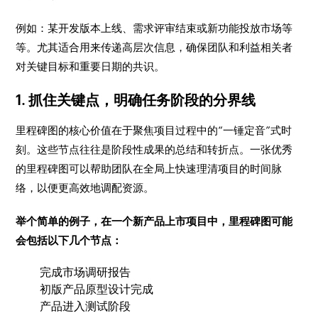
例如：某开发版本上线、需求评审结束或新功能投放市场等
等。尤其适合用来传递高层次信息，确保团队和利益相关者
对关键目标和重要日期的共识。
1. 抓住关键点，明确任务阶段的分界线
里程碑图的核心价值在于聚焦项目过程中的“一锤定音”式时
刻。这些节点往往是阶段性成果的总结和转折点。一张优秀
的里程碑图可以帮助团队在全局上快速理清项目的时间脉
络，以便更高效地调配资源。
举个简单的例子，在一个新产品上市项目中，里程碑图可能
会包括以下几个节点：
完成市场调研报告
初版产品原型设计完成
产品进入测试阶段