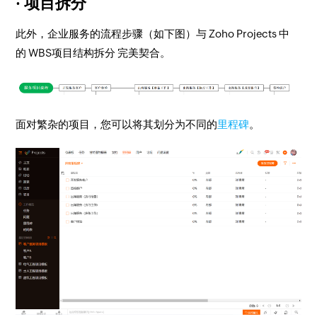
· 项目拆分
此外，企业服务的流程步骤（如下图）与 Zoho Projects 中
的
WBS项目结构拆分
完美契合。
面对繁杂的项目，您可以将其划分为不同的
里程碑
。