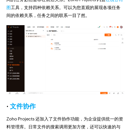
图
工具，支持四种依赖关系。可以为您直观的展现各项任务
间的依赖关系，任务之间的联系一目了然。
·
文件协作
Zoho Projects 还加入了文件协作功能，为企业提供统一的资
料管理库。日常文件的搜索调用更加方便，还可以快速的与