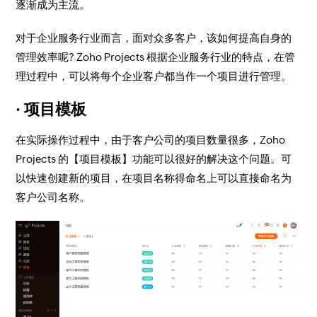
逐渐成为主流
。
对于企业服务行业而言，面对众多客户，该如何提高自身的
管理效率呢?
Zoho Projects
根据企业服务行业的特点，在管
理过程中，可以将每个企业客户都当作一个项目进行管理。
· 项目模板
在实际操作过程中，由于客户公司的项目数量很多，Zoho
Projects 的【
项目模板
】功能可以很好的解决这个问题。可
以快速创建新的项目，在项目名称得命名上可以直接命名为
客户公司名称。