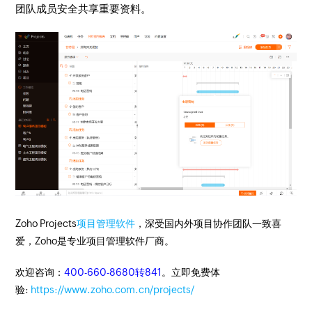
团队成员安全共享重要资料。
Zoho Projects
项目管理软件
，深受国内外项目协作团队一致喜
爱，Zoho是专业项目管理软件厂商。
欢迎咨询：
400-660-8680转841
。立即免费体
验:
https://www.zoho.com.cn/projects/