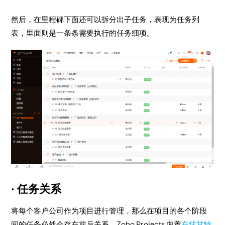
然后，在里程碑下面还可以拆分出子任务，表现为任务列
表，里面则是一条条需要执行的任务细项。
· 任务关系
将每个客户公司作为项目进行管理，那么在项目的各个阶段
间的任务必然会存在
前后关系
。Zoho Projects 内置
在线甘特