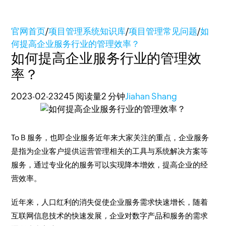
官网首页
/
项目管理系统知识库
/
项目管理常见问题
/
如
何提高企业服务行业的管理效率？
如何提高企业服务行业的管理效
率？
2023-02-23
245 阅读量
2 分钟
Jiahan Shang
To B 服务
，也即企业服务近年来大家关注的重点，企业服务
是指为企业客户提供运营管理相关的工具与系统解决方案等
服务，通过专业化的服务可以实现降本增效，提高企业的经
营效率。
近年来，人口红利的消失促使企业服务需求快速增长，随着
互联网信息技术的快速发展
，
企业对数字产品和服务的需求