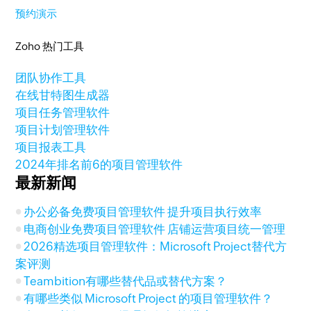
预约演示
Zoho 热门工具
团队协作工具
在线甘特图生成器
项目任务管理软件
项目计划管理软件
项目报表工具
2024年排名前6的项目管理软件
最新新闻
办公必备免费项目管理软件 提升项目执行效率
电商创业免费项目管理软件 店铺运营项目统一管理
2026精选项目管理软件：Microsoft Project替代方
案评测
Teambition有哪些替代品或替代方案？
有哪些类似 Microsoft Project 的项目管理软件？