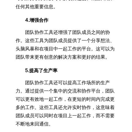
任何其他重要信息。
4.增强合作
团队协作工具还增强了团队成员之间的协
作。这些工具为团队成员提供了一个分享想法、
头脑风暴和在项目中一起工作的平台。这可以为
团队带来更有创意的解决方案和更好的结果。
5.提高了生产率
团队协作工具还可以提高工作场所的生产
力。通过提供一个集中的交流和协作平台，团队
可以更有效地一起工作，在更短的时间内完成更
多的工作。这些工具还允许实时协作，这意味着
团队成员可以同时在项目上一起工作，而不需要
不断地来回通信。