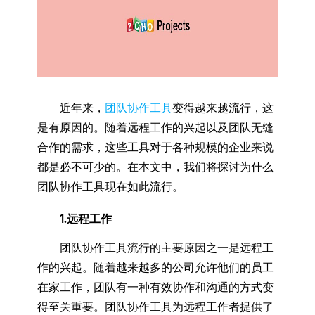
近年来，
团队协作工具
变得越来越流行，这
是有原因的。随着远程工作的兴起以及团队无缝
合作的需求，这些工具对于各种规模的企业来说
都是必不可少的。在本文中，我们将探讨为什么
团队协作工具现在如此流行。
1.远程工作
团队协作工具流行的主要原因之一是远程工
作的兴起。随着越来越多的公司允许他们的员工
在家工作，团队有一种有效协作和沟通的方式变
得至关重要。团队协作工具为远程工作者提供了