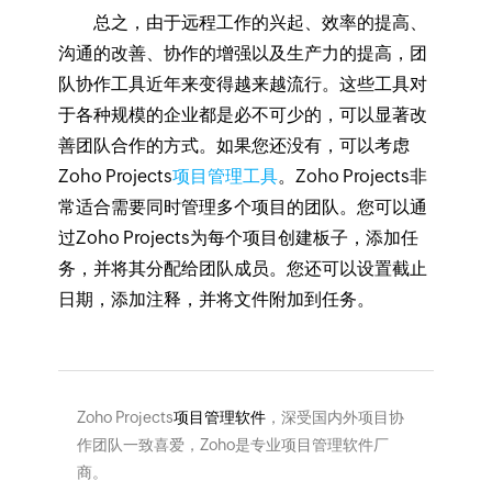
总之，由于远程工作的兴起、效率的提高、
沟通的改善、协作的增强以及生产力的提高，团
队协作工具近年来变得越来越流行。这些工具对
于各种规模的企业都是必不可少的，可以显著改
善团队合作的方式。如果您还没有，可以考虑
Zoho Projects
项目管理工具
。Zoho Projects非
常适合需要同时管理多个项目的团队。您可以通
过Zoho Projects为每个项目创建板子，添加任
务，并将其分配给团队成员。您还可以设置截止
日期，添加注释，并将文件附加到任务。
Zoho Projects
项目管理软件
，深受国内外项目协
作团队一致喜爱，Zoho是专业项目管理软件厂
商。