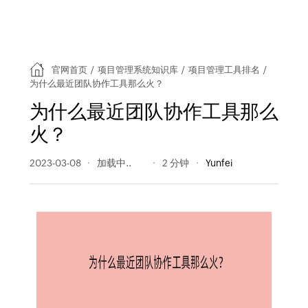
官网首页
/
项目管理系统知识库
/
项目管理工具排名
/
为什么最近团队协作工具那么火？
为什么最近团队协作工具那么
火？
2023-03-08
206 阅读量
2 分钟
Yunfei