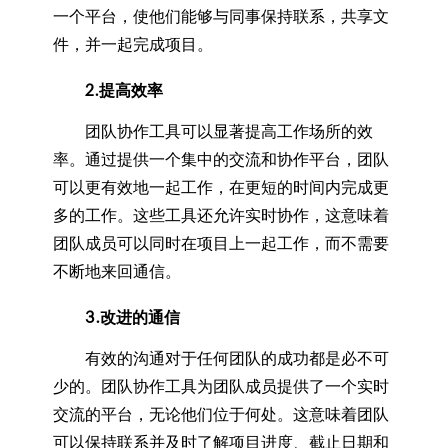
一个平台，使他们能够与同事保持联系，共享文
件，并一起完成项目。
2.提高效率
团队协作工具可以显著提高工作场所的效
率。通过提供一个集中的交流和协作平台，团队
可以更有效地一起工作，在更短的时间内完成更
多的工作。这些工具还允许实时协作，这意味着
团队成员可以同时在项目上一起工作，而不需要
不断地来回通信。
3.改进的通信
有效的沟通对于任何团队的成功都是必不可
少的。团队协作工具为团队成员提供了一个实时
交流的平台，无论他们位于何处。这意味着团队
可以保持联系并及时了解项目进度、截止日期和