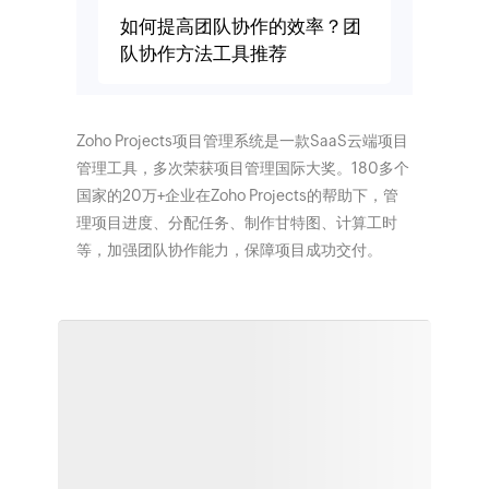
如何提高团队协作的效率？团
队协作方法工具推荐
Zoho Projects项目管理系统是一款SaaS云端项目
管理工具，多次荣获项目管理国际大奖。180多个
国家的20万+企业在Zoho Projects的帮助下，管
理项目进度、分配任务、制作甘特图、计算工时
等，加强团队协作能力，保障项目成功交付。