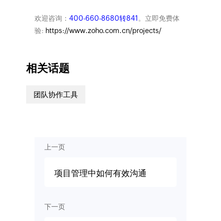
欢迎咨询：
400-660-8680转841
。立即免费体
验:
https://www.zoho.com.cn/projects/
相关话题
团队协作工具
上一页
项目管理中如何有效沟通
下一页