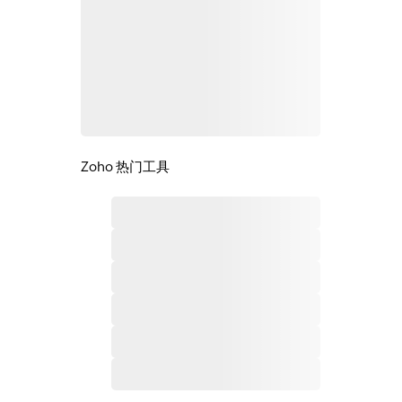
Zoho 热门工具