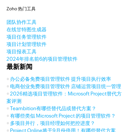
Zoho 热门工具
团队协作工具
在线甘特图生成器
项目任务管理软件
项目计划管理软件
项目报表工具
2024年排名前6的项目管理软件
最新新闻
办公必备免费项目管理软件 提升项目执行效率
电商创业免费项目管理软件 店铺运营项目统一管理
2026精选项目管理软件：Microsoft Project替代方
案评测
Teambition有哪些替代品或替代方案？
有哪些类似 Microsoft Project 的项目管理软件？
多项目并行，项目经理如何把控进度？
Project Online将于9月份停用！有哪些替代方案