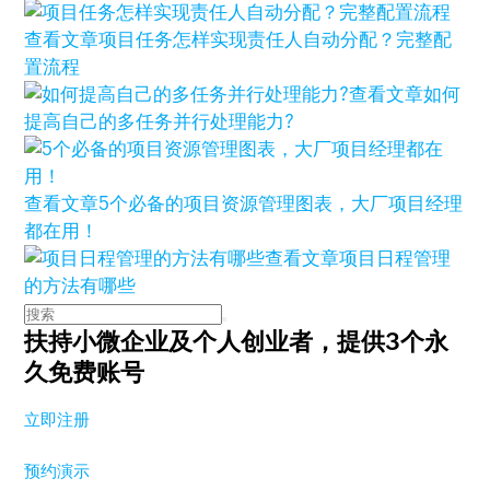
查看文章
项目任务怎样实现责任人自动分配？完整配
置流程
查看文章
如何
提高自己的多任务并行处理能力?
查看文章
5个必备的项目资源管理图表，大厂项目经理
都在用！
查看文章
项目日程管理
的方法有哪些
扶持小微企业及个人创业者，
提供3个永
久免费账号
立即注册
预约演示