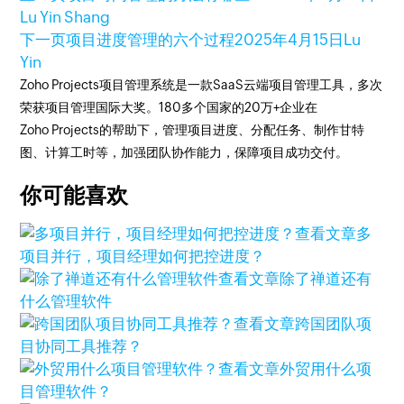
Lu Yin Shang
下一页
项目进度管理的六个过程
2025年4月15日
Lu
Yin
Zoho Projects项目管理系统是一款SaaS云端项目管理工具，多次
荣获项目管理国际大奖。180多个国家的20万+企业在
Zoho Projects的帮助下，管理项目进度、分配任务、制作甘特
图、计算工时等，加强团队协作能力，保障项目成功交付。
你可能喜欢
查看文章
多
项目并行，项目经理如何把控进度？
查看文章
除了禅道还有
什么管理软件
查看文章
跨国团队项
目协同工具推荐？
查看文章
外贸用什么项
目管理软件？