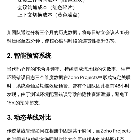
会议沟通成本（红色碎片）
上下文切换成本（黄色噪点）
某团队通过分析三个月的历史数据，将每日站立会议从45分
钟压缩至22分钟，使核心编码时段的连贯性提升37%。
2. 智能预警系统
当代码仓库的PR合并频率、持续集成流水线的失败率、生产
环境错误日志三个维度数据在Zoho Projects中形成特定关联
时，系统会触发蝴蝶效应预警。曾有个团队因此提前48小时
发现，由于测试环境配置错误导致的隐性资源泄漏，避免了
15%的预算超支。
3. 动态基线对比
传统基线管理如同在相册中固定某个瞬间，而Zoho Projects
的时间卷轴功能允许同时对比六个历史版本的甘特图状态。