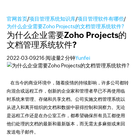
官网首页
/
项目管理系统知识库
/
项目管理软件有哪些
/
为什么企业需要Zoho Projects的文档管理系统软件?
为什么企业需要Zoho Projects的
文档管理系统软件?
2022-03-09
216 阅读量
2 分钟
Yunfei
在当今的商业环境中，随着疫情的持续影响，许多公司都转
向混合或远程工作，创新的企业家和管理者早已不再使用临
时系统来管理、存储和共享文档。公司实施文档管理系统以
从进入和离开组织的文档和数据中获得控制和洞察力。无论
是远程工作还是在办公室工作，都希望确保所有员工都使用
他们处理的文档的最新和最新版本，而无需太多麻烦或来回
发送电子邮件。