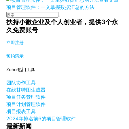
查看文章
项目管理软件：一文掌握数据汇总的方法
扶持小微企业及个人创业者，
提供3个永
久免费账号
立即注册
预约演示
Zoho 热门工具
团队协作工具
在线甘特图生成器
项目任务管理软件
项目计划管理软件
项目报表工具
2024年排名前6的项目管理软件
最新新闻