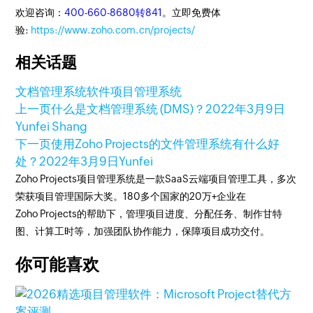
欢迎咨询：
400-660-8680转841
。立即免费体
验:
https://www.zoho.com.cn/projects/
相关话题
文档管理系统软件
项目管理系统
上一页
什么是文档管理系统 (DMS)？
2022年3月9日
Yunfei Shang
下一页
使用Zoho Projects的文件管理系统有什么好
处？
2022年3月9日
Yunfei
Zoho Projects项目管理系统是一款SaaS云端项目管理工具，多次
荣获项目管理国际大奖。180多个国家的20万+企业在
Zoho Projects的帮助下，管理项目进度、分配任务、制作甘特
图、计算工时等，加强团队协作能力，保障项目成功交付。
你可能喜欢