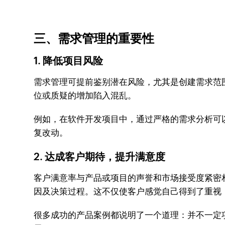
三、需求管理的重要性
1. 降低项目风险
需求管理可提前鉴别潜在风险，尤其是创建需求范
位或质疑的增加陷入混乱。
例如，在软件开发项目中，通过严格的需求分析可以
复改动。
2. 达成客户期待，提升满意度
客户满意率与产品或项目的声誉和市场接受度紧密
因及决策过程。这不仅使客户感觉自己得到了重视
很多成功的产品案例都说明了一个道理：并不一定