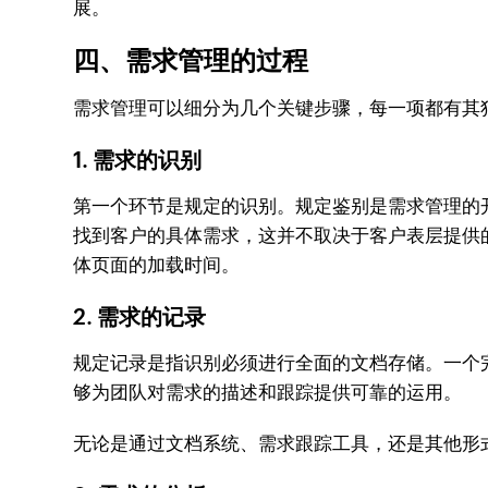
展。
四、需求管理的过程
需求管理可以细分为几个关键步骤，每一项都有其
1. 需求的识别
第一个环节是规定的识别。规定鉴别是需求管理的
找到客户的具体需求，这并不取决于客户表层提供
体页面的加载时间。
2. 需求的记录
规定记录是指识别必须进行全面的文档存储。一个
够为团队对需求的描述和跟踪提供可靠的运用。
无论是通过文档系统、需求跟踪工具，还是其他形