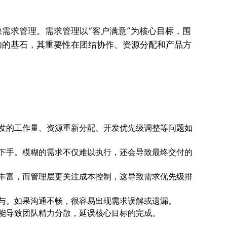
需求管理。需求管理以“客户满意”为核心目标，围
功的基石，其重要性在团结协作、资源分配和产品方
发的工作量、资源重新分配、开发优先级调整等问题如
从下手。模糊的需求不仅难以执行，还会导致最终交付的
丰富，而管理层更关注成本控制，这导致需求优先级排
与。如果沟通不畅，很容易出现需求误解或遗漏。
能导致团队精力分散，延误核心目标的完成。