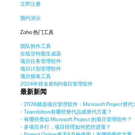
立即注册
预约演示
Zoho 热门工具
团队协作工具
在线甘特图生成器
项目任务管理软件
项目计划管理软件
项目报表工具
2024年排名前6的项目管理软件
最新新闻
2026精选项目管理软件：Microsoft Project
Teambition有哪些替代品或替代方案？
有哪些类似 Microsoft Project 的项目管理软件？
多项目并行，项目经理如何把控进度？
Project Online将于9月份停用！有哪些替代方案