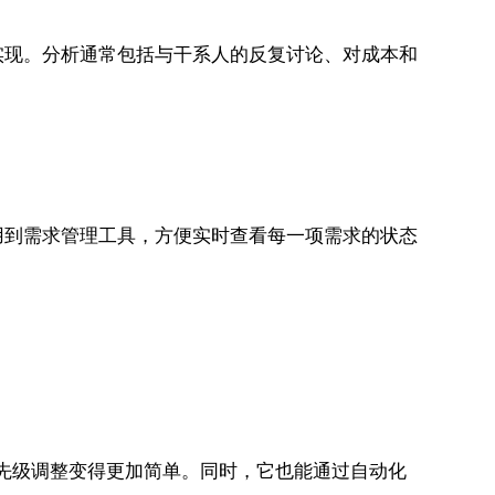
实现。分析通常包括与干系人的反复讨论、对成本和
用到需求管理工具，方便实时查看每一项需求的状态
及优先级调整变得更加简单。同时，它也能通过自动化