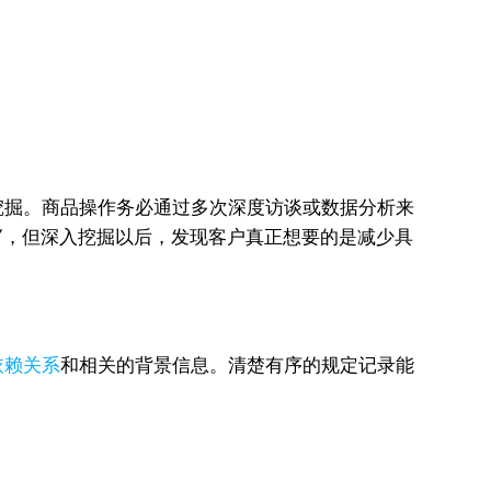
挖掘。商品操作务必通过多次深度访谈或数据分析来
”，但深入挖掘以后，发现客户真正想要的是减少具
依赖关系
和相关的背景信息。清楚有序的规定记录能