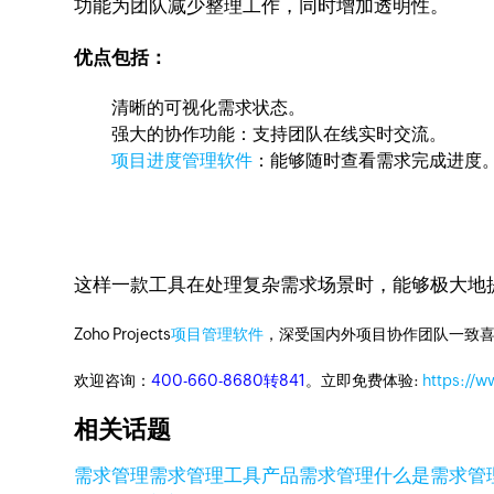
功能为团队减少整理工作，同时增加透明性。
优点包括：
清晰的可视化需求状态。
强大的协作功能：支持团队在线实时交流。
项目进度管理软件
：能够随时查看需求完成进度
这样一款工具在处理复杂需求场景时，能够极大地
Zoho Projects
项目管理软件
，深受国内外项目协作团队一致喜
欢迎咨询：
400-660-8680转841
。立即免费体验:
https://w
相关话题
需求管理
需求管理工具
产品需求管理
什么是需求管