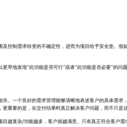
围及控制需求转变的不确定性，进而为项目给予安全垫。假
更早地发现“此功能是否可行”或者“此功能是否必要”的问
相关。一个良好的需求管理能够清晰地表述客户的具体需求
，更重要的是，在交付结果时真正解决客户问题，而不只是
项目越复杂/功能越多，客户就越满意。只有真正符合客户需