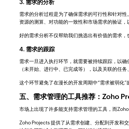
3. 需求的分析
需求的分析过程是为了确保需求的可行性和针对性
资源的测算、对功能的一致性和市场需求的验证，
好的需求分析不仅帮助我们挑选出有价值的需求，
4. 需求的跟踪
需求一旦进入执行环节，就需要被持续跟踪，以确
（未开始、进行中、已完成等），以及关联的任务
这个环节避免了在漫长的开发周期中“需求被弱化
五、需求管理的工具推荐：Zoho Proj
市场上出现了许多能支持需求管理的工具，而Zoho P
Zoho Projects 提供了从需求创建、分