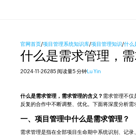
官网首页
/
项目管理系统知识库
/
项目管理知识
/
什么
什么是需求管理，需
2024-11-26
285 阅读量
5 分钟
Lu Yin
什么是需求管理，需求管理的含义？
需求管理不仅
反复的合作中不断调整、优化。下面将深度分析需
一、项目管理中什么是需求管理？
需求管理是指在全部项目生命期中系统识别、记录