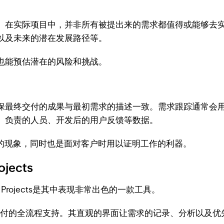
。在实际项目中，并非所有被提出来的需求都值得或能够去
以及未来的潜在发展路径等。
也能预估潜在的风险和挑战。
保最终交付的成果与最初需求的描述一致。需求跟踪通常会
、负责的人员、开发后的用户反馈等数据。
”的现象，同时也是面对客户时用以证明工作的利器。
ects
rojects是其中表现非常出色的一款工具。
配到开发和交付的全流程支持。其直观的界面让需求的记录、分析以