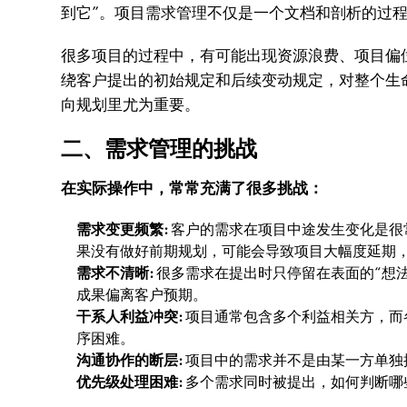
到它”。项目需求管理不仅是一个文档和剖析的过
很多项目的过程中，有可能出现资源浪费、项目偏
绕客户提出的初始规定和后续变动规定，对整个生
向规划里尤为重要。
二、需求管理的挑战
在实际操作中，常常充满了很多挑战：
需求变更频繁:
客户的需求在项目中途发生变化是很
果没有做好前期规划，可能会导致项目大幅度延期
需求不清晰:
很多需求在提出时只停留在表面的“想
成果偏离客户预期。
干系人利益冲突:
项目通常包含多个利益相关方，而
序困难。
沟通协作的断层:
项目中的需求并不是由某一方单独
优先级处理困难:
多个需求同时被提出，如何判断哪