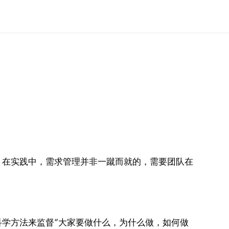
。在实践中，需求管理并非一蹴而就的，需要团队在
学方法来监督“大家要做什么，为什么做，如何做