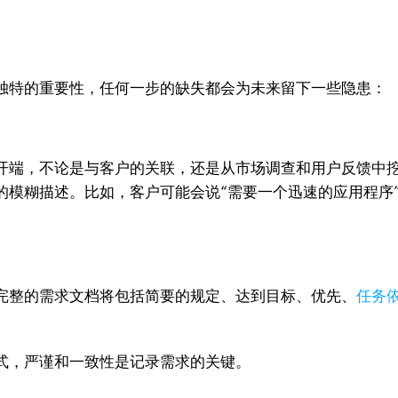
独特的重要性，任何一步的缺失都会为未来留下一些隐患：
开端，不论是与客户的关联，还是从市场调查和用户反馈中
的模糊描述。比如，客户可能会说“需要一个迅速的应用程序
完整的需求文档将包括简要的规定、达到目标、优先、
任务
式，严谨和一致性是记录需求的关键。