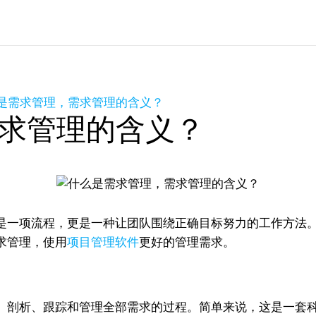
是需求管理，需求管理的含义？
求管理的含义？
是一项流程，更是一种让团队围绕正确目标努力的工作方法
求管理，使用
项目管理软件
更好的管理需求。
、剖析、跟踪和管理全部需求的过程。简单来说，这是一套科