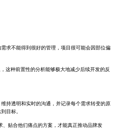
如需求不能得到很好的管理，项目很可能会因部位偏
题，这种前置性的分析能够极大地减少后续开发的反
，维持透明和实时的沟通，并记录每个需求转变的原
达到目标。
求、贴合他们痛点的方案，才能真正推动品牌发