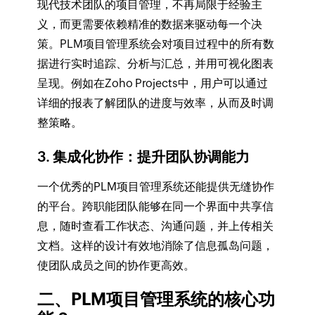
现代技术团队的项目管理，不再局限于经验主
义，而更需要依赖精准的数据来驱动每一个决
策。PLM项目管理系统会对项目过程中的所有数
据进行实时追踪、分析与汇总，并用可视化图表
呈现。例如在Zoho Projects中，用户可以通过
详细的报表了解团队的进度与效率，从而及时调
整策略。
3. 集成化协作：提升团队协调能力
一个优秀的PLM项目管理系统还能提供无缝协作
的平台。跨职能团队能够在同一个界面中共享信
息，随时查看工作状态、沟通问题，并上传相关
文档。这样的设计有效地消除了信息孤岛问题，
使团队成员之间的协作更高效。
二、PLM项目管理系统的核心功