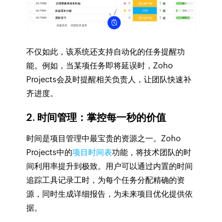
不仅如此，该系统还支持自动化的任务提醒功
能。例如，当某项任务即将延误时，Zoho
Projects会及时提醒相关负责人，让团队快速补
齐进度。
2. 时间管理：掌控每一秒的价值
时间是项目管理中最宝贵的资源之一。Zoho
Projects中的
项目时间表
功能，将技术团队的时
间利用率提升到极致。用户可以通过内置的时间
追踪工具记录工时，为每个任务分配精确的资
源，同时生成详细报告，为未来项目优化提供依
据。