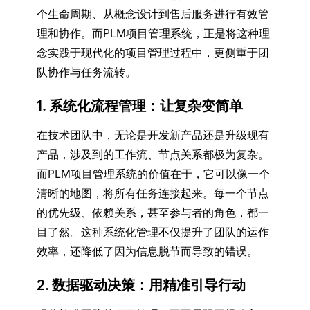
个生命周期、从概念设计到售后服务进行有效管
理和协作。而PLM项目管理系统，正是将这种理
念实践于现代化的项目管理过程中，更侧重于团
队协作与任务流转。
1. 系统化流程管理：让复杂变简单
在技术团队中，无论是开发新产品还是升级现有
产品，涉及到的工作流、节点关系都极为复杂。
而PLM项目管理系统的价值在于，它可以像一个
清晰的地图，将所有任务连接起来。每一个节点
的优先级、依赖关系，甚至参与者的角色，都一
目了然。这种系统化管理不仅提升了团队的运作
效率，还降低了因为信息脱节而导致的错误。
2. 数据驱动决策：用精准引导行动