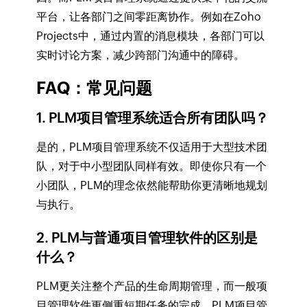
平台，让各部门之间零距离协作。例如在Zoho
Projects中，通过内置的消息模块，各部门可以
实时讨论方案，减少跨部门沟通中的障碍。
FAQ：常见问题
1. PLM项目管理系统适合所有团队吗？
是的，PLM项目管理系统不仅适用于大型技术团
队，对于中小型团队同样有效。即使你只有一个
小团队，PLM的理念依然能帮助你更清晰地规划
与执行。
2. PLM与普通项目管理软件的区别是
什么？
PLM更关注整个产品的生命周期管理，而一般项
目管理软件更侧重短期任务的完成。PLM项目管