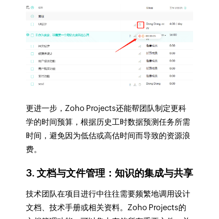
更进一步，Zoho Projects还能帮团队制定更科
学的时间预算，根据历史工时数据预测任务所需
时间，避免因为低估或高估时间而导致的资源浪
费。
3. 文档与文件管理：知识的集成与共享
技术团队在项目进行中往往需要频繁地调用设计
文档、技术手册或相关资料。Zoho Projects的