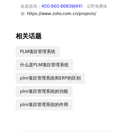
欢迎咨询：
400-660-8680转841
。立即免费体
验:
https://www.zoho.com.cn/projects/
相关话题
PLM项目管理系统
什么是PLM项目管理系统
plm项目管理系统和ERP的区别
plm项目管理系统的功能
plm项目管理系统的作用