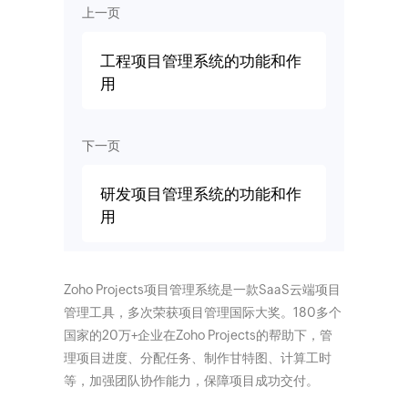
上一页
工程项目管理系统的功能和作
用
下一页
研发项目管理系统的功能和作
用
Zoho Projects项目管理系统是一款SaaS云端项目
管理工具，多次荣获项目管理国际大奖。180多个
国家的20万+企业在Zoho Projects的帮助下，管
理项目进度、分配任务、制作甘特图、计算工时
等，加强团队协作能力，保障项目成功交付。