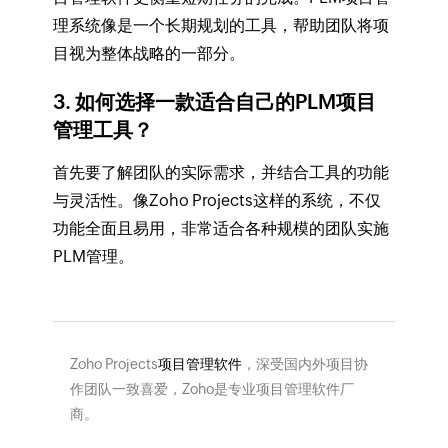
理系统像是一个长期规划的工具，帮助团队将项
目视为整体战略的一部分。
3. 如何选择一款适合自己的PLM项目
管理工具？
首先要了解团队的实际需求，并结合工具的功能
与灵活性。像Zoho Projects这样的系统，不仅
功能全面且易用，非常适合各种规模的团队实施
PLM管理。
Zoho Projects
项目管理软件
，深受国内外项目协
作团队一致喜爱，Zoho是专业项目管理软件厂
商。