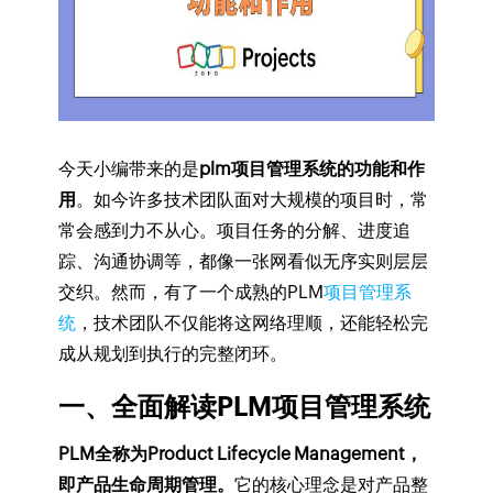
今天小编带来的是
plm项目管理系统的功能和作
用
。如今许多技术团队面对大规模的项目时，常
常会感到力不从心。项目任务的分解、进度追
踪、沟通协调等，都像一张网看似无序实则层层
交织。然而，有了一个成熟的PLM
项目管理系
统
，技术团队不仅能将这网络理顺，还能轻松完
成从规划到执行的完整闭环。
一、全面解读PLM项目管理系统
PLM全称为Product Lifecycle Management，
即产品生命周期管理。
它的核心理念是对产品整