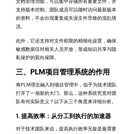
文档管理功能，可以集中存储所有重要文件，并
支持版本控制。团队成员可以随时访问最新版本
的资料，不会出现重复或失误文件导致的混乱情
况。
此外，它还支持对文件权限的精细化设置，确保
敏感数据仅对相关人员开放，形成知识共享与隐
私保护的双向保障。
三、PLM项目管理系统的作用
将PLM理念融入到项目管理中，似乎为技术团队
打开了一扇新的大门。那么，这种系统究竟对团
队有何实际意义？以下从三个角度来详细分析。
1. 提高效率：从分工到执行的加速器
对于技术团队来说，提高执行效率无疑是最需要