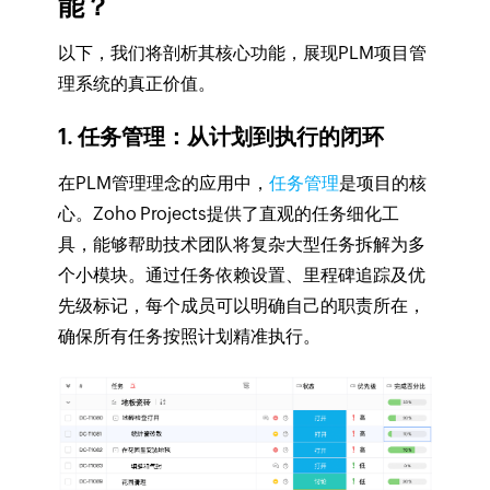
能？
以下，我们将剖析其核心功能，展现PLM项目管
理系统的真正价值。
1. 任务管理：从计划到执行的闭环
在PLM管理理念的应用中，
任务管理
是项目的核
心。Zoho Projects提供了直观的任务细化工
具，能够帮助技术团队将复杂大型任务拆解为多
个小模块。通过任务依赖设置、里程碑追踪及优
先级标记，每个成员可以明确自己的职责所在，
确保所有任务按照计划精准执行。