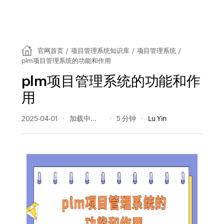
官网首页
/
项目管理系统知识库
/
项目管理系统
/
plm项目管理系统的功能和作用
plm项目管理系统的功能和作
用
2025-04-01
250 阅读量
5 分钟
Lu Yin