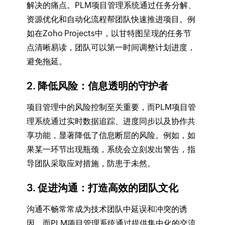
解决的痛点。PLM项目管理系统通过任务分解、
资源优化和自动化流程帮团队快速推进项目。例
如在Zoho Projects中，以甘特图呈现的任务节
点清晰易读，团队可以第一时间调整计划进度，
避免拖延。
2. 降低风险：信息透明的守护者
项目管理中的风险控制至关重要，而PLM项目管
理系统通过实时数据追踪、进度同步以及协作共
享功能，显著降低了信息断层的风险。例如，如
果某一环节出现瓶颈，系统会立刻发出警告，指
导团队采取应对措施，防患于未然。
3. 促进沟通：打造高效的团队文化
沟通不畅常常成为技术团队中延误和冲突的诱
因。而PLM项目管理系统通过提供集中化的交流