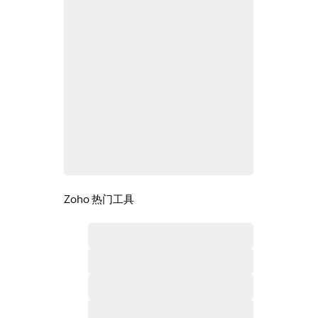
Zoho 热门工具