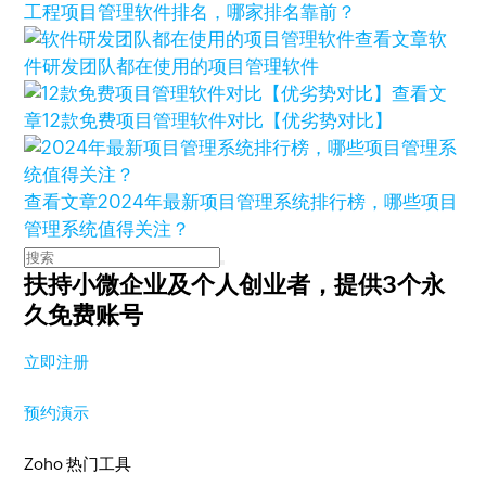
工程项目管理软件排名，哪家排名靠前？
查看文章
软
件研发团队都在使用的项目管理软件
查看文
章
12款免费项目管理软件对比【优劣势对比】
查看文章
2024年最新项目管理系统排行榜，哪些项目
管理系统值得关注？
扶持小微企业及个人创业者，
提供3个永
久免费账号
立即注册
预约演示
Zoho 热门工具