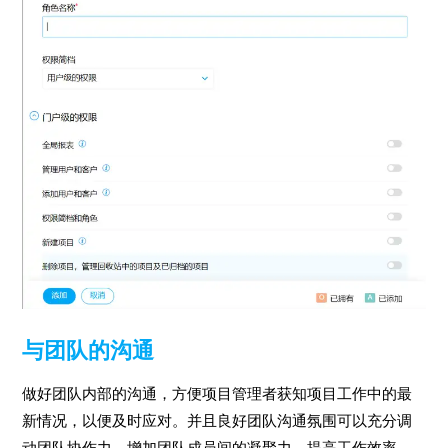
与团队的沟通
做好团队内部的沟通，方便项目管理者获知项目工作中的最
新情况，以便及时应对。并且良好团队沟通氛围可以充分调
动团队协作力，增加团队成员间的凝聚力，提高工作效率，