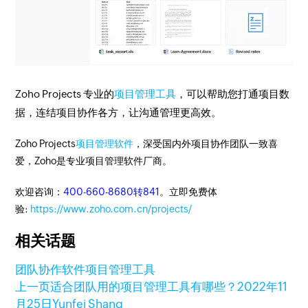
Zoho Projects 专业的
项目管理工具
，可以帮助您打通项目数
据，连结项目协作各方，让沟通管理更高效。
Zoho Projects
项目管理软件
，深受国内外项目协作团队一致喜
爱，Zoho是专业项目管理软件厂商。
欢迎咨询：
400-660-8680转841
。立即免费体
验:
https://www.zoho.com.cn/projects/
相关话题
团队协作软件
项目管理工具
上一页
适合团队用的项目管理工具有哪些？
2022年11
月25日
Yunfei Shang