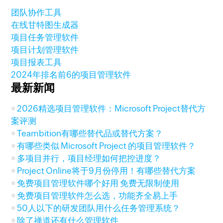
团队协作工具
在线甘特图生成器
项目任务管理软件
项目计划管理软件
项目报表工具
2024年排名前6的项目管理软件
最新新闻
2026精选项目管理软件：Microsoft Project替代方
案评测
Teambition有哪些替代品或替代方案？
有哪些类似 Microsoft Project 的项目管理软件？
多项目并行，项目经理如何把控进度？
Project Online将于9月份停用！有哪些替代方案
免费项目管理软件哪个好用 免费无限制使用
免费项目管理软件怎么选，功能齐全易上手
50人以下的研发团队用什么任务管理系统？
除了禅道还有什么管理软件