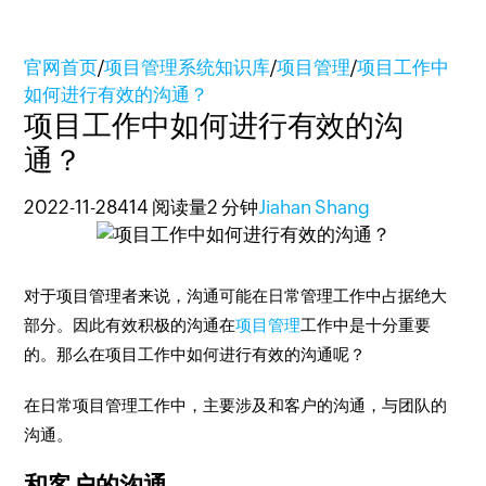
官网首页
/
项目管理系统知识库
/
项目管理
/
项目工作中
如何进行有效的沟通？
项目工作中如何进行有效的沟
通？
2022-11-28
414 阅读量
2 分钟
Jiahan Shang
对于项目管理者来说，沟通可能在日常管理工作中占据绝大
部分。因此有效积极的沟通在
项目管理
工作中是十分重要
的。那么在项目工作中如何进行有效的沟通呢？
在日常项目管理工作中，主要涉及和客户的沟通，与团队的
沟通。
和客户的沟通