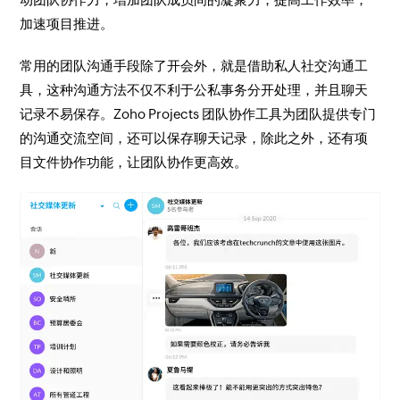
加速项目推进。
常用的团队沟通手段除了开会外，就是借助私人社交沟通工
具，这种沟通方法不仅不利于公私事务分开处理，并且聊天
记录不易保存。Zoho Projects 团队协作工具为团队提供专门
的沟通交流空间，还可以保存聊天记录，除此之外，还有项
目文件协作功能，让团队协作更高效。