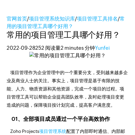
官网首页
/
项目管理系统知识库
/
项目管理工具排名
/
常
用的项目管理工具哪个好用？
常用的项目管理工具哪个好用？
2022-09-28
252 阅读量
2 minutes 分钟
Yunfei
项目管理作为企业管理中的一个重要分支，受到越来越多企
业及商业人士的关注。事实上，项目管理是基于有限的技
能、人力、物质资源和其他资源，完成一个项目的过程。项
目管理工具可以帮助企业提高团队效率，及时处理项目变更
造成的问题，保障项目按计划完成，提高客户满意度。
01、全部项目成员通过一个平台高效协作
Zoho Projects
项目管理系统
配置了内部即时通信、内部邮