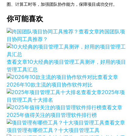
图、计算工时等，加强团队协作能力，保障项目成功交付。
你可能喜欢
查看文章
跨国团队项
目协同工具推荐？
查看文章
10大经典的项目管理工具测评，好用的项目
管理工具汇总
查看文章
2026年10款主流的项目协作软件对比
查看文章
2025年项
目管理工具十大排名
查看文章
2025年值得关注的项目管理软件排行榜
查看文章
项目管理有哪些工具？十大项目管理工具