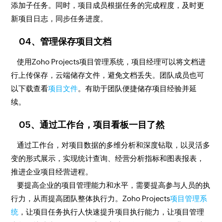
添加子任务。同时，项目成员根据任务的完成程度，及时更
新项目日志，同步任务进度。
04、管理保存项目文档
使用Zoho Projects项目管理系统，项目经理可以将文档进
行上传保存，云端储存文件，避免文档丢失。团队成员也可
以下载查看
项目文件
。有助于团队便捷储存项目经验并延
续。
05、通过工作台，项目看板一目了然
通过工作台，对项目数据的多维分析和深度钻取，以灵活多
变的形式展示，实现统计查询、经营分析指标和图表报表，
推进企业项目经营进程。
要提高企业的项目管理能力和水平，需要提高参与人员的执
行力，从而提高团队整体执行力。Zoho Projects
项目管理系
统
，让项目任务执行人快速提升项目执行能力，让项目管理