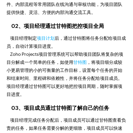
件、内部流程等常用团队在线沟通与审核功能，为项目团队
提供快捷、灵活、方便的内部沟通交流工具。
02、项目经理通过甘特图把控项目全局
项目经理制定
项目计划
后，通过甘特图将任务分配给项目成
员，自动计算项目进度。
Zoho Projects项目管理系统可以帮助项目团队将复杂的项
目分解成一个简单的任务，如使用
甘特图
，将项目细分成较
小更易管理的小的可衡量的工作目标，设置每个任务的开始
和结束时间、里程碑和依赖性，并将任务分配给项目成员。
项目经理通过甘特图可以更好地把控项目周期，随时掌握项
目进度。
03、项目成员通过甘特图了解自己的任务
项目经理完成任务分配后，项目成员可以通过甘特图查看负
责的任务，如果任务需要分解的更细致，项目成员可以快速