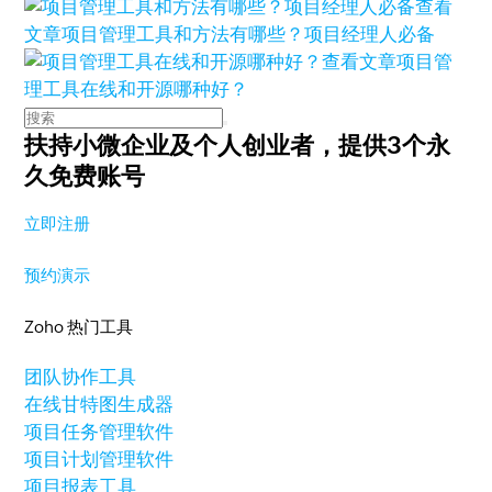
查看
文章
项目管理工具和方法有哪些？项目经理人必备
查看文章
项目管
理工具在线和开源哪种好？
扶持小微企业及个人创业者，
提供3个永
久免费账号
立即注册
预约演示
Zoho 热门工具
团队协作工具
在线甘特图生成器
项目任务管理软件
项目计划管理软件
项目报表工具