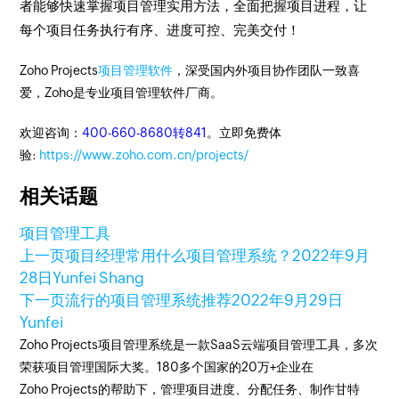
者能够快速掌握项目管理实用方法，全面把握项目进程，让
每个项目任务执行有序、进度可控、完美交付！
Zoho Projects
项目管理软件
，深受国内外项目协作团队一致喜
爱，Zoho是专业项目管理软件厂商。
欢迎咨询：
400-660-8680转841
。立即免费体
验:
https://www.zoho.com.cn/projects/
相关话题
项目管理工具
上一页
项目经理常用什么项目管理系统？
2022年9月
28日
Yunfei Shang
下一页
流行的项目管理系统推荐
2022年9月29日
Yunfei
Zoho Projects项目管理系统是一款SaaS云端项目管理工具，多次
荣获项目管理国际大奖。180多个国家的20万+企业在
Zoho Projects的帮助下，管理项目进度、分配任务、制作甘特